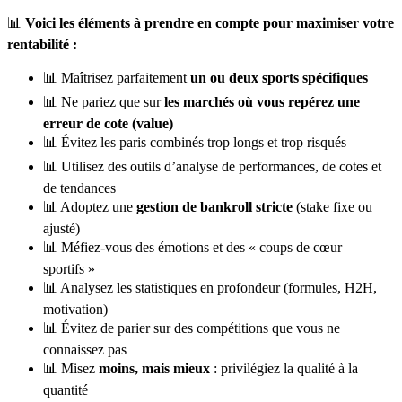
📊
Voici les éléments à prendre en compte pour maximiser votre
rentabilité :
📊 Maîtrisez parfaitement
un ou deux sports spécifiques
📊 Ne pariez que sur
les marchés où vous repérez une
erreur de cote (value)
📊 Évitez les paris combinés trop longs et trop risqués
📊 Utilisez des outils d’analyse de performances, de cotes et
de tendances
📊 Adoptez une
gestion de bankroll stricte
(stake fixe ou
ajusté)
📊 Méfiez-vous des émotions et des « coups de cœur
sportifs »
📊 Analysez les statistiques en profondeur (formules, H2H,
motivation)
📊 Évitez de parier sur des compétitions que vous ne
connaissez pas
📊 Misez
moins, mais mieux
: privilégiez la qualité à la
quantité