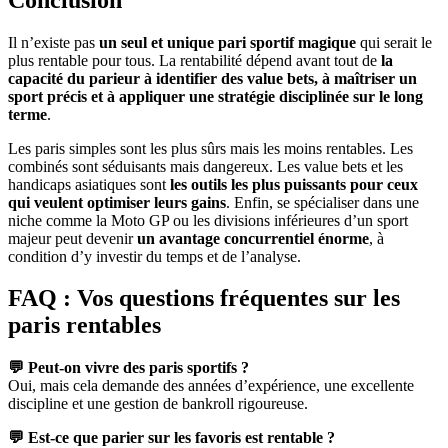
Il n’existe pas
un seul et unique pari sportif magique
qui serait le
plus rentable pour tous. La rentabilité dépend avant tout de
la
capacité du parieur à identifier des value bets, à maîtriser un
sport précis et à appliquer une stratégie disciplinée sur le long
terme
.
Les paris simples sont les plus sûrs mais les moins rentables. Les
combinés sont séduisants mais dangereux. Les value bets et les
handicaps asiatiques sont
les outils les plus puissants pour ceux
qui veulent optimiser leurs gains
. Enfin, se spécialiser dans une
niche comme la Moto GP ou les divisions inférieures d’un sport
majeur peut devenir
un avantage concurrentiel énorme
, à
condition d’y investir du temps et de l’analyse.
FAQ : Vos questions fréquentes sur les
paris rentables
💬 Peut-on vivre des paris sportifs ?
Oui, mais cela demande des années d’expérience, une excellente
discipline et une gestion de bankroll rigoureuse.
💬 Est-ce que parier sur les favoris est rentable ?