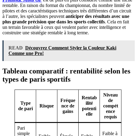
rentable. En raison du format du championnat, du nombre limité de
pilotes et des caractéristiques techniques très différentes d’un circuit
à l’autre, les spécialistes peuvent
anticiper des résultats avec une
plus grande précision que dans les sports collectifs
. Cela en fait
un terrain favorable à ceux qui veulent parier avec intelligence et
construire une stratégie rentable à long terme.
READ
Découvrez Comment Styler la Couleur Kaki
Comme une Pro!
Tableau comparatif : rentabilité selon les
types de paris sportifs
Niveau
Rentab
Fréque
de
Type
ilité
Risque
nce de
compét
de pari
potenti
gains
ence
elle
requis
Pari
simple
Faible à