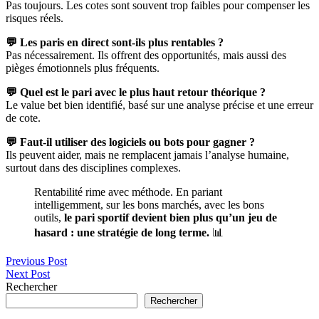
Pas toujours. Les cotes sont souvent trop faibles pour compenser les
risques réels.
💬 Les paris en direct sont-ils plus rentables ?
Pas nécessairement. Ils offrent des opportunités, mais aussi des
pièges émotionnels plus fréquents.
💬 Quel est le pari avec le plus haut retour théorique ?
Le value bet bien identifié, basé sur une analyse précise et une erreur
de cote.
💬 Faut-il utiliser des logiciels ou bots pour gagner ?
Ils peuvent aider, mais ne remplacent jamais l’analyse humaine,
surtout dans des disciplines complexes.
Rentabilité rime avec méthode. En pariant
intelligemment, sur les bons marchés, avec les bons
outils,
le pari sportif devient bien plus qu’un jeu de
hasard : une stratégie de long terme.
📊
Navigation
Previous Post
Next Post
de
Rechercher
l’article
Rechercher