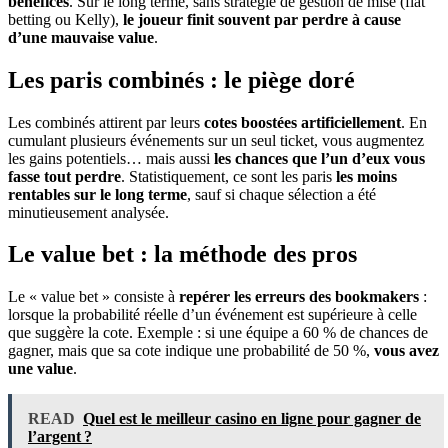
bénéfices
. Sur le long terme, sans stratégie de gestion de mise (flat
betting ou Kelly),
le joueur finit souvent par perdre à cause
d’une mauvaise value
.
Les paris combinés : le piège doré
Les combinés attirent par leurs
cotes boostées artificiellement
. En
cumulant plusieurs événements sur un seul ticket, vous augmentez
les gains potentiels… mais aussi
les chances que l’un d’eux vous
fasse tout perdre
. Statistiquement, ce sont les paris
les moins
rentables sur le long terme
, sauf si chaque sélection a été
minutieusement analysée.
Le value bet : la méthode des pros
Le « value bet » consiste à
repérer les erreurs des bookmakers
:
lorsque la probabilité réelle d’un événement est supérieure à celle
que suggère la cote. Exemple : si une équipe a 60 % de chances de
gagner, mais que sa cote indique une probabilité de 50 %,
vous avez
une value
.
READ
Quel est le meilleur casino en ligne pour gagner de
l’argent ?