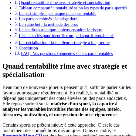
Quand rentabilité rime avec stratégie et spécialisation
Tableau comparatif : rentabilité selon les types de paris sportifs
Le pari simple : peu risqué mais peu rentable
Les paris combinés : le piège doré
Le value bet : la méthode des pros
Le handicap asiatique : mieux encadrer le risque
Liste des clés pour identifier un pari sportif rentable 📊
La spécialisation : la meilleure stratégie à long terme
Conclusion
FAQ : Vos questions fréquentes sur les paris rentables
Quand rentabilité rime avec stratégie et
spécialisation
Beaucoup de nouveaux joueurs pensent qu’il suffit de parier sur les
favoris pour gagner régulièrement. En réalité, la rentabilité ne
dépend pas uniquement des cotes élevées ou des paris audacieux.
Elle repose surtout sur la
maîtrise d’un sport, la capacité à
analyser les variables invisibles (forme des équipes, météo,
blessures, motivation), et une gestion de mise rigoureuse
.
Certains sports se prêtent mieux à cette approche. C’est le cas
notamment des compétitions mécaniques. Dans ce cadre, le
Pronostic Moto GP
est de plus en plus considéré comme une niche