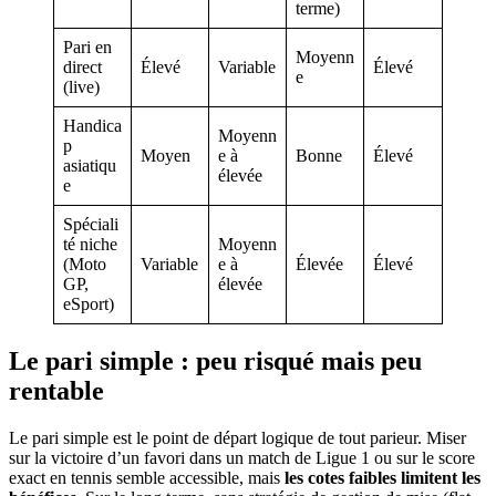
terme)
Pari en
Moyenn
direct
Élevé
Variable
Élevé
e
(live)
Handica
Moyenn
p
Moyen
e à
Bonne
Élevé
asiatiqu
élevée
e
Spéciali
té niche
Moyenn
(Moto
Variable
e à
Élevée
Élevé
GP,
élevée
eSport)
Le pari simple : peu risqué mais peu
rentable
Le pari simple est le point de départ logique de tout parieur. Miser
sur la victoire d’un favori dans un match de Ligue 1 ou sur le score
exact en tennis semble accessible, mais
les cotes faibles limitent les