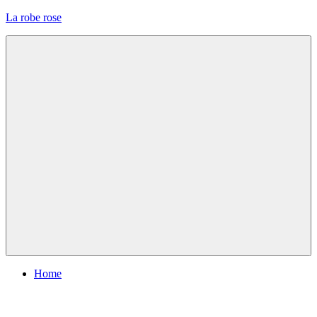
Skip
La robe rose
to
content
Menu
Home