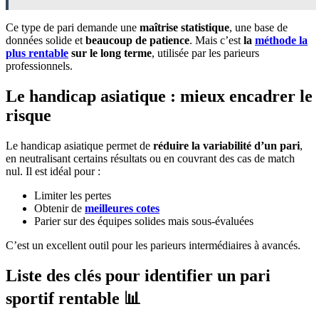
Ce type de pari demande une
maîtrise statistique
, une base de
données solide et
beaucoup de patience
. Mais c’est
la
méthode la
plus rentable
sur le long terme
, utilisée par les parieurs
professionnels.
Le handicap asiatique : mieux encadrer le
risque
Le handicap asiatique permet de
réduire la variabilité d’un pari
,
en neutralisant certains résultats ou en couvrant des cas de match
nul. Il est idéal pour :
Limiter les pertes
Obtenir de
meilleures cotes
Parier sur des équipes solides mais sous-évaluées
C’est un excellent outil pour les parieurs intermédiaires à avancés.
Liste des clés pour identifier un pari
sportif rentable 📊