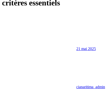
critères essentiels
21 mai 2025
cianaritima_admin