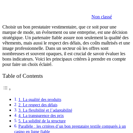
Non classé
Choisir un bon prestataire vestimentaire, que ce soit pour une
marque de mode, un événement ou une entreprise, est une décision
stratégique. Un partenaire fiable assure non seulement la qualité des
vêtements, mais aussi le respect des délais, des coûts maîtrisés et une
image professionnelle. Dans un secteur où les offres sont
nombreuses et souvent opaques, il est crucial de savoir évaluer les
bons indicateurs. Voici les principaux critères à prendre en compte
pour faire un choix éclairé.
Table of Contents
1. La qualité des produits
2. Le respect des délais
3. La flexibilité et l’adaptabilité
4. La transparence des prix
5. La solidité de la structure
Parallèle : les critères d’un bon prestataire textile comparés à un
casino en ligne fiable