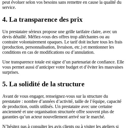
peut évoluer selon vos besoins sans remettre en cause la qualité du
service.
4. La transparence des prix
Un prestataire sérieux propose une grille tarifaire claire, avec un
devis détaillé. Méfiez-vous des offres trop alléchantes ou au
contraire volontairement opaques. Le tarif doit inclure tous les frais
(production, personnalisation, livraison, etc.) et mentionner les
conditions en cas de modifications ou d’annulation.
Une transparence totale est signe d’un partenariat de confiance. Elle
vous permet aussi d’anticiper votre budget et d’éviter les mauvaises
surprises.
5. La solidité de la structure
Avant de vous engager, renseignez-vous sur la structure du
prestataire : nombre d’années d’activité, taille de l’équipe, capacité
de production, outils utilisés. Un prestataire avec une certaine
ancienneté et une organisation structurée offre souvent plus de
garanties qu’un acteur nouvellement arrivé sur le marché.
N’hésitez pas à consulter les avis clients ou à visiter les ateliers si