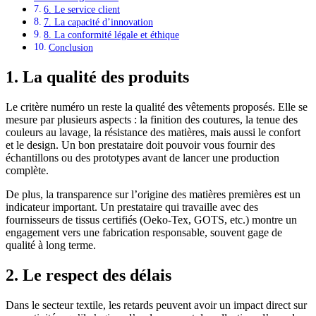
6. Le service client
7. La capacité d’innovation
8. La conformité légale et éthique
Conclusion
1. La qualité des produits
Le critère numéro un reste la qualité des vêtements proposés. Elle se
mesure par plusieurs aspects : la finition des coutures, la tenue des
couleurs au lavage, la résistance des matières, mais aussi le confort
et le design. Un bon prestataire doit pouvoir vous fournir des
échantillons ou des prototypes avant de lancer une production
complète.
De plus, la transparence sur l’origine des matières premières est un
indicateur important. Un prestataire qui travaille avec des
fournisseurs de tissus certifiés (Oeko-Tex, GOTS, etc.) montre un
engagement vers une fabrication responsable, souvent gage de
qualité à long terme.
2. Le respect des délais
Dans le secteur textile, les retards peuvent avoir un impact direct sur