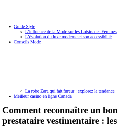
Guide Style
L’influence de la Mode sur les Loisirs des Femmes
L’évolution du luxe moderne et son accessibilité
Conseils Mode
La robe Zara qui fait fureur : explorez la tendance
Meilleur casino en ligne Canada
Comment reconnaître un bon
prestataire vestimentaire : les