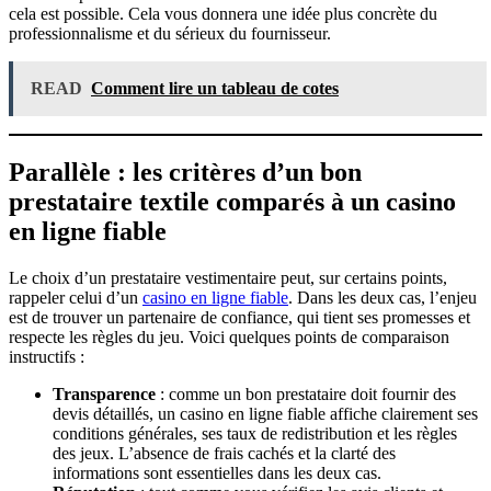
cela est possible. Cela vous donnera une idée plus concrète du
professionnalisme et du sérieux du fournisseur.
READ
Comment lire un tableau de cotes
Parallèle : les critères d’un bon
prestataire textile comparés à un casino
en ligne fiable
Le choix d’un prestataire vestimentaire peut, sur certains points,
rappeler celui d’un
casino en ligne fiable
. Dans les deux cas, l’enjeu
est de trouver un partenaire de confiance, qui tient ses promesses et
respecte les règles du jeu. Voici quelques points de comparaison
instructifs :
Transparence
: comme un bon prestataire doit fournir des
devis détaillés, un casino en ligne fiable affiche clairement ses
conditions générales, ses taux de redistribution et les règles
des jeux. L’absence de frais cachés et la clarté des
informations sont essentielles dans les deux cas.