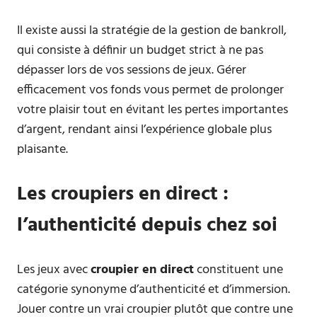
Il existe aussi la stratégie de la gestion de bankroll,
qui consiste à définir un budget strict à ne pas
dépasser lors de vos sessions de jeux. Gérer
efficacement vos fonds vous permet de prolonger
votre plaisir tout en évitant les pertes importantes
d’argent, rendant ainsi l’expérience globale plus
plaisante.
Les croupiers en direct :
l’authenticité depuis chez soi
Les jeux avec
croupier en direct
constituent une
catégorie synonyme d’authenticité et d’immersion.
Jouer contre un vrai croupier plutôt que contre une