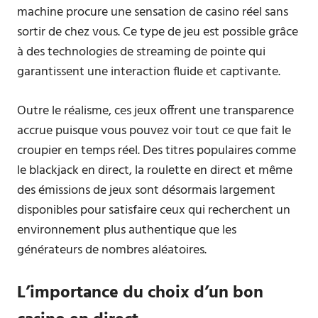
machine procure une sensation de casino réel sans
sortir de chez vous. Ce type de jeu est possible grâce
à des technologies de streaming de pointe qui
garantissent une interaction fluide et captivante.
Outre le réalisme, ces jeux offrent une transparence
accrue puisque vous pouvez voir tout ce que fait le
croupier en temps réel. Des titres populaires comme
le blackjack en direct, la roulette en direct et même
des émissions de jeux sont désormais largement
disponibles pour satisfaire ceux qui recherchent un
environnement plus authentique que les
générateurs de nombres aléatoires.
L’importance du choix d’un bon