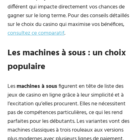
différent qui impacte directement vos chances de
gagner sur le long terme. Pour des conseils détaillés
sur le choix du casino qui maximise vos bénéfices,
consultez ce comparatif
.
Les machines à sous : un choix
populaire
Les
machines à sous
figurent en tête de liste des
jeux de casino en ligne grâce à leur simplicité et à
l’excitation qu’elles procurent. Elles ne nécessitent
pas de compétences particulières, ce qui les rend
parfaites pour les débutants. Les variantes vont des
machines classiques à trois rouleaux aux versions
plus modernes avec plusieurs lignes de paiement.