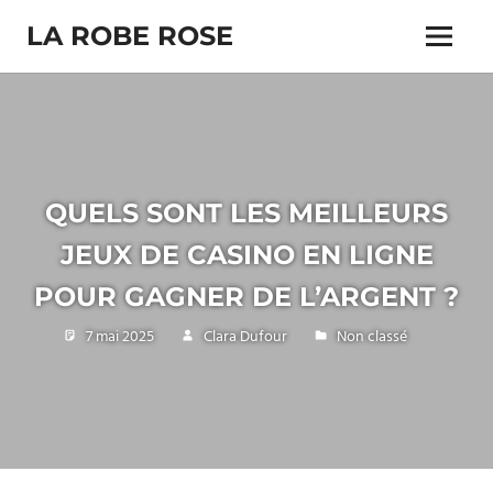
Skip
LA ROBE ROSE
to
Menu
content
QUELS SONT LES MEILLEURS
JEUX DE CASINO EN LIGNE
POUR GAGNER DE L’ARGENT ?
7 mai 2025
Clara Dufour
Non classé