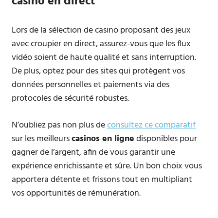
casino en direct
Lors de la sélection de casino proposant des jeux
avec croupier en direct, assurez-vous que les flux
vidéo soient de haute qualité et sans interruption.
De plus, optez pour des sites qui protègent vos
données personnelles et paiements via des
protocoles de sécurité robustes.
N’oubliez pas non plus de
consultez ce comparatif
sur les meilleurs
casinos en ligne
disponibles pour
gagner de l’argent, afin de vous garantir une
expérience enrichissante et sûre. Un bon choix vous
apportera détente et frissons tout en multipliant
vos opportunités de rémunération.