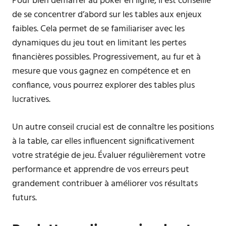
Pour bien démarrer au poker en ligne, il est conseillé
de se concentrer d’abord sur les tables aux enjeux
faibles. Cela permet de se familiariser avec les
dynamiques du jeu tout en limitant les pertes
financières possibles. Progressivement, au fur et à
mesure que vous gagnez en compétence et en
confiance, vous pourrez explorer des tables plus
lucratives.
Un autre conseil crucial est de connaître les positions
à la table, car elles influencent significativement
votre stratégie de jeu. Évaluer régulièrement votre
performance et apprendre de vos erreurs peut
grandement contribuer à améliorer vos résultats
futurs.