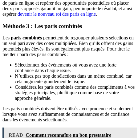
de paris en ligne et repérer des opportunités potentielles où placer
deux paris opposés garantit un gain, peu importe le résultat, et ainsi
espérer
devenir le nouveau roi des paris en ligne
.
Méthode 3 : Les paris combinés
Les
paris combinés
permettent de regrouper plusieurs sélections en
un seul pari avec des cotes multipliées. Bien qu’ils offrent des gains
potentiels plus élevés, ils sont également plus risqués. Pour tirer le
meilleur parti des paris combinés :
Sélectionnez des événements où vous avez une forte
confiance dans chaque issue.
N’utilisez pas trop de sélections dans un même combiné, car
cela augmente grandement le risque.
Considérez les paris combinés comme des compléments à vos
stratégies principales, plutôt que comme base de votre
approche générale.
Les paris combinés doivent être utilisés avec prudence et seulement
lorsque vous avez suffisamment de connaissances et de confiance
dans les événements sélectionnés.
READ
Comment reconnaître un bon prestataire