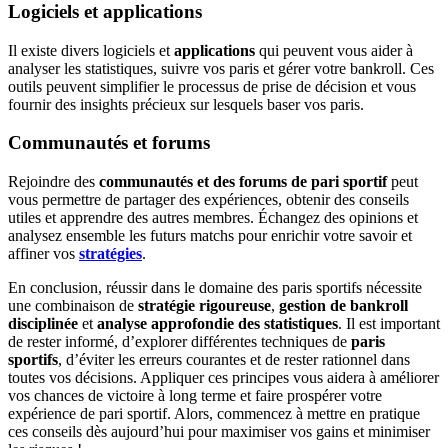
Logiciels et applications
Il existe divers logiciels et
applications
qui peuvent vous aider à
analyser les statistiques, suivre vos paris et gérer votre bankroll. Ces
outils peuvent simplifier le processus de prise de décision et vous
fournir des insights précieux sur lesquels baser vos paris.
Communautés et forums
Rejoindre des
communautés et des forums de pari sportif
peut
vous permettre de partager des expériences, obtenir des conseils
utiles et apprendre des autres membres. Échangez des opinions et
analysez ensemble les futurs matchs pour enrichir votre savoir et
affiner vos
stratégies
.
En conclusion, réussir dans le domaine des paris sportifs nécessite
une combinaison de
stratégie rigoureuse
,
gestion de bankroll
disciplinée
et
analyse approfondie des statistiques
. Il est important
de rester informé, d’explorer différentes techniques de
paris
sportifs
, d’éviter les erreurs courantes et de rester rationnel dans
toutes vos décisions. Appliquer ces principes vous aidera à améliorer
vos chances de victoire à long terme et faire prospérer votre
expérience de pari sportif. Alors, commencez à mettre en pratique
ces conseils dès aujourd’hui pour maximiser vos gains et minimiser