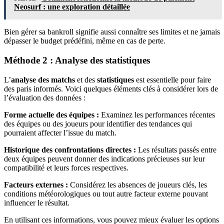
Neosurf : une exploration détaillée
Bien gérer sa bankroll signifie aussi connaître ses limites et ne jamais
dépasser le budget prédéfini, même en cas de perte.
Méthode 2 : Analyse des statistiques
L’
analyse des matchs
et des
statistiques
est essentielle pour faire
des paris informés. Voici quelques éléments clés à considérer lors de
l’évaluation des données :
Forme actuelle des équipes :
Examinez les performances récentes
des équipes ou des joueurs pour identifier des tendances qui
pourraient affecter l’issue du match.
Historique des confrontations directes :
Les résultats passés entre
deux équipes peuvent donner des indications précieuses sur leur
compatibilité et leurs forces respectives.
Facteurs externes :
Considérez les absences de joueurs clés, les
conditions météorologiques ou tout autre facteur externe pouvant
influencer le résultat.
En utilisant ces informations, vous pouvez mieux évaluer les options