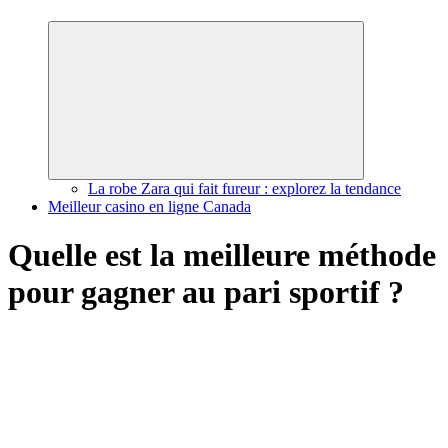
Expand
child
menu
La robe Zara qui fait fureur : explorez la tendance
Meilleur casino en ligne Canada
Quelle est la meilleure méthode
pour gagner au pari sportif ?