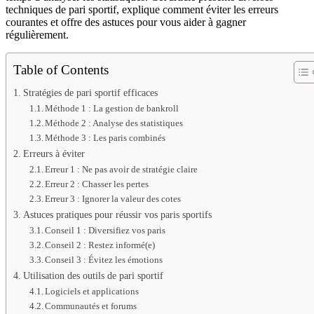
techniques de pari sportif, explique comment éviter les erreurs
courantes et offre des astuces pour vous aider à gagner
régulièrement.
Table of Contents
Stratégies de pari sportif efficaces
Méthode 1 : La gestion de bankroll
Méthode 2 : Analyse des statistiques
Méthode 3 : Les paris combinés
Erreurs à éviter
Erreur 1 : Ne pas avoir de stratégie claire
Erreur 2 : Chasser les pertes
Erreur 3 : Ignorer la valeur des cotes
Astuces pratiques pour réussir vos paris sportifs
Conseil 1 : Diversifiez vos paris
Conseil 2 : Restez informé(e)
Conseil 3 : Évitez les émotions
Utilisation des outils de pari sportif
Logiciels et applications
Communautés et forums