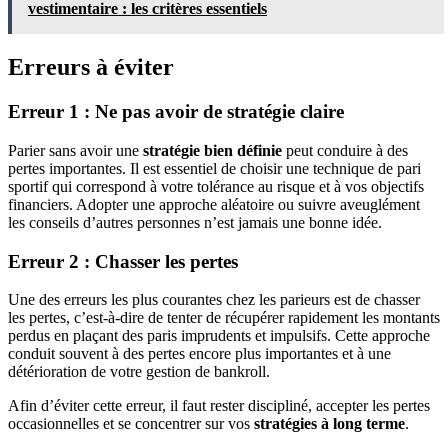
vestimentaire : les critères essentiels
Erreurs à éviter
Erreur 1 : Ne pas avoir de stratégie claire
Parier sans avoir une
stratégie bien définie
peut conduire à des
pertes importantes. Il est essentiel de choisir une technique de pari
sportif qui correspond à votre tolérance au risque et à vos objectifs
financiers. Adopter une approche aléatoire ou suivre aveuglément
les conseils d’autres personnes n’est jamais une bonne idée.
Erreur 2 : Chasser les pertes
Une des erreurs les plus courantes chez les parieurs est de chasser
les pertes, c’est-à-dire de tenter de récupérer rapidement les montants
perdus en plaçant des paris imprudents et impulsifs. Cette approche
conduit souvent à des pertes encore plus importantes et à une
détérioration de votre gestion de bankroll.
Afin d’éviter cette erreur, il faut rester discipliné, accepter les pertes
occasionnelles et se concentrer sur vos
stratégies à long terme
.