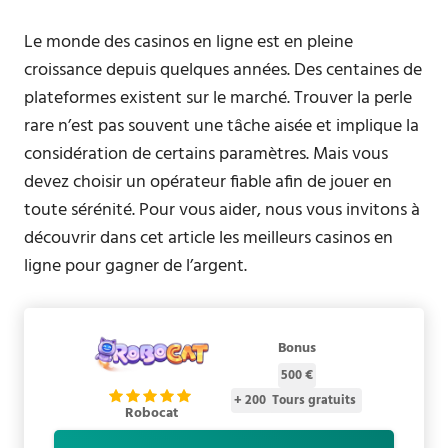
Le monde des casinos en ligne est en pleine
croissance depuis quelques années. Des centaines de
plateformes existent sur le marché. Trouver la perle
rare n’est pas souvent une tâche aisée et implique la
considération de certains paramètres. Mais vous
devez choisir un opérateur fiable afin de jouer en
toute sérénité. Pour vous aider, nous vous invitons à
découvrir dans cet article les meilleurs casinos en
ligne pour gagner de l’argent.
Bonus
500 €
+
200
Tours gratuits
Robocat