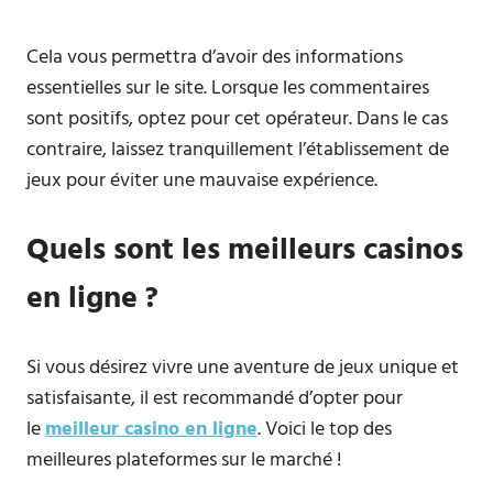
Cela vous permettra d’avoir des informations
essentielles sur le site. Lorsque les commentaires
sont positifs, optez pour cet opérateur. Dans le cas
contraire, laissez tranquillement l’établissement de
jeux pour éviter une mauvaise expérience.
Quels sont les meilleurs casinos
en ligne ?
Si vous désirez vivre une aventure de jeux unique et
satisfaisante, il est recommandé d’opter pour
le
meilleur casino en ligne
. Voici le top des
meilleures plateformes sur le marché !