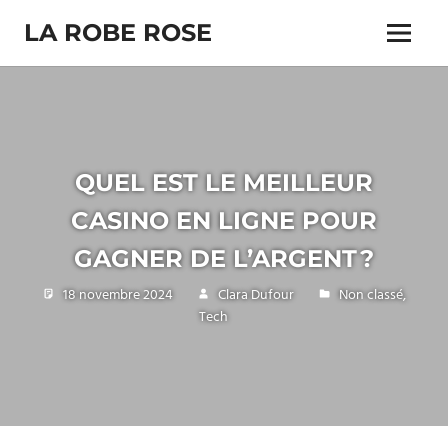
Skip
LA ROBE ROSE
to
Menu
content
QUEL EST LE MEILLEUR
CASINO EN LIGNE POUR
GAGNER DE L’ARGENT ?
18 novembre 2024
Clara Dufour
Non classé
,
Tech