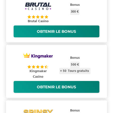
Bonus
300 €
Brutal Casino
OBTENIR LE BONUS
Bonus
500 €
+
50
Tours gratuits
Kingmaker
Casino
OBTENIR LE BONUS
Bonus