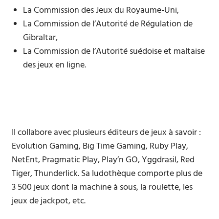
La Commission des Jeux du Royaume-Uni,
La Commission de l’Autorité de Régulation de
Gibraltar,
La Commission de l’Autorité suédoise et maltaise
des jeux en ligne.
Il collabore avec plusieurs éditeurs de jeux à savoir :
Evolution Gaming, Big Time Gaming, Ruby Play,
NetEnt, Pragmatic Play, Play’n GO, Yggdrasil, Red
Tiger, Thunderlick. Sa ludothèque comporte plus de
3 500 jeux dont la machine à sous, la roulette, les
jeux de jackpot, etc.