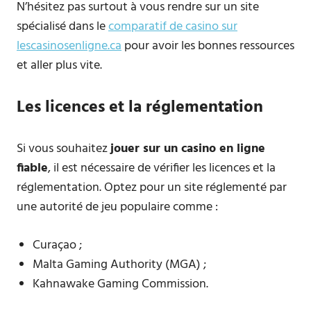
N’hésitez pas surtout à vous rendre sur un site
spécialisé dans le
comparatif de casino sur
lescasinosenligne.ca
pour avoir les bonnes ressources
et aller plus vite.
Les licences et la réglementation
Si vous souhaitez
jouer sur un casino en ligne
fiable
, il est nécessaire de vérifier les licences et la
réglementation. Optez pour un site réglementé par
une autorité de jeu populaire comme :
Curaçao ;
Malta Gaming Authority (MGA) ;
Kahnawake Gaming Commission.