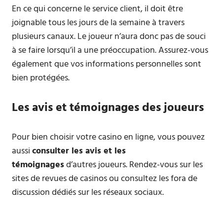
En ce qui concerne le service client, il doit être
joignable tous les jours de la semaine à travers
plusieurs canaux. Le joueur n’aura donc pas de souci
à se faire lorsqu’il a une préoccupation. Assurez-vous
également que vos informations personnelles sont
bien protégées.
Les avis et témoignages des joueurs
Pour bien choisir votre casino en ligne, vous pouvez
aussi
consulter les avis et les
témoignages
d’autres joueurs. Rendez-vous sur les
sites de revues de casinos ou consultez les fora de
discussion dédiés sur les réseaux sociaux.