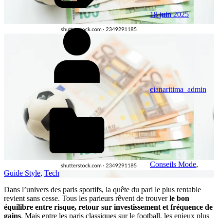
18 juin 2025
cianaritima_admin
Conseils Mode
,
Guide Style
,
Tech
Dans l’univers des paris sportifs, la quête du pari le plus rentable
revient sans cesse. Tous les parieurs rêvent de trouver
le bon
équilibre entre risque, retour sur investissement et fréquence de
gains
. Mais entre les paris classiques sur le football, les enjeux plus