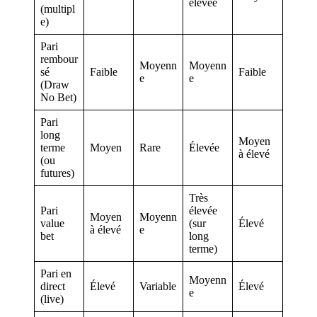
élevée
(multipl
e)
Pari
rembour
Moyenn
Moyenn
sé
Faible
Faible
e
e
(Draw
No Bet)
Pari
long
Moyen
terme
Moyen
Rare
Élevée
à élevé
(ou
futures)
Très
Pari
élevée
Moyen
Moyenn
value
(sur
Élevé
à élevé
e
bet
long
terme)
Pari en
Moyenn
direct
Élevé
Variable
Élevé
e
(live)