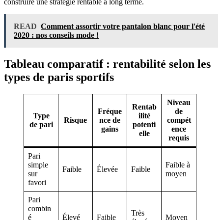
construire une stratégie rentable à long terme.
READ
Comment assortir votre pantalon blanc pour l'été
2020 : nos conseils mode !
Tableau comparatif : rentabilité selon les
types de paris sportifs
Niveau
Rentab
Fréque
de
Type
ilité
Risque
nce de
compét
de pari
potenti
gains
ence
elle
requis
Pari
simple
Faible à
Faible
Élevée
Faible
sur
moyen
favori
Pari
combin
Très
é
Élevé
Faible
Moyen