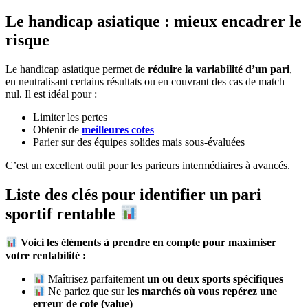
Le handicap asiatique : mieux encadrer le
risque
Le handicap asiatique permet de
réduire la variabilité d’un pari
,
en neutralisant certains résultats ou en couvrant des cas de match
nul. Il est idéal pour :
Limiter les pertes
Obtenir de
meilleures cotes
Parier sur des équipes solides mais sous-évaluées
C’est un excellent outil pour les parieurs intermédiaires à avancés.
Liste des clés pour identifier un pari
sportif rentable
Voici les éléments à prendre en compte pour maximiser
votre rentabilité :
Maîtrisez parfaitement
un ou deux sports spécifiques
Ne pariez que sur
les marchés où vous repérez une
erreur de cote (value)