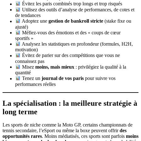
Évitez les paris combinés trop longs et trop risqués
Utilisez des outils d’analyse de performances, de cotes et
de tendances
Adoptez une
gestion de bankroll stricte
(stake fixe ou
ajusté)
Méfiez-vous des émotions et des « coups de cœur
sportifs »
Analysez les statistiques en profondeur (formules, H2H,
motivation)
Évitez de parier sur des compétitions que vous ne
connaissez pas
Misez
moins, mais mieux
: privilégiez la qualité à la
quantité
Tenez un
journal de vos paris
pour suivre vos
performances réelles
La spécialisation : la meilleure stratégie à
long terme
Les sports de niche comme la Moto GP, certains championnats de
tennis secondaire, l’eSport ou même la boxe peuvent offrir
des
opportunités rares
. Moins médiatisés, ces sports sont parfois
moins