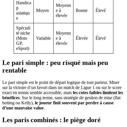
Handica
Moyenn
p
Moyen
e à
Bonne
Élevé
asiatiqu
élevée
e
Spéciali
té niche
Moyenn
(Moto
Variable
e à
Élevée
Élevé
GP,
élevée
eSport)
Le pari simple : peu risqué mais peu
rentable
Le pari simple est le point de départ logique de tout parieur. Miser
sur la victoire d’un favori dans un match de Ligue 1 ou sur le score
exact en tennis semble accessible, mais
les cotes faibles limitent les
bénéfices
. Sur le long terme, sans stratégie de gestion de mise (flat
betting ou Kelly),
le joueur finit souvent par perdre à cause
d’une mauvaise value
.
Les paris combinés : le piège doré