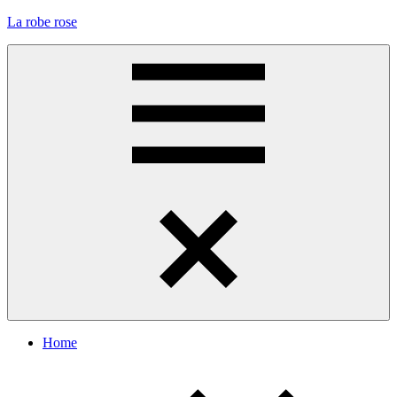
Skip
La robe rose
to
content
Menu
Home