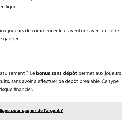
cifiques.
aux joueurs de commencer leur aventure avec un solde
e gagner.
gratuitement ? Le
bonus sans dépôt
permet aux joueurs
its, sans avoir à effectuer de dépôt préalable. Ce type
isque financier.
ligne pour gagner de l'argent ?