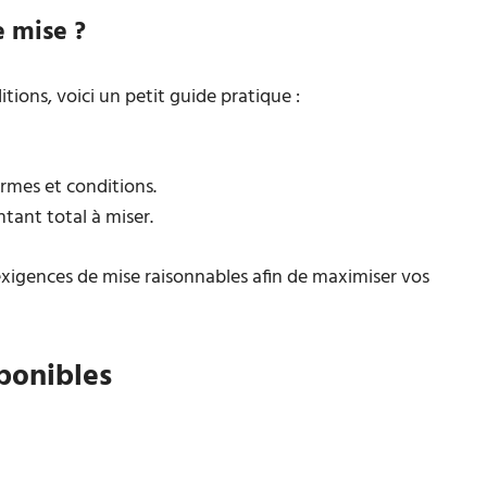
 mise ?
ons, voici un petit guide pratique :
rmes et conditions.
ntant total à miser.
s exigences de mise raisonnables afin de maximiser vos
ponibles