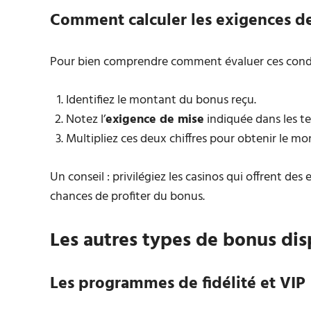
Comment calculer les exigences de
Pour bien comprendre comment évaluer ces conditi
Identifiez le montant du bonus reçu.
Notez l’
exigence de mise
indiquée dans les te
Multipliez ces deux chiffres pour obtenir le mo
Un conseil : privilégiez les casinos qui offrent de
chances de profiter du bonus.
Les autres types de bonus dis
Les programmes de fidélité et VIP