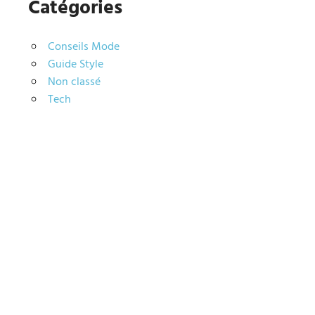
Catégories
Conseils Mode
Guide Style
Non classé
Tech