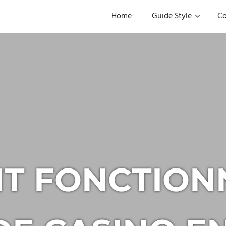
Home
Guide Style
Co
T FONCTIONN