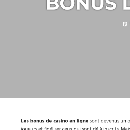
BONUS D
Les bonus de casino en ligne
sont devenus un ou
joueurs et fidéliser ceux qui sont déjà inscrits. 