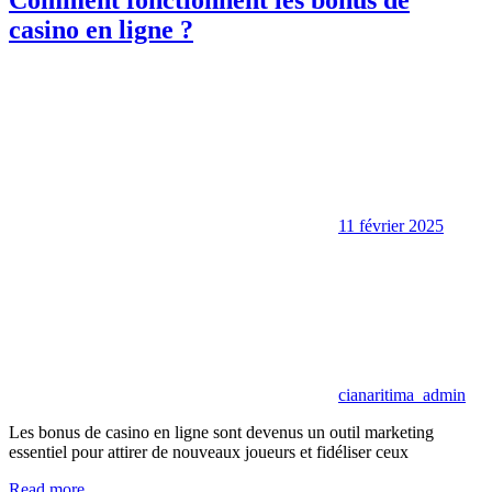
Comment fonctionnent les bonus de
casino en ligne ?
11 février 2025
cianaritima_admin
Les bonus de casino en ligne sont devenus un outil marketing
essentiel pour attirer de nouveaux joueurs et fidéliser ceux
Read more