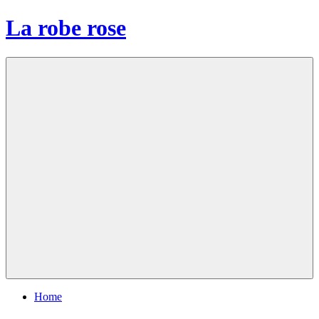
Skip
La robe rose
to
content
Menu
Home