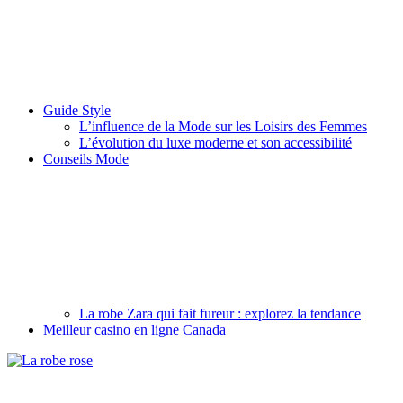
Guide Style
L’influence de la Mode sur les Loisirs des Femmes
L’évolution du luxe moderne et son accessibilité
Conseils Mode
La robe Zara qui fait fureur : explorez la tendance
Meilleur casino en ligne Canada