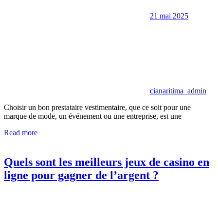
21 mai 2025
cianaritima_admin
Choisir un bon prestataire vestimentaire, que ce soit pour une
marque de mode, un événement ou une entreprise, est une
Read more
Quels sont les meilleurs jeux de casino en
ligne pour gagner de l’argent ?