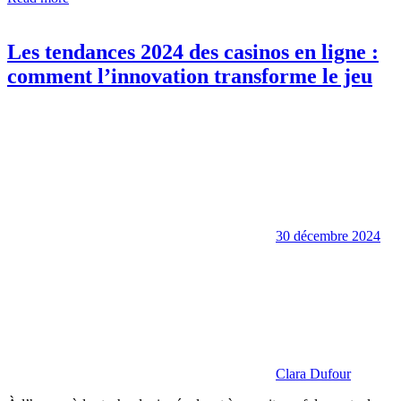
Les tendances 2024 des casinos en ligne :
comment l’innovation transforme le jeu
30 décembre 2024
Clara Dufour