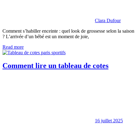
Clara Dufour
Comment s’habiller enceinte : quel look de grossesse selon la saison
? L’arrivée d’un bébé est un moment de joie,
Read more
Comment lire un tableau de cotes
16 juillet 2025