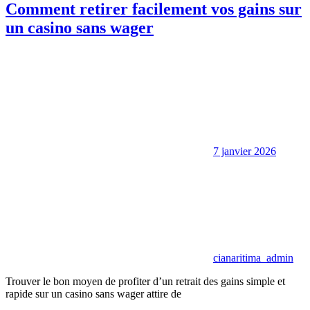
Comment retirer facilement vos gains sur
un casino sans wager
7 janvier 2026
cianaritima_admin
Trouver le bon moyen de profiter d’un retrait des gains simple et
rapide sur un casino sans wager attire de