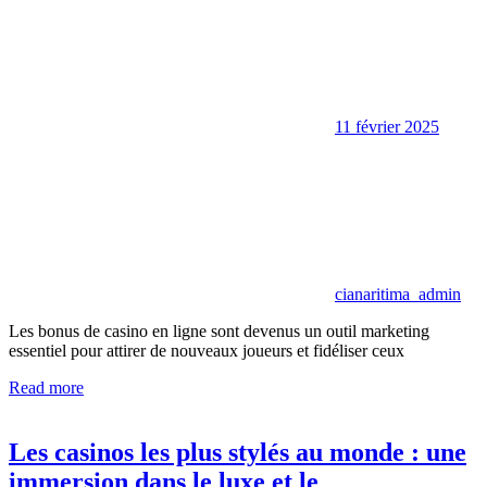
11 février 2025
cianaritima_admin
Les bonus de casino en ligne sont devenus un outil marketing
essentiel pour attirer de nouveaux joueurs et fidéliser ceux
Read more
Les casinos les plus stylés au monde : une
immersion dans le luxe et le