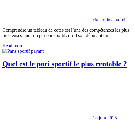
cianaritima_admin
Comprendre un tableau de cotes est l’une des compétences les plus
précieuses pour un parieur sportif, qu’il soit débutant ou
Read more
Quel est le pari sportif le plus rentable ?
18 juin 2025