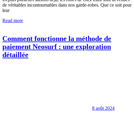
de véritables incontournables dans nos garde-robes. Que ce soit pour
leur
Read more
Comment fonctionne la méthode de
paiement Neosurf : une exploration
détaillée
8 août 2024