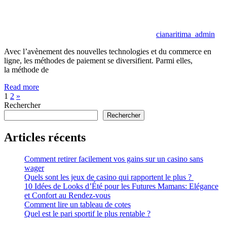
cianaritima_admin
Avec l’avènement des nouvelles technologies et du commerce en
ligne, les méthodes de paiement se diversifient. Parmi elles,
la méthode de
Read more
Pagination
Next
1
2
»
Posts
Rechercher
des
Rechercher
publications
Articles récents
Comment retirer facilement vos gains sur un casino sans
wager
Quels sont les jeux de casino qui rapportent le plus ?
10 Idées de Looks d’Été pour les Futures Mamans: Elégance
et Confort au Rendez-vous
Comment lire un tableau de cotes
Quel est le pari sportif le plus rentable ?