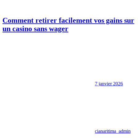
Comment retirer facilement vos gains sur
un casino sans wager
7 janvier 2026
cianaritima_admin