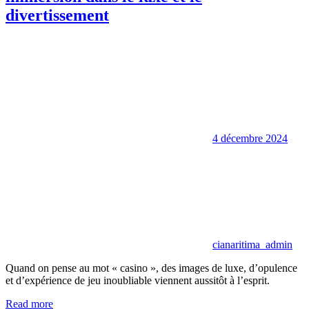
divertissement
4 décembre 2024
cianaritima_admin
Quand on pense au mot « casino », des images de luxe, d’opulence
et d’expérience de jeu inoubliable viennent aussitôt à l’esprit.
Read more