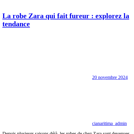
La robe Zara qui fait fureur : explorez la
tendance
20 novembre 2024
cianaritima_admin
Depuis plusieurs saisons déjà, les robes de chez Zara sont devenues