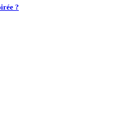
irée ?