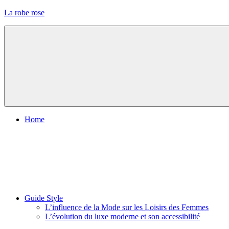
Skip
La robe rose
to
content
Menu
Home
Guide Style
L’influence de la Mode sur les Loisirs des Femmes
L’évolution du luxe moderne et son accessibilité