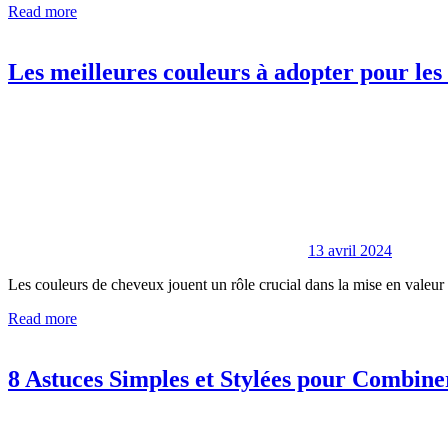
Read more
Les meilleures couleurs à adopter pour les
13 avril 2024
Les couleurs de cheveux jouent un rôle crucial dans la mise en valeur d
Read more
8 Astuces Simples et Stylées pour Combine