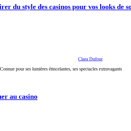
er du style des casinos pour vos looks de so
Clara Dufour
 Connue pour ses lumières étincelantes, ses spectacles extravagants
er au casino