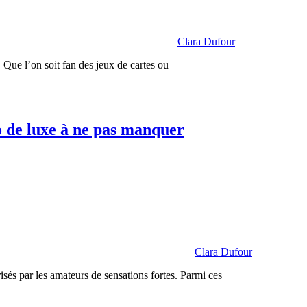
Clara Dufour
 Que l’on soit fan des jeux de cartes ou
no de luxe à ne pas manquer
Clara Dufour
isés par les amateurs de sensations fortes. Parmi ces