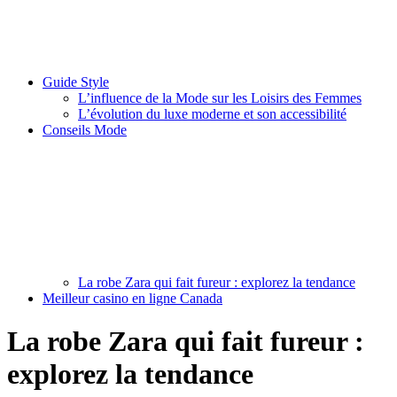
Guide Style
L’influence de la Mode sur les Loisirs des Femmes
L’évolution du luxe moderne et son accessibilité
Conseils Mode
La robe Zara qui fait fureur : explorez la tendance
Meilleur casino en ligne Canada
La robe Zara qui fait fureur :
explorez la tendance