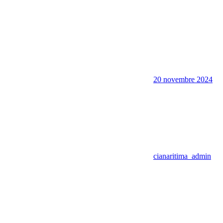
20 novembre 2024
cianaritima_admin