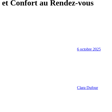
et Confort au Rendez-vous
6 octobre 2025
Clara Dufour