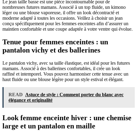
Le jean taille basse est une pièce incontournable pour de
nombreuses futures mamans. Associé à un top fluide, un kimono
léger ou une blouse vaporeuse, il offre un look décontracté et
moderne adapté à toutes les occasions. Veillez à choisir un jean
conçu spécifiquement pour les femmes enceintes afin d’assurer un
maintien confortable et une coupe adaptée à votre ventre qui évolue.
Tenue pour femmes enceintes : un
pantalon vichy et des ballerines
Le pantalon vichy, avec sa taille élastique, est idéal pour les futures
mamans. Associé à des ballerines confortables, il crée un look
raffiné et intemporel. Vous pouvez harmoniser cette tenue avec un
haut fluide ou une blouse légère pour un style estival et élégant.
READ
Astuce de style : Comment porter du blanc avec
élégance et originalité
Look femme enceinte hiver : une chemise
large et un pantalon en maille