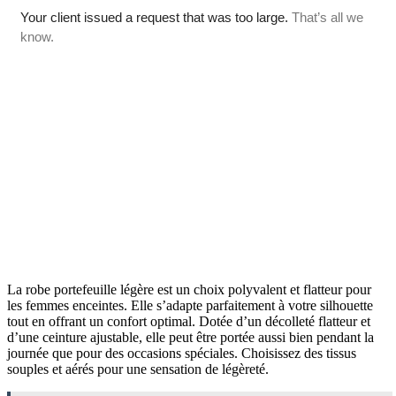
La robe portefeuille légère est un choix polyvalent et flatteur pour
les femmes enceintes. Elle s’adapte parfaitement à votre silhouette
tout en offrant un confort optimal. Dotée d’un décolleté flatteur et
d’une ceinture ajustable, elle peut être portée aussi bien pendant la
journée que pour des occasions spéciales. Choisissez des tissus
souples et aérés pour une sensation de légèreté.