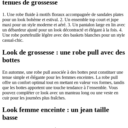
tenues de grossesse
1. Une robe fluide à motifs floraux accompagnée de sandales plates
pour un look bohème et estival. 2. Un ensemble top court et jupe
maxi pour un style moderne et aéré. 3. Un pantalon large en lin avec
un débardeur ajusté pour un look décontracté et élégant à la fois. 4.
Une robe portefeuille légère avec des baskets blanches pour un style
casual-chic.
Look de grossesse : une robe pull avec des
bottes
En automne, une robe pull associée à des bottes peut constituer une
tenue simple et élégante pour les femmes enceintes. La robe pull
offre un confort optimal tout en mettant en valeur vos formes, tandis
que les bottes apportent une touche tendance à l’ensemble. Vous
pouvez compléter ce look avec un manteau long ou une veste en
cuir pour les journées plus fraîches.
Look femme enceinte : un jean taille
basse