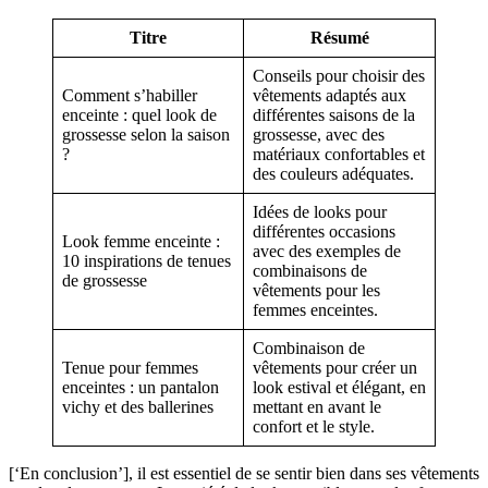
Titre
Résumé
Conseils pour choisir des
Comment s’habiller
vêtements adaptés aux
enceinte : quel look de
différentes saisons de la
grossesse selon la saison
grossesse, avec des
?
matériaux confortables et
des couleurs adéquates.
Idées de looks pour
différentes occasions
Look femme enceinte :
avec des exemples de
10 inspirations de tenues
combinaisons de
de grossesse
vêtements pour les
femmes enceintes.
Combinaison de
Tenue pour femmes
vêtements pour créer un
enceintes : un pantalon
look estival et élégant, en
vichy et des ballerines
mettant en avant le
confort et le style.
[‘En conclusion’], il est essentiel de se sentir bien dans ses vêtements