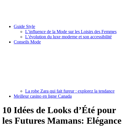
Guide Style
L’influence de la Mode sur les Loisirs des Femmes
L’évolution du luxe moderne et son accessibilité
Conseils Mode
La robe Zara qui fait fureur : explorez la tendance
Meilleur casino en ligne Canada
10 Idées de Looks d’Été pour
les Futures Mamans: Elégance