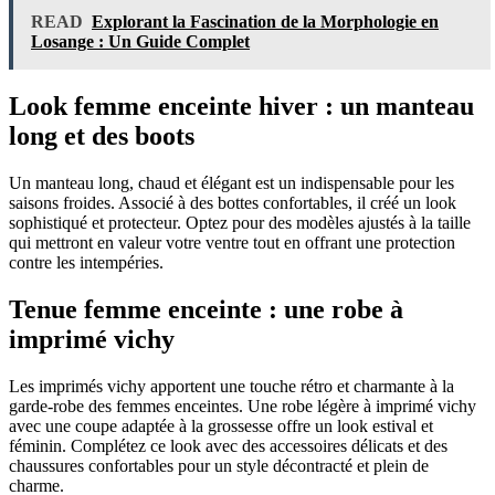
READ
Explorant la Fascination de la Morphologie en
Losange : Un Guide Complet
Look femme enceinte hiver : un manteau
long et des boots
Un manteau long, chaud et élégant est un indispensable pour les
saisons froides. Associé à des bottes confortables, il créé un look
sophistiqué et protecteur. Optez pour des modèles ajustés à la taille
qui mettront en valeur votre ventre tout en offrant une protection
contre les intempéries.
Tenue femme enceinte : une robe à
imprimé vichy
Les imprimés vichy apportent une touche rétro et charmante à la
garde-robe des femmes enceintes. Une robe légère à imprimé vichy
avec une coupe adaptée à la grossesse offre un look estival et
féminin. Complétez ce look avec des accessoires délicats et des
chaussures confortables pour un style décontracté et plein de
charme.