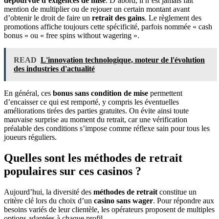
dépourvue d’exigences de mise
. D’abord, il n’est jamais fait
mention de multiplier ou de rejouer un certain montant avant
d’obtenir le droit de faire un
retrait des gains
. Le règlement des
promotions affiche toujours cette spécificité, parfois nommée « cash
bonus » ou « free spins without wagering ».
READ
L'innovation technologique, moteur de l'évolution
des industries d'actualité
En général, ces
bonus sans condition de mise
permettent
d’encaisser ce qui est remporté, y compris les éventuelles
améliorations tirées des parties gratuites. On évite ainsi toute
mauvaise surprise au moment du retrait, car une vérification
préalable des conditions s’impose comme réflexe sain pour tous les
joueurs réguliers.
Quelles sont les méthodes de retrait
populaires sur ces casinos ?
Aujourd’hui, la diversité des
méthodes de retrait
constitue un
critère clé lors du choix d’un
casino sans wager
. Pour répondre aux
besoins variés de leur clientèle, les opérateurs proposent de multiples
options adaptées à chaque profil.