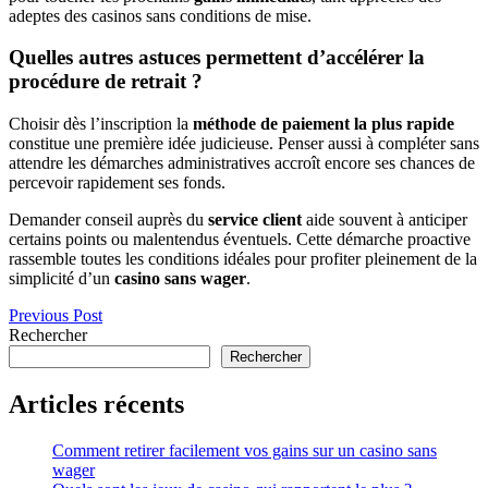
adeptes des casinos sans conditions de mise.
Quelles autres astuces permettent d’accélérer la
procédure de retrait ?
Choisir dès l’inscription la
méthode de paiement la plus rapide
constitue une première idée judicieuse. Penser aussi à compléter sans
attendre les démarches administratives accroît encore ses chances de
percevoir rapidement ses fonds.
Demander conseil auprès du
service client
aide souvent à anticiper
certains points ou malentendus éventuels. Cette démarche proactive
rassemble toutes les conditions idéales pour profiter pleinement de la
simplicité d’un
casino sans wager
.
Navigation
Previous Post
Rechercher
de
Rechercher
l’article
Articles récents
Comment retirer facilement vos gains sur un casino sans
wager