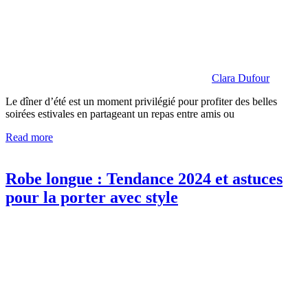
Clara Dufour
Le dîner d’été est un moment privilégié pour profiter des belles
soirées estivales en partageant un repas entre amis ou
Read more
Robe longue : Tendance 2024 et astuces
pour la porter avec style