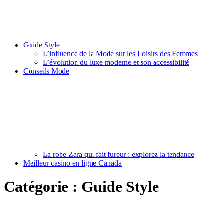
Guide Style
L’influence de la Mode sur les Loisirs des Femmes
L’évolution du luxe moderne et son accessibilité
Conseils Mode
La robe Zara qui fait fureur : explorez la tendance
Meilleur casino en ligne Canada
Catégorie :
Guide Style