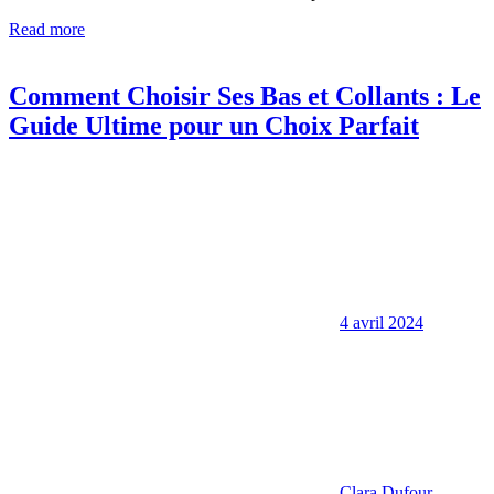
Read more
Comment Choisir Ses Bas et Collants : Le
Guide Ultime pour un Choix Parfait
4 avril 2024
Clara Dufour