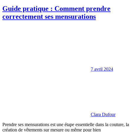
Guide pratique : Comment prendre
correctement ses mensurations
7 avril 2024
Clara Dufour
Prendre ses mensurations est une étape essentielle dans la couture, la
création de vêtements sur mesure ou même pour bien