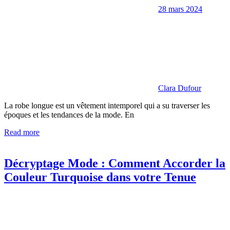
28 mars 2024
Clara Dufour
La robe longue est un vêtement intemporel qui a su traverser les
époques et les tendances de la mode. En
Read more
Décryptage Mode : Comment Accorder la
Couleur Turquoise dans votre Tenue