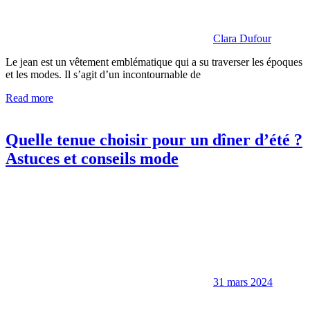
Clara Dufour
Le jean est un vêtement emblématique qui a su traverser les époques
et les modes. Il s’agit d’un incontournable de
Read more
Quelle tenue choisir pour un dîner d’été ?
Astuces et conseils mode
31 mars 2024