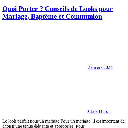
Quoi Porter ? Conseils de Looks pour
Mariage, Baptême et Communion
22 mars 2024
Clara Dufour
Le look parfait pour un mariage Pour un mariage, il est important de
choisir une tenue élégante et appropriée. Pour