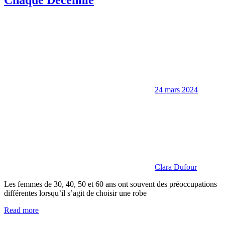
24 mars 2024
Clara Dufour
Les femmes de 30, 40, 50 et 60 ans ont souvent des préoccupations
différentes lorsqu’il s’agit de choisir une robe
Read more