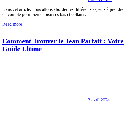
Dans cet article, nous allons aborder les différents aspects à prendre
en compte pour bien choisir ses bas et collants.
Read more
Comment Trouver le Jean Parfait : Votre
Guide Ultime
2 avril 2024