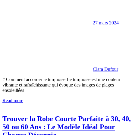
27 mars 2024
Clara Dufour
# Comment accorder le turquoise Le turquoise est une couleur
vibrante et rafraîchissante qui évoque des images de plages
ensoleillées
Read more
Trouver la Robe Courte Parfaite à 30, 40,
50 ou 60 Ans : Le Modèle Idéal Pour
Chaque Décennie