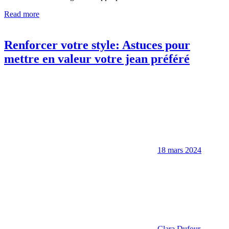
Read more
Renforcer votre style: Astuces pour
mettre en valeur votre jean préféré
18 mars 2024
Clara Dufour