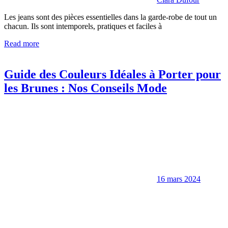
Les jeans sont des pièces essentielles dans la garde-robe de tout un
chacun. Ils sont intemporels, pratiques et faciles à
Read more
Guide des Couleurs Idéales à Porter pour
les Brunes : Nos Conseils Mode
16 mars 2024