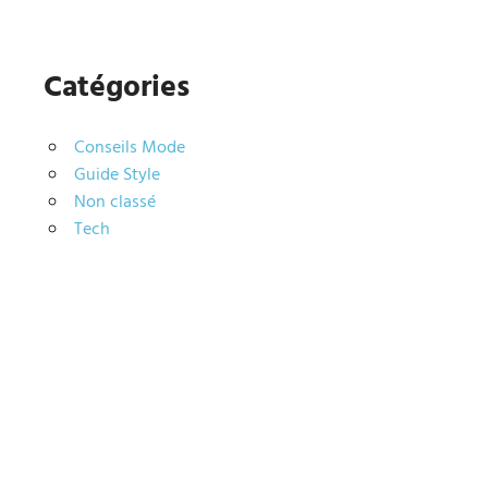
Catégories
Conseils Mode
Guide Style
Non classé
Tech