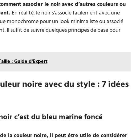
omment associer le noir avec d’autres couleurs ou
ment.
En réalité, le noir s’associe facilement avec une
 tenue monochrome pour un look minimaliste ou associé
t. Il suffit de suivre quelques principes de base pour
aille : Guide d'Expert
uleur noire avec du style : 7 idées
noir c’est du bleu marine foncé
de la couleur noire, il peut être utile de considérer