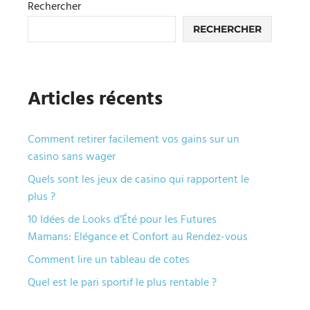
Rechercher
RECHERCHER
Articles récents
Comment retirer facilement vos gains sur un
casino sans wager
Quels sont les jeux de casino qui rapportent le
plus ?
10 Idées de Looks d’Été pour les Futures
Mamans: Elégance et Confort au Rendez-vous
Comment lire un tableau de cotes
Quel est le pari sportif le plus rentable ?