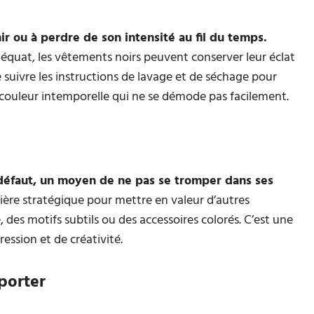
ir ou à perdre de son intensité au fil du temps.
équat, les vêtements noirs peuvent conserver leur éclat
 suivre les instructions de lavage et de séchage pour
ne couleur intemporelle qui ne se démode pas facilement.
 défaut, un moyen de ne pas se tromper dans ses
anière stratégique pour mettre en valeur d’autres
 des motifs subtils ou des accessoires colorés. C’est une
ession et de créativité.
 porter