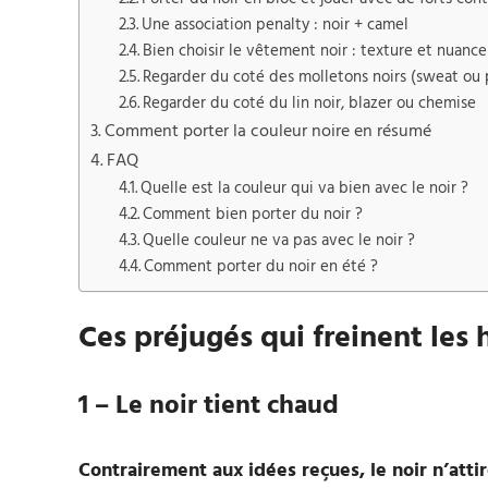
Une association penalty : noir + camel
Bien choisir le vêtement noir : texture et nuance
Regarder du coté des molletons noirs (sweat ou 
Regarder du coté du lin noir, blazer ou chemise
Comment porter la couleur noire en résumé
FAQ
Quelle est la couleur qui va bien avec le noir ?
Comment bien porter du noir ?
Quelle couleur ne va pas avec le noir ?
Comment porter du noir en été ?
Ces préjugés qui freinent les
1 – Le noir tient chaud
Contrairement aux idées reçues, le noir n’atti