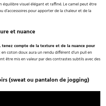
 équilibre visuel élégant et raffiné. Le camel peut être
 d’accessoires pour apporter de la chaleur et de la
ture et nuance
 tenez compte de la texture et de la nuance pour
t en coton doux aura un rendu différent d’un pull en
nt être mis en valeur par des contrastes subtils avec des
irs (sweat ou pantalon de jogging)