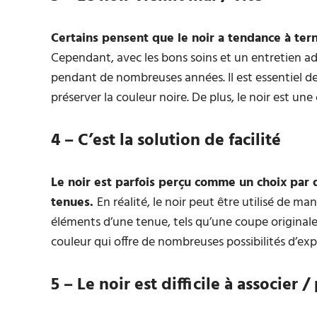
Certains pensent que le noir a tendance à tern
Cependant, avec les bons soins et un entretien ad
pendant de nombreuses années. Il est essentiel de
préserver la couleur noire. De plus, le noir est u
4 – C’est la solution de facilité
Le noir est parfois perçu comme un choix par
tenues.
En réalité, le noir peut être utilisé de m
éléments d’une tenue, tels qu’une coupe originale,
couleur qui offre de nombreuses possibilités d’expr
5 – Le noir est difficile à associer /