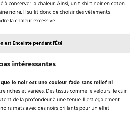
à conserver la chaleur. Ainsi, un t-shirt noir en coton
ine noire. Il suffit donc de choisir des vêtements
ndre la chaleur excessive.
on est Enceinte pendant l'Été
pas intéressantes
que le noir est une couleur fade sans relief ni
re riches et variées. Des tissus comme le velours, le cuir
joutent de la profondeur à une tenue. Il est également
noirs mats avec des noirs brillants pour un effet