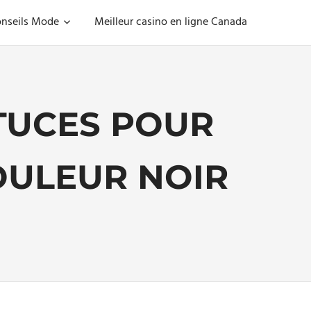
nseils Mode
Meilleur casino en ligne Canada
TUCES POUR
OULEUR NOIR