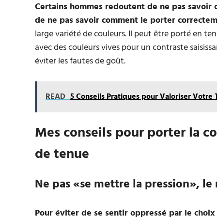
Certains hommes redoutent de ne pas savoir c
de ne pas savoir comment le porter correcte
large variété de couleurs. Il peut être porté en
avec des couleurs vives pour un contraste saisissan
éviter les fautes de goût.
READ
5 Conseils Pratiques pour Valoriser Votre T
Mes conseils pour porter la co
de tenue
Ne pas «se mettre la pression», le 
Pour éviter de se sentir oppressé par le choix 