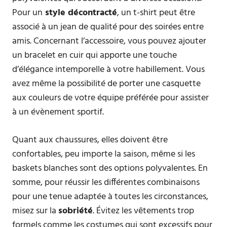
Pour un
style décontracté
, un t-shirt peut être
associé à un jean de qualité pour des soirées entre
amis. Concernant l’accessoire, vous pouvez ajouter
un bracelet en cuir qui apporte une touche
d’élégance intemporelle à votre habillement. Vous
avez même la possibilité de porter une casquette
aux couleurs de votre équipe préférée pour assister
à un évènement sportif.
Quant aux chaussures, elles doivent être
confortables, peu importe la saison, même si les
baskets blanches sont des options polyvalentes. En
somme, pour réussir les différentes combinaisons
pour une tenue adaptée à toutes les circonstances,
misez sur la
sobriété
. Évitez les vêtements trop
formels comme les costumes qui sont excessifs pour