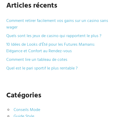
Articles récents
Comment retirer facilement vos gains sur un casino sans
wager
Quels sont les jeux de casino qui rapportent le plus ?
10 Idées de Looks d’Été pour les Futures Mamans:
Elégance et Confort au Rendez-vous
Comment lire un tableau de cotes
Quel est le pari sportif le plus rentable ?
Catégories
Conseils Mode
Guide Style