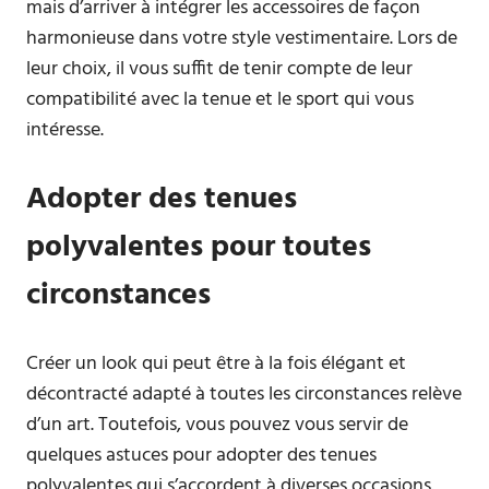
mais d’arriver à intégrer les accessoires de façon
harmonieuse dans votre style vestimentaire. Lors de
leur choix, il vous suffit de tenir compte de leur
compatibilité avec la tenue et le sport qui vous
intéresse.
Adopter des tenues
polyvalentes pour toutes
circonstances
Créer un look qui peut être à la fois élégant et
décontracté adapté à toutes les circonstances relève
d’un art. Toutefois, vous pouvez vous servir de
quelques astuces pour adopter des tenues
polyvalentes qui s’accordent à diverses occasions.