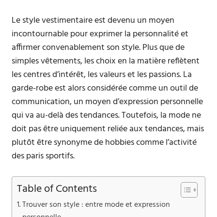
Le style vestimentaire est devenu un moyen
incontournable pour exprimer la personnalité et
affirmer convenablement son style. Plus que de
simples vêtements, les choix en la matière reflètent
les centres d’intérêt, les valeurs et les passions. La
garde-robe est alors considérée comme un outil de
communication, un moyen d’expression personnelle
qui va au-delà des tendances. Toutefois, la mode ne
doit pas être uniquement reliée aux tendances, mais
plutôt être synonyme de hobbies comme l’activité
des paris sportifs.
Table of Contents
Trouver son style : entre mode et expression