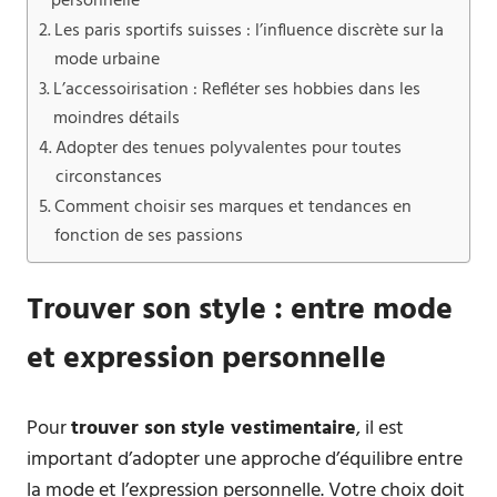
personnelle
Les paris sportifs suisses : l’influence discrète sur la
mode urbaine
L’accessoirisation : Refléter ses hobbies dans les
moindres détails
Adopter des tenues polyvalentes pour toutes
circonstances
Comment choisir ses marques et tendances en
fonction de ses passions
Trouver son style : entre mode
et expression personnelle
Pour
trouver son style vestimentaire
, il est
important d’adopter une approche d’équilibre entre
la mode et l’expression personnelle. Votre choix doit