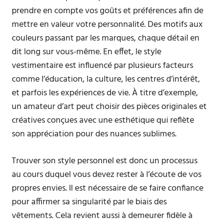
prendre en compte vos goûts et préférences afin de
mettre en valeur votre personnalité. Des motifs aux
couleurs passant par les marques, chaque détail en
dit long sur vous-même. En effet, le style
vestimentaire est influencé par plusieurs facteurs
comme l’éducation, la culture, les centres d’intérêt,
et parfois les expériences de vie. À titre d’exemple,
un amateur d’art peut choisir des pièces originales et
créatives conçues avec une esthétique qui reflète
son appréciation pour des nuances sublimes.
Trouver son style personnel est donc un processus
au cours duquel vous devez rester à l’écoute de vos
propres envies. Il est nécessaire de se faire confiance
pour affirmer sa singularité par le biais des
vêtements. Cela revient aussi à demeurer fidèle à