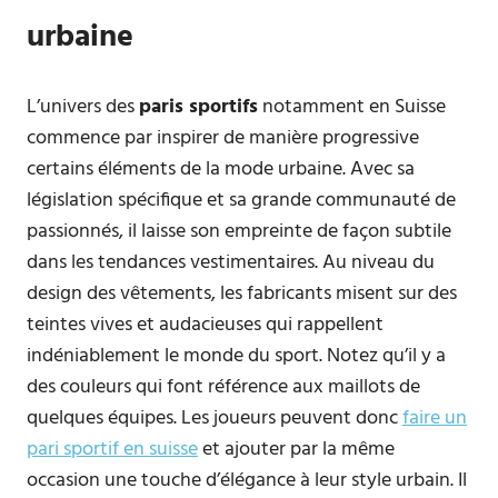
urbaine
L’univers des
paris sportifs
notamment en Suisse
commence par inspirer de manière progressive
certains éléments de la mode urbaine. Avec sa
législation spécifique et sa grande communauté de
passionnés, il laisse son empreinte de façon subtile
dans les tendances vestimentaires. Au niveau du
design des vêtements, les fabricants misent sur des
teintes vives et audacieuses qui rappellent
indéniablement le monde du sport. Notez qu’il y a
des couleurs qui font référence aux maillots de
quelques équipes. Les joueurs peuvent donc
faire un
pari sportif en suisse
et ajouter par la même
occasion une touche d’élégance à leur style urbain. Il