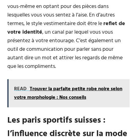
vous-même en optant pour des pièces dans
lesquelles vous vous sentez à l’aise. En d’autres
termes, le style vestimentaire doit être le
reflet de
votre identité
, un canal par lequel vous vous
présentez à votre entourage. C’est également un
outil de communication pour parler sans pour
autant dire un mot et attirer les regards de même
que les compliments.
READ
Trouver la parfaite petite robe noire selon
votre morphologie : Nos conseils
Les paris sportifs suisses :
l’influence discrète sur la mode