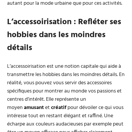
autant pour la mode urbaine que pour ces activités.
L’accessoirisation : Refléter ses
hobbies dans les moindres
détails
L’accessoirisation est une notion capitale qui aide à
transmettre les hobbies dans les moindres détails. En
réalité, vous pouvez vous servir des accessoires
spécifiques pour montrer au monde vos passions et
centres d’intérêt. Elle représente un
moyen
amusant
et
créatif
pour dévoiler ce qui vous
intéresse tout en restant élégant et raffiné. Une
écharpe aux couleurs audacieuses par exemple peut