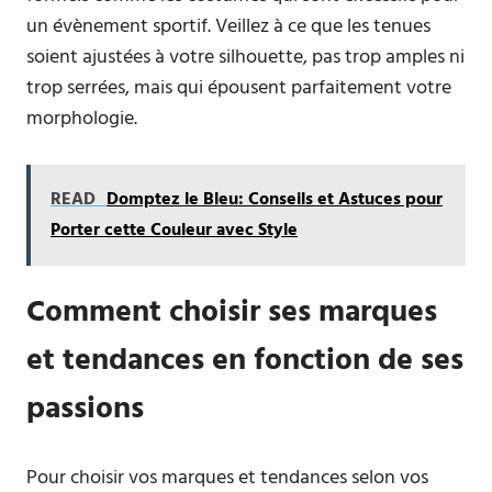
un évènement sportif. Veillez à ce que les tenues
soient ajustées à votre silhouette, pas trop amples ni
trop serrées, mais qui épousent parfaitement votre
morphologie.
READ
Domptez le Bleu: Conseils et Astuces pour
Porter cette Couleur avec Style
Comment choisir ses marques
et tendances en fonction de ses
passions
Pour choisir vos marques et tendances selon vos