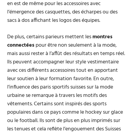
en est de même pour les accessoires avec
l’émergence des casquettes, des écharpes ou des
sacs à dos affichant les logos des équipes.
De plus, certains parieurs mettent les
montres
connectées
pour être non seulement à la mode,
mais aussi rester à l’affût des résultats en temps réel.
Ils peuvent accompagner leur style vestimentaire
avec ces différents accessoires tout en apportant
leur soutien à leur formation favorite. En outre,
l’influence des paris sportifs suisses sur la mode
urbaine se remarque à travers les motifs des
vêtements. Certains sont inspirés des sports
populaires dans ce pays comme le hockey sur glace
ou le football. Ils sont de plus en plus imprimés sur
les tenues et cela reflète l’engouement des Suisses