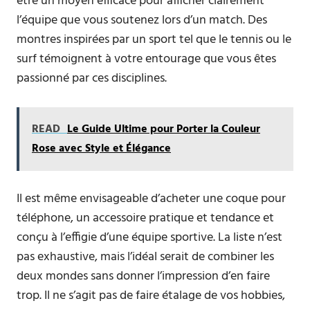
être un moyen efficace pour afficher clairement
l’équipe que vous soutenez lors d’un match. Des
montres inspirées par un sport tel que le tennis ou le
surf témoignent à votre entourage que vous êtes
passionné par ces disciplines.
READ
Le Guide Ultime pour Porter la Couleur
Rose avec Style et Élégance
Il est même envisageable d’acheter une coque pour
téléphone, un accessoire pratique et tendance et
conçu à l’effigie d’une équipe sportive. La liste n’est
pas exhaustive, mais l’idéal serait de combiner les
deux mondes sans donner l’impression d’en faire
trop. Il ne s’agit pas de faire étalage de vos hobbies,