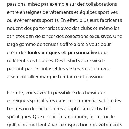
passions, misez par exemple sur des collaborations
entre enseignes de vêtements et équipes sportives
ou événements sportifs. En effet, plusieurs fabricants
nouent des partenariats avec des clubs et même les
athlètes afin de lancer des collections exclusives. Une
large gamme de tenues s’offre alors à vous pour
créer des
looks uniques et personnalisés
qui
reflètent vos hobbies. Des t-shirts aux sweats
passant par les polos et les vestes, vous pouvez
aisément allier marque tendance et passion.
Ensuite, vous avez la possibilité de choisir des
enseignes spécialisées dans la commercialisation des
tenues ou des accessoires adaptés aux activités
spécifiques. Que ce soit la randonnée, le surf ou le
golf, elles mettent à votre disposition des vêtements