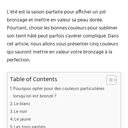
L’été est la saison parfaite pour afficher un joli
bronzage et mettre en valeur sa peau dorée.
Pourtant, choisir les bonnes couleurs pour sublimer
son teint hâlé peut parfois s’avérer compliqué. Dans
cet article, nous allons vous présenter cinq couleurs
qui sauront mettre en valeur votre bronzage à la
perfection.
Table of Contents
Pourquoi opter pour des couleurs particulières
lorsqu’on est bronzé ?
Le blanc
Le noir
Le jaune
Les tons pastels