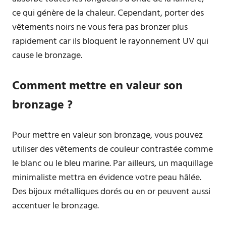
ce qui génère de la chaleur. Cependant, porter des
vêtements noirs ne vous fera pas bronzer plus
rapidement car ils bloquent le rayonnement UV qui
cause le bronzage.
Comment mettre en valeur son
bronzage ?
Pour mettre en valeur son bronzage, vous pouvez
utiliser des vêtements de couleur contrastée comme
le blanc ou le bleu marine. Par ailleurs, un maquillage
minimaliste mettra en évidence votre peau hâlée.
Des bijoux métalliques dorés ou en or peuvent aussi
accentuer le bronzage.