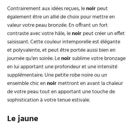
Contrairement aux idées reçues, le
noir
peut
également être un allié de choix pour mettre en
valeur votre peau bronzée. En offrant un fort
contraste avec votre hâle, le
noir
peut créer un effet
saisissant. Cette couleur intemporelle est élégante
et polyvalente, et peut être portée aussi bien en
journée qu’en soirée. Le
noir
sublime votre bronzage
en lui apportant une profondeur et une intensité
supplémentaire. Une petite robe noire ou un
ensemble chic en
noir
mettront en avant la chaleur
de votre peau tout en apportant une touche de
sophistication à votre tenue estivale.
Le jaune