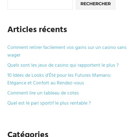
RECHERCHER
Articles récents
Comment retirer facilement vos gains sur un casino sans
wager
Quels sont les jeux de casino qui rapportent le plus ?
10 Idées de Looks d’Été pour les Futures Mamans:
Elégance et Confort au Rendez-vous
Comment lire un tableau de cotes
Quel est le pari sportif le plus rentable ?
Catégories