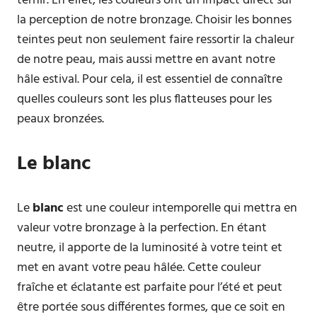
ternir. En effet, les couleurs ont un impact direct sur
la perception de notre bronzage. Choisir les bonnes
teintes peut non seulement faire ressortir la chaleur
de notre peau, mais aussi mettre en avant notre
hâle estival. Pour cela, il est essentiel de connaître
quelles couleurs sont les plus flatteuses pour les
peaux bronzées.
Le blanc
Le
blanc
est une couleur intemporelle qui mettra en
valeur votre bronzage à la perfection. En étant
neutre, il apporte de la luminosité à votre teint et
met en avant votre peau hâlée. Cette couleur
fraîche et éclatante est parfaite pour l’été et peut
être portée sous différentes formes, que ce soit en