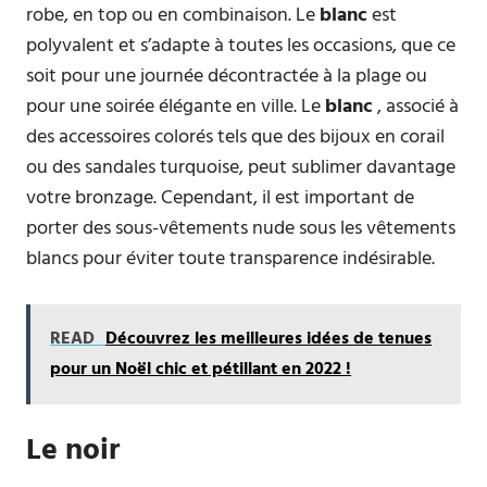
robe, en top ou en combinaison. Le
blanc
est
polyvalent et s’adapte à toutes les occasions, que ce
soit pour une journée décontractée à la plage ou
pour une soirée élégante en ville. Le
blanc
, associé à
des accessoires colorés tels que des bijoux en corail
ou des sandales turquoise, peut sublimer davantage
votre bronzage. Cependant, il est important de
porter des sous-vêtements nude sous les vêtements
blancs pour éviter toute transparence indésirable.
READ
Découvrez les meilleures idées de tenues
pour un Noël chic et pétillant en 2022 !
Le noir