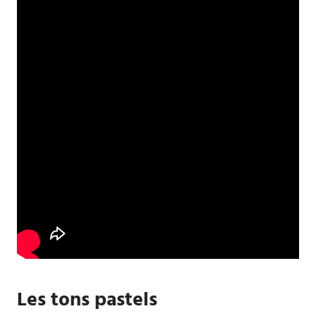
Les tons pastels