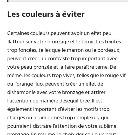
Les couleurs à éviter
Certaines couleurs peuvent avoir un effet peu
flatteur sur votre bronzage et le ternir. Les teintes
trop foncées, telles que le marron ou le bordeaux,
peuvent créer un contraste trop important avec
votre peau bronzée et la faire paraître terne. De
même, les couleurs trop vives, telles que le rouge vif
ou l’orange fluo, peuvent créer un effet de
disharmonie avec votre bronzage et attirer
l’attention de manière déséquilibrée. Il est
également important d’éviter les motifs trop
chargés ou les imprimés trop complexes, qui
pourraient distraire l’attention de votre sublime
bronzage. En résumé, le choix des couleurs peut