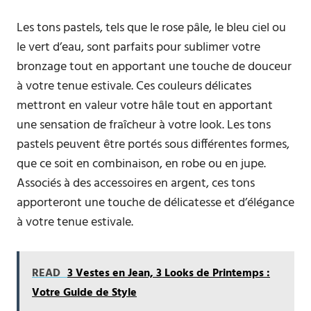
Les tons pastels, tels que le rose pâle, le bleu ciel ou
le vert d’eau, sont parfaits pour sublimer votre
bronzage tout en apportant une touche de douceur
à votre tenue estivale. Ces couleurs délicates
mettront en valeur votre hâle tout en apportant
une sensation de fraîcheur à votre look. Les tons
pastels peuvent être portés sous différentes formes,
que ce soit en combinaison, en robe ou en jupe.
Associés à des accessoires en argent, ces tons
apporteront une touche de délicatesse et d’élégance
à votre tenue estivale.
READ
3 Vestes en Jean, 3 Looks de Printemps :
Votre Guide de Style