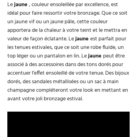
Le
jaune
, couleur ensoleillée par excellence, est
idéal pour faire ressortir votre bronzage. Que ce soit
un jaune vif ou un jaune pâle, cette couleur
apportera de la chaleur à votre teint et le mettra en
valeur de façon éclatante. Le
jaune
est parfait pour
les tenues estivales, que ce soit une robe fluide, un
top léger ou un pantalon en lin. Le
jaune
peut être
associé à des accessoires dans des tons dorés pour
accentuer l’effet ensoleillé de votre tenue. Des bijoux
dorés, des sandales métallisées ou un sac à main
champagne compléteront votre look en mettant en
avant votre joli bronzage estival.