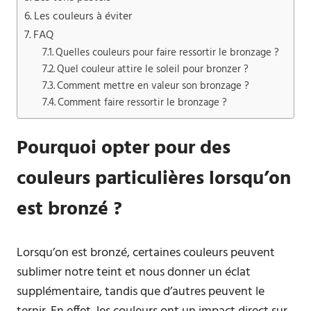
Les couleurs à éviter
FAQ
Quelles couleurs pour faire ressortir le bronzage ?
Quel couleur attire le soleil pour bronzer ?
Comment mettre en valeur son bronzage ?
Comment faire ressortir le bronzage ?
Pourquoi opter pour des
couleurs particulières lorsqu’on
est bronzé ?
Lorsqu’on est bronzé, certaines couleurs peuvent
sublimer notre teint et nous donner un éclat
supplémentaire, tandis que d’autres peuvent le