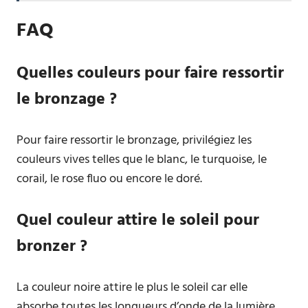
FAQ
Quelles couleurs pour faire ressortir
le bronzage ?
Pour faire ressortir le bronzage, privilégiez les
couleurs vives telles que le blanc, le turquoise, le
corail, le rose fluo ou encore le doré.
Quel couleur attire le soleil pour
bronzer ?
La couleur noire attire le plus le soleil car elle
absorbe toutes les longueurs d’onde de la lumière,