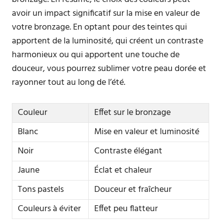
avoir un impact significatif sur la mise en valeur de
votre bronzage. En optant pour des teintes qui
apportent de la luminosité, qui créent un contraste
harmonieux ou qui apportent une touche de
douceur, vous pourrez sublimer votre peau dorée et
rayonner tout au long de l’été.
Couleur
Effet sur le bronzage
Blanc
Mise en valeur et luminosité
Noir
Contraste élégant
Jaune
Éclat et chaleur
Tons pastels
Douceur et fraîcheur
Couleurs à éviter
Effet peu flatteur