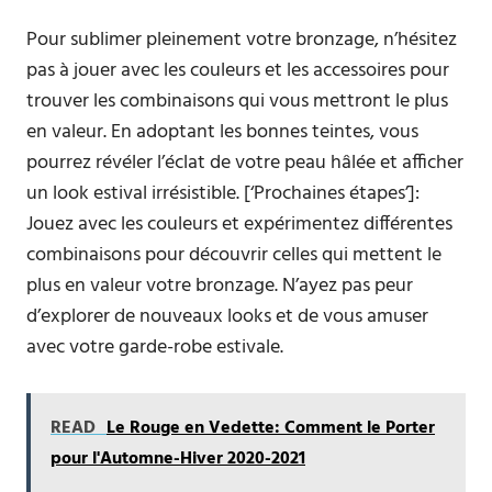
Pour sublimer pleinement votre bronzage, n’hésitez
pas à jouer avec les couleurs et les accessoires pour
trouver les combinaisons qui vous mettront le plus
en valeur. En adoptant les bonnes teintes, vous
pourrez révéler l’éclat de votre peau hâlée et afficher
un look estival irrésistible. [‘Prochaines étapes’]:
Jouez avec les couleurs et expérimentez différentes
combinaisons pour découvrir celles qui mettent le
plus en valeur votre bronzage. N’ayez pas peur
d’explorer de nouveaux looks et de vous amuser
avec votre garde-robe estivale.
READ
Le Rouge en Vedette: Comment le Porter
pour l'Automne-Hiver 2020-2021