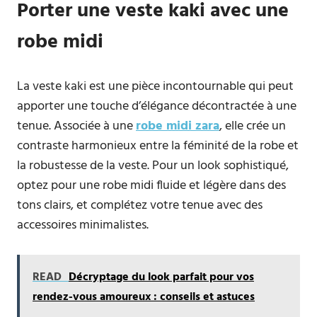
Porter une veste kaki avec une
robe midi
La veste kaki est une pièce incontournable qui peut
apporter une touche d’élégance décontractée à une
tenue. Associée à une
robe midi zara
, elle crée un
contraste harmonieux entre la féminité de la robe et
la robustesse de la veste. Pour un look sophistiqué,
optez pour une robe midi fluide et légère dans des
tons clairs, et complétez votre tenue avec des
accessoires minimalistes.
READ
Décryptage du look parfait pour vos
rendez-vous amoureux : conseils et astuces