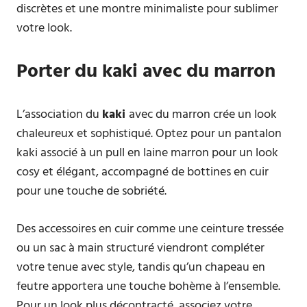
discrètes et une montre minimaliste pour sublimer
votre look.
Porter du kaki avec du marron
L’association du
kaki
avec du marron crée un look
chaleureux et sophistiqué. Optez pour un pantalon
kaki associé à un pull en laine marron pour un look
cosy et élégant, accompagné de bottines en cuir
pour une touche de sobriété.
Des accessoires en cuir comme une ceinture tressée
ou un sac à main structuré viendront compléter
votre tenue avec style, tandis qu’un chapeau en
feutre apportera une touche bohème à l’ensemble.
Pour un look plus décontracté, associez votre