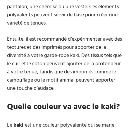
pantalon, une chemise ou une veste. Ces éléments
polyvalents peuvent servir de base pour créer une
variété de tenues.
Ensuite, il est recommandé d’expérimenter avec des
textures et des imprimés pour apporter de la
diversité à votre garde-robe kaki. Des tissus tels que
le cuir et le coton peuvent ajouter de la profondeur
à votre tenue, tandis que des imprimés comme le
camouflage ou le motif animal peuvent apporter
une touche d’audace.
Quelle couleur va avec le kaki?
Le
kaki
est une couleur polyvalente qui se marie