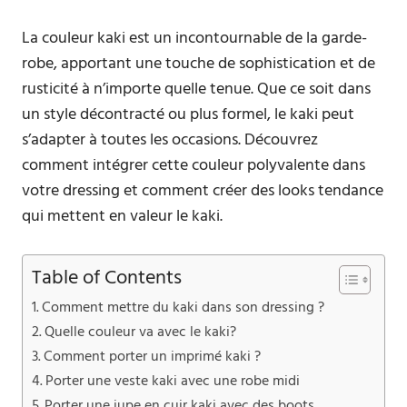
La couleur kaki est un incontournable de la garde-
robe, apportant une touche de sophistication et de
rusticité à n’importe quelle tenue. Que ce soit dans
un style décontracté ou plus formel, le kaki peut
s’adapter à toutes les occasions. Découvrez
comment intégrer cette couleur polyvalente dans
votre dressing et comment créer des looks tendance
qui mettent en valeur le kaki.
Table of Contents
Comment mettre du kaki dans son dressing ?
Quelle couleur va avec le kaki?
Comment porter un imprimé kaki ?
Porter une veste kaki avec une robe midi
Porter une jupe en cuir kaki avec des boots