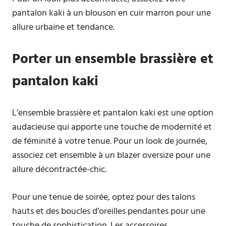
pantalon kaki à un blouson en cuir marron pour une
allure urbaine et tendance.
Porter un ensemble brassière et
pantalon kaki
L’ensemble brassière et pantalon kaki est une option
audacieuse qui apporte une touche de modernité et
de féminité à votre tenue. Pour un look de journée,
associez cet ensemble à un blazer oversize pour une
allure décontractée-chic.
Pour une tenue de soirée, optez pour des talons
hauts et des boucles d’oreilles pendantes pour une
touche de sophistication. Les accessoires