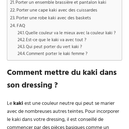
Porter un ensemble brassière et pantalon kaki
Porter une cape kaki avec des cuissardes
Porter une robe kaki avec des baskets
FAQ
Quelle couleur va le mieux avec la couleur kaki ?
Est-ce que le kaki va avec tout ?
Qui peut porter du vert kaki ?
Comment porter le kaki femme ?
Comment mettre du kaki dans
son dressing ?
Le
kaki
est une couleur neutre qui peut se marier
avec de nombreuses autres teintes. Pour incorporer
le kaki dans votre dressing, il est conseillé de
commencer par des pièces basiques comme un