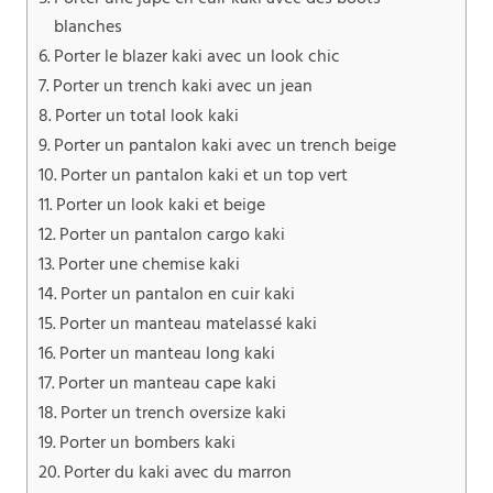
blanches
Porter le blazer kaki avec un look chic
Porter un trench kaki avec un jean
Porter un total look kaki
Porter un pantalon kaki avec un trench beige
Porter un pantalon kaki et un top vert
Porter un look kaki et beige
Porter un pantalon cargo kaki
Porter une chemise kaki
Porter un pantalon en cuir kaki
Porter un manteau matelassé kaki
Porter un manteau long kaki
Porter un manteau cape kaki
Porter un trench oversize kaki
Porter un bombers kaki
Porter du kaki avec du marron