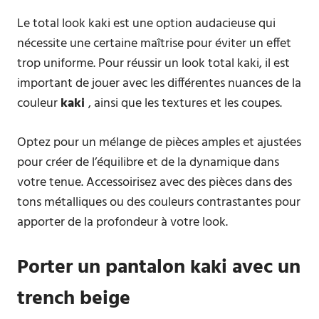
Le total look kaki est une option audacieuse qui
nécessite une certaine maîtrise pour éviter un effet
trop uniforme. Pour réussir un look total kaki, il est
important de jouer avec les différentes nuances de la
couleur
kaki
, ainsi que les textures et les coupes.
Optez pour un mélange de pièces amples et ajustées
pour créer de l’équilibre et de la dynamique dans
votre tenue. Accessoirisez avec des pièces dans des
tons métalliques ou des couleurs contrastantes pour
apporter de la profondeur à votre look.
Porter un pantalon kaki avec un
trench beige