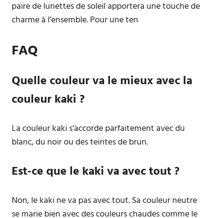
paire de lunettes de soleil apportera une touche de
charme à l’ensemble. Pour une ten
FAQ
Quelle couleur va le mieux avec la
couleur kaki ?
La couleur kaki s’accorde parfaitement avec du
blanc, du noir ou des teintes de brun.
Est-ce que le kaki va avec tout ?
Non, le kaki ne va pas avec tout. Sa couleur neutre
se marie bien avec des couleurs chaudes comme le