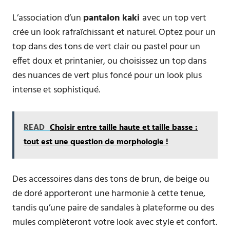
L’association d’un
pantalon kaki
avec un top vert
crée un look rafraîchissant et naturel. Optez pour un
top dans des tons de vert clair ou pastel pour un
effet doux et printanier, ou choisissez un top dans
des nuances de vert plus foncé pour un look plus
intense et sophistiqué.
READ
Choisir entre taille haute et taille basse :
tout est une question de morphologie !
Des accessoires dans des tons de brun, de beige ou
de doré apporteront une harmonie à cette tenue,
tandis qu’une paire de sandales à plateforme ou des
mules complèteront votre look avec style et confort.