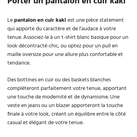
Porter un pantalon en cuir kaki
Le
pantalon en cuir kaki
est une pièce statement
qui apporte du caractère et de l’audace à votre
tenue. Associez-le à un t-shirt blanc basique pour un
look décontracté-chic, ou optez pour un pull en
maille oversize pour une allure plus confortable et
tendance.
Des bottines en cuir ou des baskets blanches
compléteront parfaitement votre tenue, apportant
une touche de modernité et de dynamisme. Une
veste en jeans ou un blazer apporteront la touche
finale à votre look, créant un équilibre entre le côté
casual et élégant de votre tenue.