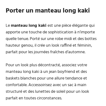
Porter un manteau long kaki
Le
manteau long kaki
est une pièce élégante qui
apporte une touche de sophistication à n’importe
quelle tenue. Porté sur une robe midi et des bottes
hauteur genou, il crée un look raffiné et féminin,
parfait pour les journées fraîches d’automne.
Pour un look plus décontracté, associez votre
manteau long kaki à un jean boyfriend et des
baskets blanches pour une allure tendance et
confortable. Accessoirisez avec un sac à main
structuré et des lunettes de soleil pour un look
parfait en toutes circonstances.