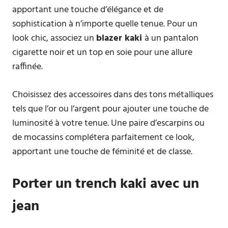
apportant une touche d’élégance et de
sophistication à n’importe quelle tenue. Pour un
look chic, associez un
blazer kaki
à un pantalon
cigarette noir et un top en soie pour une allure
raffinée.
Choisissez des accessoires dans des tons métalliques
tels que l’or ou l’argent pour ajouter une touche de
luminosité à votre tenue. Une paire d’escarpins ou
de mocassins complétera parfaitement ce look,
apportant une touche de féminité et de classe.
Porter un trench kaki avec un
jean