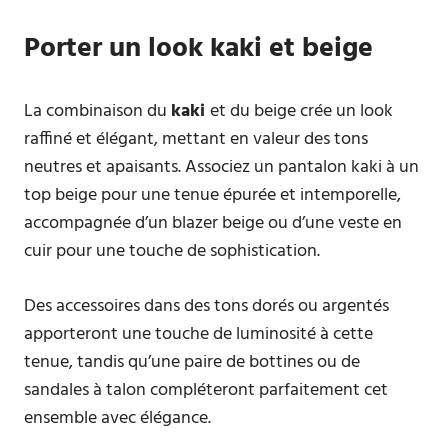
Porter un look kaki et beige
La combinaison du
kaki
et du beige crée un look
raffiné et élégant, mettant en valeur des tons
neutres et apaisants. Associez un pantalon kaki à un
top beige pour une tenue épurée et intemporelle,
accompagnée d’un blazer beige ou d’une veste en
cuir pour une touche de sophistication.
Des accessoires dans des tons dorés ou argentés
apporteront une touche de luminosité à cette
tenue, tandis qu’une paire de bottines ou de
sandales à talon compléteront parfaitement cet
ensemble avec élégance.