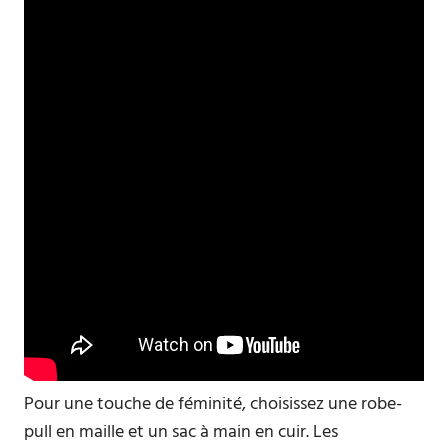
Pour une touche de féminité, choisissez une robe-
pull en maille et un sac à main en cuir. Les