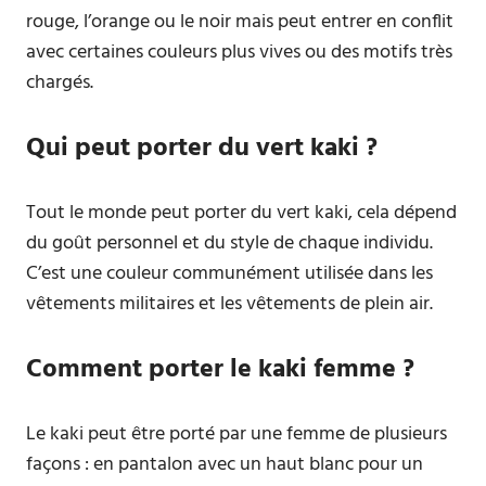
rouge, l’orange ou le noir mais peut entrer en conflit
avec certaines couleurs plus vives ou des motifs très
chargés.
Qui peut porter du vert kaki ?
Tout le monde peut porter du vert kaki, cela dépend
du goût personnel et du style de chaque individu.
C’est une couleur communément utilisée dans les
vêtements militaires et les vêtements de plein air.
Comment porter le kaki femme ?
Le kaki peut être porté par une femme de plusieurs
façons : en pantalon avec un haut blanc pour un