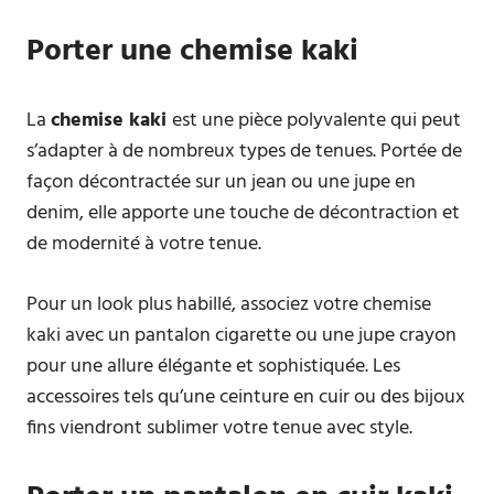
Porter une chemise kaki
La
chemise kaki
est une pièce polyvalente qui peut
s’adapter à de nombreux types de tenues. Portée de
façon décontractée sur un jean ou une jupe en
denim, elle apporte une touche de décontraction et
de modernité à votre tenue.
Pour un look plus habillé, associez votre chemise
kaki avec un pantalon cigarette ou une jupe crayon
pour une allure élégante et sophistiquée. Les
accessoires tels qu’une ceinture en cuir ou des bijoux
fins viendront sublimer votre tenue avec style.