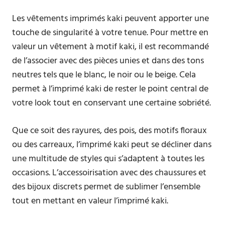
Les vêtements imprimés kaki peuvent apporter une
touche de singularité à votre tenue. Pour mettre en
valeur un vêtement à motif kaki, il est recommandé
de l’associer avec des pièces unies et dans des tons
neutres tels que le blanc, le noir ou le beige. Cela
permet à l’imprimé kaki de rester le point central de
votre look tout en conservant une certaine sobriété.
Que ce soit des rayures, des pois, des motifs floraux
ou des carreaux, l’imprimé kaki peut se décliner dans
une multitude de styles qui s’adaptent à toutes les
occasions. L’accessoirisation avec des chaussures et
des bijoux discrets permet de sublimer l’ensemble
tout en mettant en valeur l’imprimé kaki.