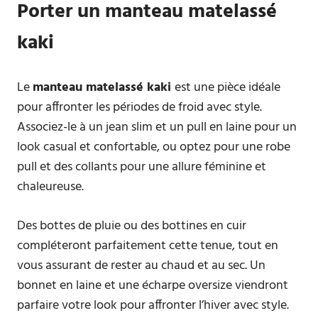
Porter un manteau matelassé
kaki
Le
manteau matelassé kaki
est une pièce idéale
pour affronter les périodes de froid avec style.
Associez-le à un jean slim et un pull en laine pour un
look casual et confortable, ou optez pour une robe
pull et des collants pour une allure féminine et
chaleureuse.
Des bottes de pluie ou des bottines en cuir
compléteront parfaitement cette tenue, tout en
vous assurant de rester au chaud et au sec. Un
bonnet en laine et une écharpe oversize viendront
parfaire votre look pour affronter l’hiver avec style.