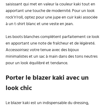
saisissant qui met en valeur la couleur kaki tout en
apportant une touche de modernité. Pour un look
rock’n’roll, optez pour une jupe en cuir kaki associée
à un t-shirt blanc et une veste en jean.
Les boots blanches complètent parfaitement ce look
en apportant une note de fraîcheur et de légèreté.
Accessoirisez votre tenue avec des bijoux
minimalistes et un sac à main dans des tons neutres
pour un look équilibré et tendance.
Porter le blazer kaki avec un
look chic
Le blazer kaki est un indispensable du dressing,