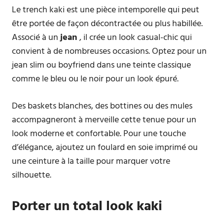
Le trench kaki est une pièce intemporelle qui peut
être portée de façon décontractée ou plus habillée.
Associé à un
jean
, il crée un look casual-chic qui
convient à de nombreuses occasions. Optez pour un
jean slim ou boyfriend dans une teinte classique
comme le bleu ou le noir pour un look épuré.
Des baskets blanches, des bottines ou des mules
accompagneront à merveille cette tenue pour un
look moderne et confortable. Pour une touche
d’élégance, ajoutez un foulard en soie imprimé ou
une ceinture à la taille pour marquer votre
silhouette.
Porter un total look kaki