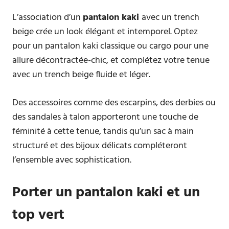
L’association d’un
pantalon kaki
avec un trench
beige crée un look élégant et intemporel. Optez
pour un pantalon kaki classique ou cargo pour une
allure décontractée-chic, et complétez votre tenue
avec un trench beige fluide et léger.
Des accessoires comme des escarpins, des derbies ou
des sandales à talon apporteront une touche de
féminité à cette tenue, tandis qu’un sac à main
structuré et des bijoux délicats compléteront
l’ensemble avec sophistication.
Porter un pantalon kaki et un
top vert