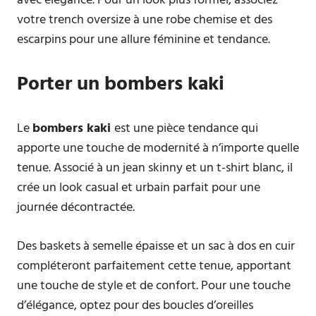
avec élégance. Pour un look plus formel, associez
votre trench oversize à une robe chemise et des
escarpins pour une allure féminine et tendance.
Porter un bombers kaki
Le
bombers kaki
est une pièce tendance qui
apporte une touche de modernité à n’importe quelle
tenue. Associé à un jean skinny et un t-shirt blanc, il
crée un look casual et urbain parfait pour une
journée décontractée.
Des baskets à semelle épaisse et un sac à dos en cuir
compléteront parfaitement cette tenue, apportant
une touche de style et de confort. Pour une touche
d’élégance, optez pour des boucles d’oreilles