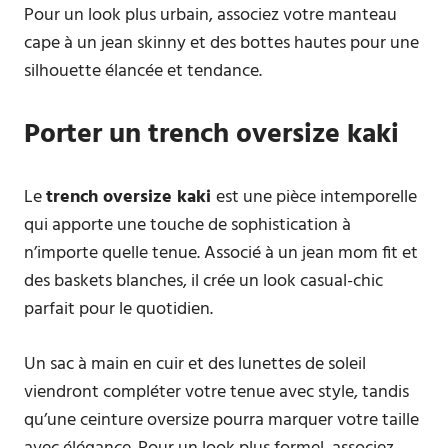
Pour un look plus urbain, associez votre manteau
cape à un jean skinny et des bottes hautes pour une
silhouette élancée et tendance.
Porter un trench oversize kaki
Le
trench oversize kaki
est une pièce intemporelle
qui apporte une touche de sophistication à
n’importe quelle tenue. Associé à un jean mom fit et
des baskets blanches, il crée un look casual-chic
parfait pour le quotidien.
Un sac à main en cuir et des lunettes de soleil
viendront compléter votre tenue avec style, tandis
qu’une ceinture oversize pourra marquer votre taille