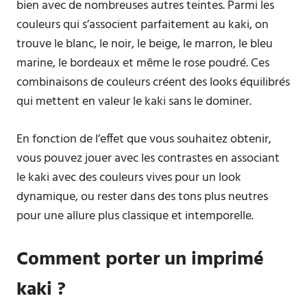
bien avec de nombreuses autres teintes. Parmi les
couleurs qui s’associent parfaitement au kaki, on
trouve le blanc, le noir, le beige, le marron, le bleu
marine, le bordeaux et même le rose poudré. Ces
combinaisons de couleurs créent des looks équilibrés
qui mettent en valeur le kaki sans le dominer.
En fonction de l’effet que vous souhaitez obtenir,
vous pouvez jouer avec les contrastes en associant
le kaki avec des couleurs vives pour un look
dynamique, ou rester dans des tons plus neutres
pour une allure plus classique et intemporelle.
Comment porter un imprimé
kaki ?