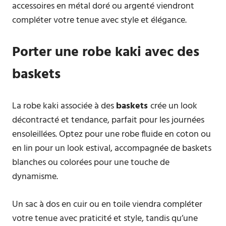
accessoires en métal doré ou argenté viendront
compléter votre tenue avec style et élégance.
Porter une robe kaki avec des
baskets
La robe kaki associée à des
baskets
crée un look
décontracté et tendance, parfait pour les journées
ensoleillées. Optez pour une robe fluide en coton ou
en lin pour un look estival, accompagnée de baskets
blanches ou colorées pour une touche de
dynamisme.
Un sac à dos en cuir ou en toile viendra compléter
votre tenue avec praticité et style, tandis qu’une