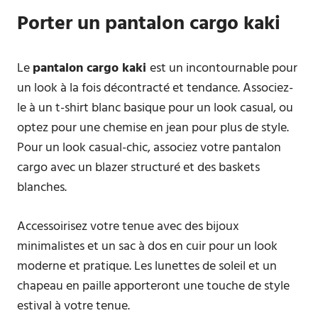
Porter un pantalon cargo kaki
Le
pantalon cargo kaki
est un incontournable pour
un look à la fois décontracté et tendance. Associez-
le à un t-shirt blanc basique pour un look casual, ou
optez pour une chemise en jean pour plus de style.
Pour un look casual-chic, associez votre pantalon
cargo avec un blazer structuré et des baskets
blanches.
Accessoirisez votre tenue avec des bijoux
minimalistes et un sac à dos en cuir pour un look
moderne et pratique. Les lunettes de soleil et un
chapeau en paille apporteront une touche de style
estival à votre tenue.