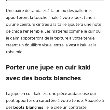
Une paire de sandales à talon ou des ballerines
apporteront la touche finale à votre look, tandis
qu’une ceinture cintrée à la taille ajoutera une note
de chic à l’ensemble. Les matières comme le cuir ou
le daim apporteront de la texture à votre tenue,
créant un équilibre visuel entre la veste kaki et la
robe midi.
Porter une jupe en cuir kaki
avec des boots blanches
La jupe en cuir kaki est une pièce audacieuse qui
peut apporter du caractère à votre tenue. Associée à
des
boots blanches
, elle crée un contraste