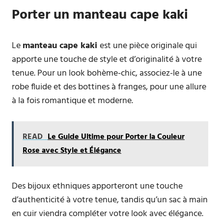
Porter un manteau cape kaki
Le
manteau cape kaki
est une pièce originale qui
apporte une touche de style et d’originalité à votre
tenue. Pour un look bohème-chic, associez-le à une
robe fluide et des bottines à franges, pour une allure
à la fois romantique et moderne.
READ
Le Guide Ultime pour Porter la Couleur
Rose avec Style et Élégance
Des bijoux ethniques apporteront une touche
d’authenticité à votre tenue, tandis qu’un sac à main
en cuir viendra compléter votre look avec élégance.