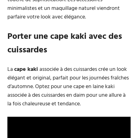
minimalistes et un maquillage naturel viendront
parfaire votre look avec élégance.
Porter une cape kaki avec des
cuissardes
La
cape kaki
associée à des cuissardes crée un look
élégant et original, parfait pour les journées fraîches
d’automne. Optez pour une cape en laine kaki
associée à des cuissardes en daim pour une allure à
la fois chaleureuse et tendance.