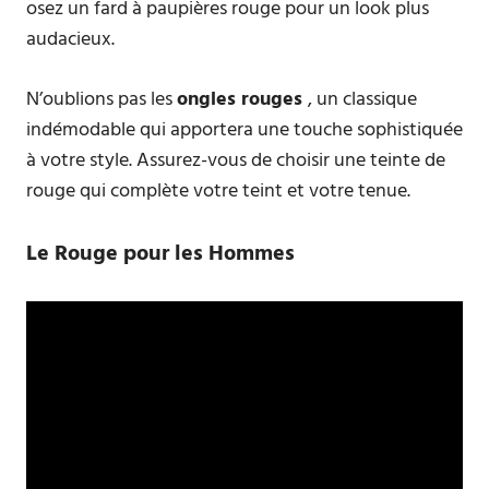
osez un fard à paupières rouge pour un look plus
audacieux.
N’oublions pas les
ongles rouges
, un classique
indémodable qui apportera une touche sophistiquée
à votre style. Assurez-vous de choisir une teinte de
rouge qui complète votre teint et votre tenue.
Le Rouge pour les Hommes