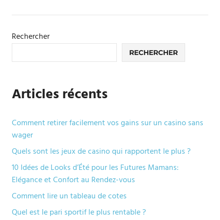
l’article
Rechercher
RECHERCHER
Articles récents
Comment retirer facilement vos gains sur un casino sans
wager
Quels sont les jeux de casino qui rapportent le plus ?
10 Idées de Looks d’Été pour les Futures Mamans:
Elégance et Confort au Rendez-vous
Comment lire un tableau de cotes
Quel est le pari sportif le plus rentable ?