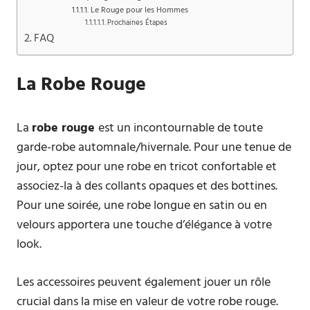
Le Rouge pour les Hommes
Prochaines Étapes
FAQ
La Robe Rouge
La
robe rouge
est un incontournable de toute
garde-robe automnale/hivernale. Pour une tenue de
jour, optez pour une robe en tricot confortable et
associez-la à des collants opaques et des bottines.
Pour une soirée, une robe longue en satin ou en
velours apportera une touche d’élégance à votre
look.
Les accessoires peuvent également jouer un rôle
crucial dans la mise en valeur de votre robe rouge.