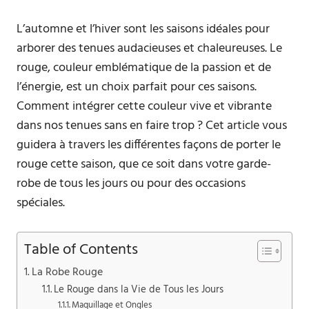
L’automne et l’hiver sont les saisons idéales pour
arborer des tenues audacieuses et chaleureuses. Le
rouge, couleur emblématique de la passion et de
l’énergie, est un choix parfait pour ces saisons.
Comment intégrer cette couleur vive et vibrante
dans nos tenues sans en faire trop ? Cet article vous
guidera à travers les différentes façons de porter le
rouge cette saison, que ce soit dans votre garde-
robe de tous les jours ou pour des occasions
spéciales.
Table of Contents
La Robe Rouge
Le Rouge dans la Vie de Tous les Jours
Maquillage et Ongles