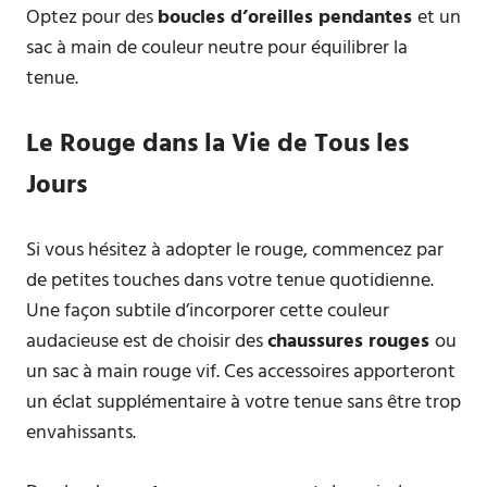
Optez pour des
boucles d’oreilles pendantes
et un
sac à main de couleur neutre pour équilibrer la
tenue.
Le Rouge dans la Vie de Tous les
Jours
Si vous hésitez à adopter le rouge, commencez par
de petites touches dans votre tenue quotidienne.
Une façon subtile d’incorporer cette couleur
audacieuse est de choisir des
chaussures rouges
ou
un sac à main rouge vif. Ces accessoires apporteront
un éclat supplémentaire à votre tenue sans être trop
envahissants.