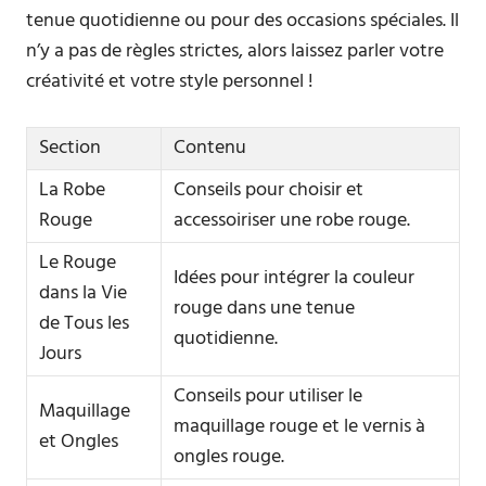
tenue quotidienne ou pour des occasions spéciales. Il
n’y a pas de règles strictes, alors laissez parler votre
créativité et votre style personnel !
Section
Contenu
La Robe
Conseils pour choisir et
Rouge
accessoiriser une robe rouge.
Le Rouge
Idées pour intégrer la couleur
dans la Vie
rouge dans une tenue
de Tous les
quotidienne.
Jours
Conseils pour utiliser le
Maquillage
maquillage rouge et le vernis à
et Ongles
ongles rouge.