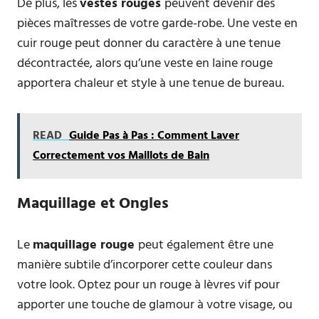
De plus, les
vestes rouges
peuvent devenir des
pièces maîtresses de votre garde-robe. Une veste en
cuir rouge peut donner du caractère à une tenue
décontractée, alors qu’une veste en laine rouge
apportera chaleur et style à une tenue de bureau.
READ
Guide Pas à Pas : Comment Laver
Correctement vos Maillots de Bain
Maquillage et Ongles
Le
maquillage rouge
peut également être une
manière subtile d’incorporer cette couleur dans
votre look. Optez pour un rouge à lèvres vif pour
apporter une touche de glamour à votre visage, ou