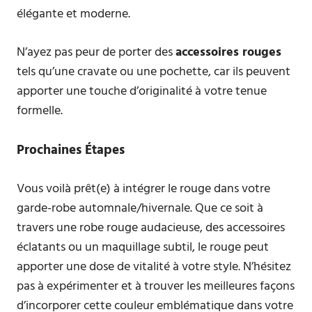
élégante et moderne.
N’ayez pas peur de porter des
accessoires rouges
tels qu’une cravate ou une pochette, car ils peuvent
apporter une touche d’originalité à votre tenue
formelle.
Prochaines Étapes
Vous voilà prêt(e) à intégrer le rouge dans votre
garde-robe automnale/hivernale. Que ce soit à
travers une robe rouge audacieuse, des accessoires
éclatants ou un maquillage subtil, le rouge peut
apporter une dose de vitalité à votre style. N’hésitez
pas à expérimenter et à trouver les meilleures façons
d’incorporer cette couleur emblématique dans votre