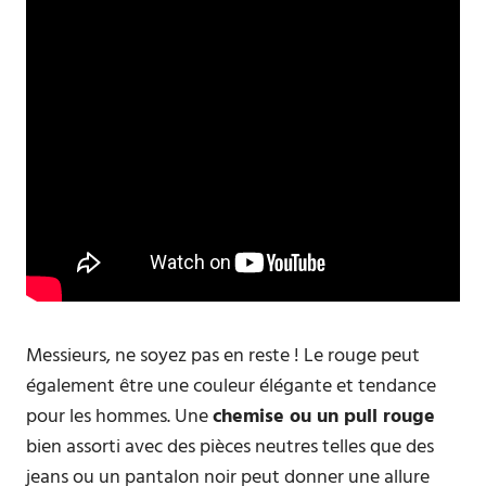
Messieurs, ne soyez pas en reste ! Le rouge peut
également être une couleur élégante et tendance
pour les hommes. Une
chemise ou un pull rouge
bien assorti avec des pièces neutres telles que des
jeans ou un pantalon noir peut donner une allure