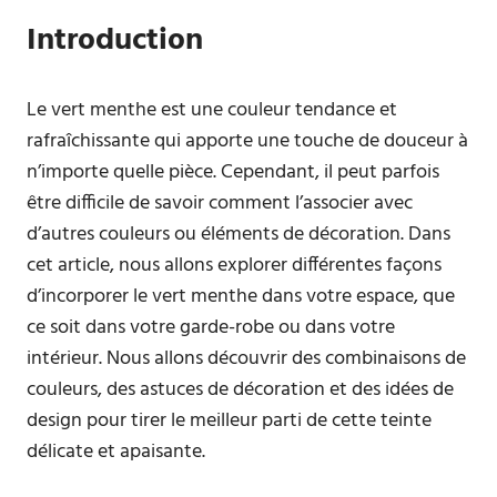
Introduction
Le vert menthe est une couleur tendance et
rafraîchissante qui apporte une touche de douceur à
n’importe quelle pièce. Cependant, il peut parfois
être difficile de savoir comment l’associer avec
d’autres couleurs ou éléments de décoration. Dans
cet article, nous allons explorer différentes façons
d’incorporer le vert menthe dans votre espace, que
ce soit dans votre garde-robe ou dans votre
intérieur. Nous allons découvrir des combinaisons de
couleurs, des astuces de décoration et des idées de
design pour tirer le meilleur parti de cette teinte
délicate et apaisante.