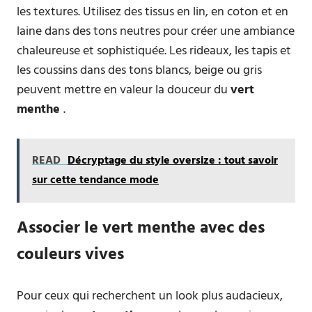
les textures. Utilisez des tissus en lin, en coton et en
laine dans des tons neutres pour créer une ambiance
chaleureuse et sophistiquée. Les rideaux, les tapis et
les coussins dans des tons blancs, beige ou gris
peuvent mettre en valeur la douceur du
vert
menthe
.
READ
Décryptage du style oversize : tout savoir
sur cette tendance mode
Associer le vert menthe avec des
couleurs vives
Pour ceux qui recherchent un look plus audacieux,