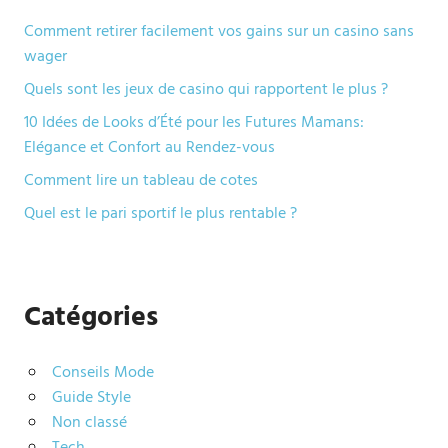
Comment retirer facilement vos gains sur un casino sans
wager
Quels sont les jeux de casino qui rapportent le plus ?
10 Idées de Looks d’Été pour les Futures Mamans:
Elégance et Confort au Rendez-vous
Comment lire un tableau de cotes
Quel est le pari sportif le plus rentable ?
Catégories
Conseils Mode
Guide Style
Non classé