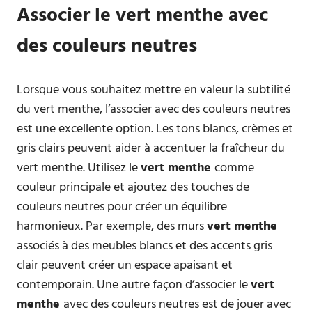
Associer le vert menthe avec
des couleurs neutres
Lorsque vous souhaitez mettre en valeur la subtilité
du vert menthe, l’associer avec des couleurs neutres
est une excellente option. Les tons blancs, crèmes et
gris clairs peuvent aider à accentuer la fraîcheur du
vert menthe. Utilisez le
vert menthe
comme
couleur principale et ajoutez des touches de
couleurs neutres pour créer un équilibre
harmonieux. Par exemple, des murs
vert menthe
associés à des meubles blancs et des accents gris
clair peuvent créer un espace apaisant et
contemporain. Une autre façon d’associer le
vert
menthe
avec des couleurs neutres est de jouer avec