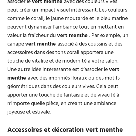
associer le
vert menthe
avec des couleurs vives
peut créer un impact visuel intéressant. Les couleurs
comme le corail, le jaune moutarde et le bleu marine
peuvent dynamiser l’ambiance tout en mettant en
valeur la fraîcheur du
vert menthe
. Par exemple, un
canapé
vert menthe
associé à des coussins et des
accessoires dans des tons corail apportera une
touche de vitalité et de modernité à votre salon.
Une autre idée intéressante est d’associer le
vert
menthe
avec des imprimés floraux ou des motifs
géométriques dans des couleurs vives. Cela peut
apporter une touche de fantaisie et de vivacité à
n’importe quelle pièce, en créant une ambiance
joyeuse et estivale.
Accessoires et décoration vert menthe