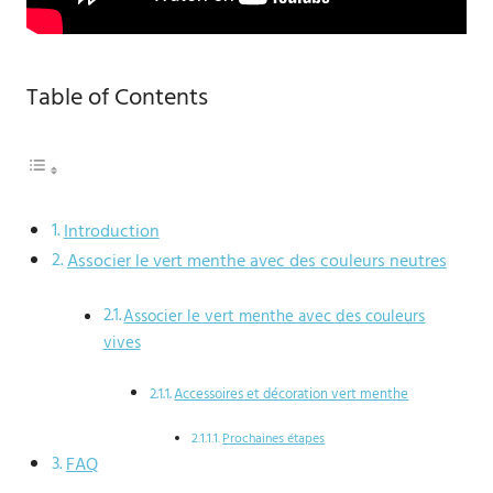
Table of Contents
Introduction
Associer le vert menthe avec des couleurs neutres
Associer le vert menthe avec des couleurs
vives
Accessoires et décoration vert menthe
Prochaines étapes
FAQ