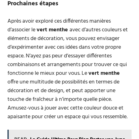
Prochaines étapes
Après avoir exploré ces différentes manières
d’associer le
vert menthe
avec d’autres couleurs et
éléments de décoration, vous pouvez envisager
d’expérimenter avec ces idées dans votre propre
espace. N’ayez pas peur d’essayer différentes
combinaisons et arrangements pour trouver ce qui
fonctionne le mieux pour vous. Le
vert menthe
offre une multitude de possibilités en termes de
décoration et de design, et peut apporter une
touche de fraîcheur à n’importe quelle pièce.
Amusez-vous à jouer avec cette couleur douce et
apaisante pour créer un espace qui vous ressemble.