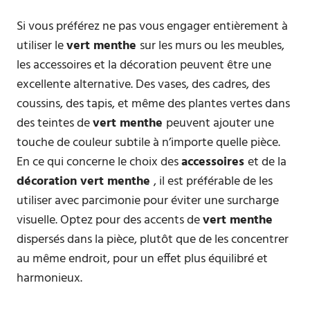
Si vous préférez ne pas vous engager entièrement à
utiliser le
vert menthe
sur les murs ou les meubles,
les accessoires et la décoration peuvent être une
excellente alternative. Des vases, des cadres, des
coussins, des tapis, et même des plantes vertes dans
des teintes de
vert menthe
peuvent ajouter une
touche de couleur subtile à n’importe quelle pièce.
En ce qui concerne le choix des
accessoires
et de la
décoration vert menthe
, il est préférable de les
utiliser avec parcimonie pour éviter une surcharge
visuelle. Optez pour des accents de
vert menthe
dispersés dans la pièce, plutôt que de les concentrer
au même endroit, pour un effet plus équilibré et
harmonieux.