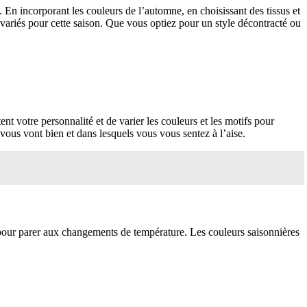
 En incorporant les couleurs de l’automne, en choisissant des tissus et
 variés pour cette saison. Que vous optiez pour un style décontracté ou
tent votre personnalité et de varier les couleurs et les motifs pour
vous vont bien et dans lesquels vous vous sentez à l’aise.
 pour parer aux changements de température. Les couleurs saisonnières