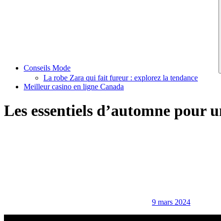
Conseils Mode
La robe Zara qui fait fureur : explorez la tendance
Meilleur casino en ligne Canada
Les essentiels d’automne pour un
9 mars 2024