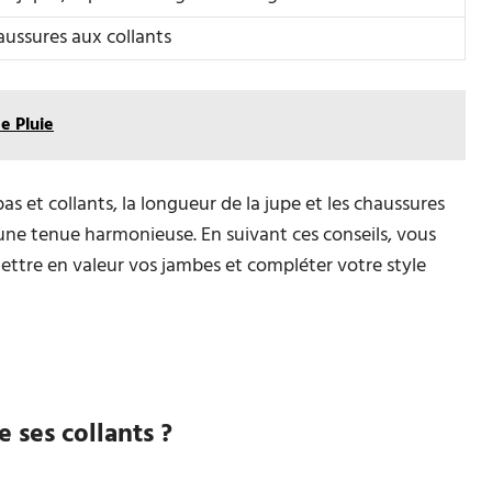
ussures aux collants
e Pluie
s et collants, la longueur de la jupe et les chaussures
 une tenue harmonieuse. En suivant ces conseils, vous
mettre en valeur vos jambes et compléter votre style
 ses collants ?