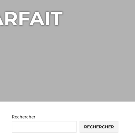
ARFAIT
Rechercher
RECHERCHER