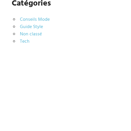
Catégories
Conseils Mode
Guide Style
Non classé
Tech