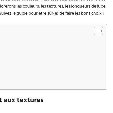
lorerons les couleurs, les textures, les longueurs de jupe,
uivez le guide pour être sûr(e) de faire les bons choix !
t aux textures