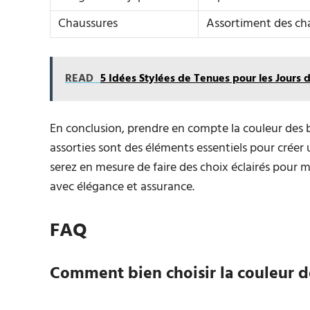
Chaussures
Assortiment des cha
READ
5 Idées Stylées de Tenues pour les Jours d
En conclusion, prendre en compte la couleur des ba
assorties sont des éléments essentiels pour créer
serez en mesure de faire des choix éclairés pour 
avec élégance et assurance.
FAQ
Comment bien choisir la couleur de