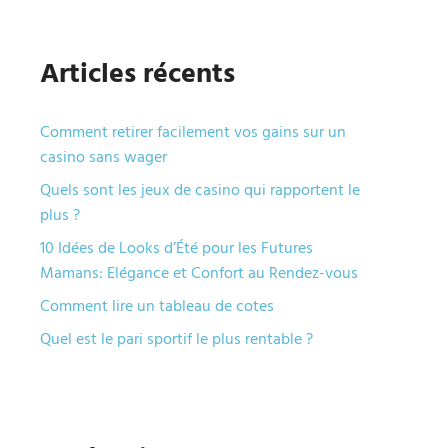
Articles récents
Comment retirer facilement vos gains sur un
casino sans wager
Quels sont les jeux de casino qui rapportent le
plus ?
10 Idées de Looks d’Été pour les Futures
Mamans: Elégance et Confort au Rendez-vous
Comment lire un tableau de cotes
Quel est le pari sportif le plus rentable ?