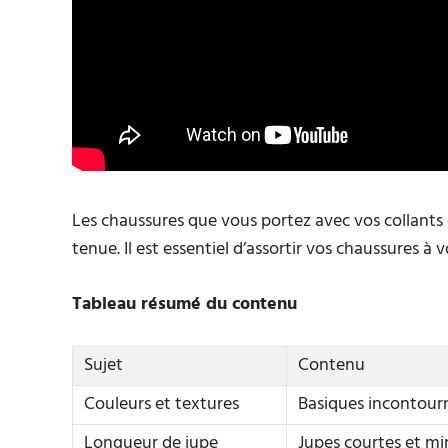
Les chaussures que vous portez avec vos collants o
tenue. Il est essentiel d’assortir vos chaussures à 
Tableau résumé du contenu
Sujet
Contenu
Couleurs et textures
Basiques incontourna
Longueur de jupe
Jupes courtes et mi