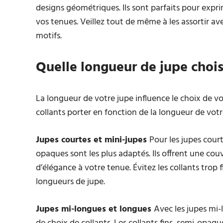
designs géométriques. Ils sont parfaits pour expr
vos tenues. Veillez tout de même à les assortir a
motifs.
Quelle longueur de jupe choisi
La longueur de votre jupe influence le choix de vos
collants porter en fonction de la longueur de vot
Jupes courtes et mini-jupes
Pour les jupes court
opaques sont les plus adaptés. Ils offrent une c
d’élégance à votre tenue. Évitez les collants trop
longueurs de jupe.
Jupes mi-longues et longues
Avec les jupes mi-