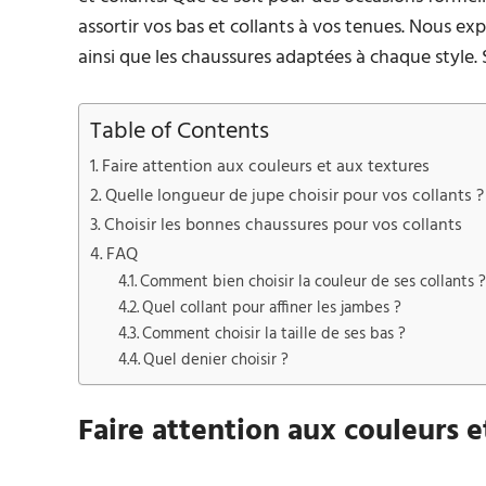
assortir vos bas et collants à vos tenues. Nous exp
ainsi que les chaussures adaptées à chaque style. S
Table of Contents
Faire attention aux couleurs et aux textures
Quelle longueur de jupe choisir pour vos collants ?
Choisir les bonnes chaussures pour vos collants
FAQ
Comment bien choisir la couleur de ses collants ?
Quel collant pour affiner les jambes ?
Comment choisir la taille de ses bas ?
Quel denier choisir ?
Faire attention aux couleurs e