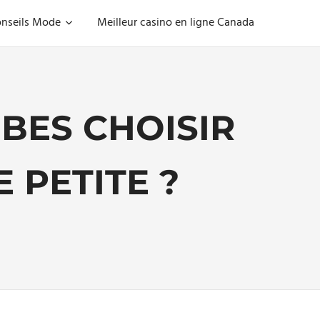
nseils Mode
Meilleur casino en ligne Canada
OBES CHOISIR
 PETITE ?