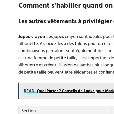
Comment s’habiller quand on 
Les autres vêtements à privilégier
Jupes crayon
Les jupes crayon sont idéales pour l
silhouette. Associez-les à des talons pour un effet
combinaisons pantalons sont également des choix 
est une femme de petite taille, il est important d
silhouette et créent l’illusion de jambes plus long
de petite taille peuvent être élégantes et confiant
READ
Quoi Porter ? Conseils de Looks pour Ma
Section