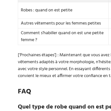
Robes : quand on est petite
Autres vêtements pour les femmes petites
Comment s’habiller quand on est une petite
femme ?
[‘Prochaines étapes’] : Maintenant que vous avez l
vêtements adaptés à votre morphologie, n’hésitez
avec votre style personnel. En essayant différent
convient le mieux et affirmer votre confiance en t
FAQ
Quel type de robe quand on est pe