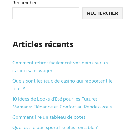
Rechercher
RECHERCHER
Articles récents
Comment retirer facilement vos gains sur un
casino sans wager
Quels sont les jeux de casino qui rapportent le
plus ?
10 Idées de Looks d’Été pour les Futures
Mamans: Elégance et Confort au Rendez-vous
Comment lire un tableau de cotes
Quel est le pari sportif le plus rentable ?