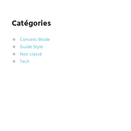
Catégories
Conseils Mode
Guide Style
Non classé
Tech