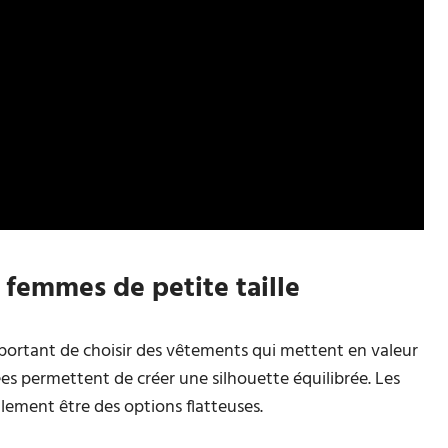
 femmes de petite taille
important de choisir des vêtements qui mettent en valeur
rées permettent de créer une silhouette équilibrée. Les
lement être des options flatteuses.