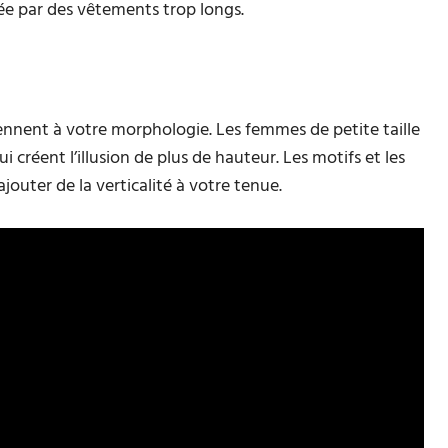
ée par des vêtements trop longs.
iennent à votre morphologie. Les femmes de petite taille
créent l’illusion de plus de hauteur. Les motifs et les
jouter de la verticalité à votre tenue.