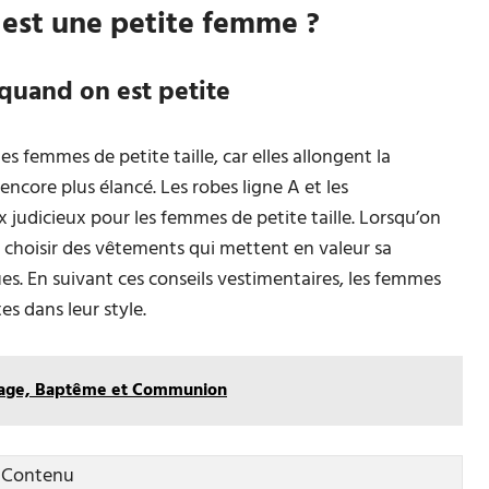
est une petite femme ?
 quand on est petite
es femmes de petite taille, car elles allongent la
 encore plus élancé. Les robes ligne A et les
judicieux pour les femmes de petite taille. Lorsqu’on
e choisir des vêtements qui mettent en valeur sa
ues. En suivant ces conseils vestimentaires, les femmes
es dans leur style.
riage, Baptême et Communion
Contenu