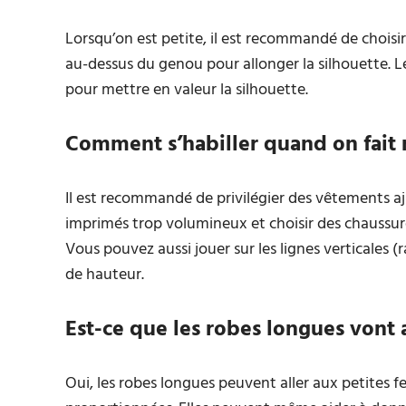
Lorsqu’on est petite, il est recommandé de choisi
au-dessus du genou pour allonger la silhouette. L
pour mettre en valeur la silhouette.
Comment s’habiller quand on fait
Il est recommandé de privilégier des vêtements aj
imprimés trop volumineux et choisir des chaussure
Vous pouvez aussi jouer sur les lignes verticales (
de hauteur.
Est-ce que les robes longues vont 
Oui, les robes longues peuvent aller aux petites f