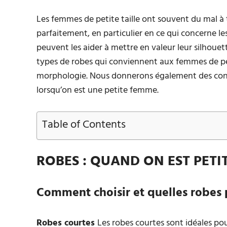
Les femmes de petite taille ont souvent du mal à
parfaitement, en particulier en ce qui concerne les
peuvent les aider à mettre en valeur leur silhouett
types de robes qui conviennent aux femmes de peti
morphologie. Nous donnerons également des consei
lorsqu’on est une petite femme.
Table of Contents
ROBES : QUAND ON EST PETI
Comment choisir et quelles robes 
Robes courtes
Les robes courtes sont idéales pour