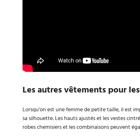
Les autres vêtements pour les
Lorsqu’on est une femme de petite taille, il est 
sa silhouette. Les hauts ajustés et les vestes cint
robes chemisiers et les combinaisons peuvent éga