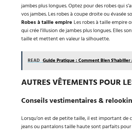
jambes plus longues. Optez pour des robes qui s’
vos jambes. Les robes à coupe droite ou évasée s
Robes à taille empire
Les robes à taille empire o
qui crée l’illusion de jambes plus longues. Elles s
taille et mettent en valeur la silhouette.
READ
Guide Pratique : Comment Bien S'habiller
AUTRES VÊTEMENTS POUR LE
Conseils vestimentaires & relooki
Lorsqu’on est de petite taille, il est important de
jeans ou pantalons taille haute sont parfaits pou