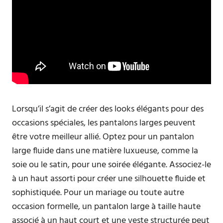
Lorsqu’il s’agit de créer des looks élégants pour des
occasions spéciales, les pantalons larges peuvent
être votre meilleur allié. Optez pour un pantalon
large fluide dans une matière luxueuse, comme la
soie ou le satin, pour une soirée élégante. Associez-le
à un haut assorti pour créer une silhouette fluide et
sophistiquée. Pour un mariage ou toute autre
occasion formelle, un pantalon large à taille haute
associé à un haut court et une veste structurée peut