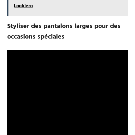
Lookiero
Styliser des pantalons larges pour des
occasions spéciales