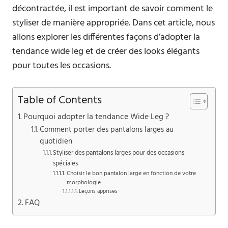
décontractée, il est important de savoir comment le
styliser de manière appropriée. Dans cet article, nous
allons explorer les différentes façons d’adopter la
tendance wide leg et de créer des looks élégants
pour toutes les occasions.
Table of Contents
Pourquoi adopter la tendance Wide Leg ?
Comment porter des pantalons larges au
quotidien
Styliser des pantalons larges pour des occasions
spéciales
Choisir le bon pantalon large en fonction de votre
morphologie
Leçons apprises
FAQ