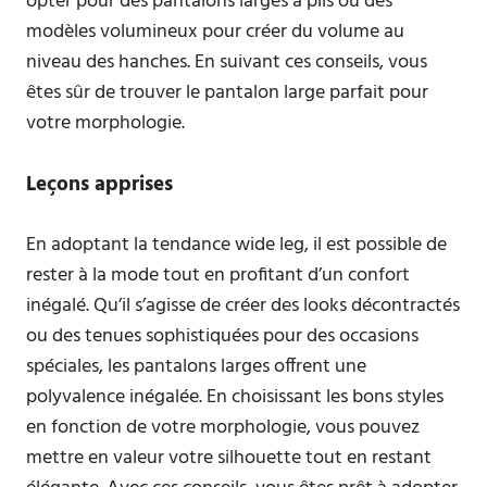
opter pour des pantalons larges à plis ou des
modèles volumineux pour créer du volume au
niveau des hanches. En suivant ces conseils, vous
êtes sûr de trouver le pantalon large parfait pour
votre morphologie.
Leçons apprises
En adoptant la tendance wide leg, il est possible de
rester à la mode tout en profitant d’un confort
inégalé. Qu’il s’agisse de créer des looks décontractés
ou des tenues sophistiquées pour des occasions
spéciales, les pantalons larges offrent une
polyvalence inégalée. En choisissant les bons styles
en fonction de votre morphologie, vous pouvez
mettre en valeur votre silhouette tout en restant