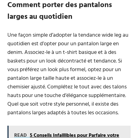
Comment porter des pantalons
larges au quotidien
Une façon simple d’adopter la tendance wide leg au
quotidien est d’opter pour un pantalon large en
denim. Associez-le à un t-shirt basique et à des
baskets pour un look décontracté et tendance. Si
vous préférez un look plus formel, optez pour un
pantalon large taille haute et associez-le à un
chemisier ajusté. Complétez le tout avec des talons
hauts pour une touche d’élégance supplémentaire.
Quel que soit votre style personnel, il existe des
pantalons larges adaptés à toutes les occasions.
READ
5 Conseils Infaillibles pour Parfaire votre