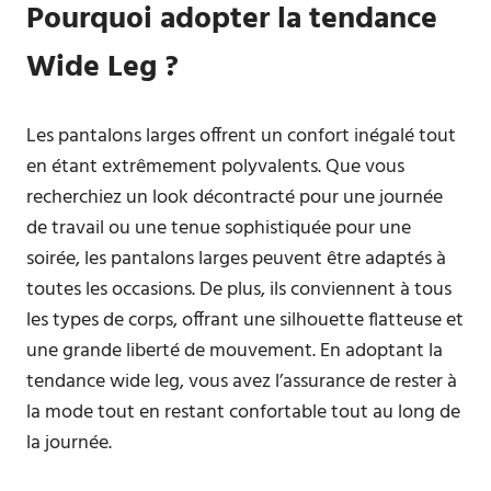
Pourquoi adopter la tendance
Wide Leg ?
Les pantalons larges offrent un confort inégalé tout
en étant extrêmement polyvalents. Que vous
recherchiez un look décontracté pour une journée
de travail ou une tenue sophistiquée pour une
soirée, les pantalons larges peuvent être adaptés à
toutes les occasions. De plus, ils conviennent à tous
les types de corps, offrant une silhouette flatteuse et
une grande liberté de mouvement. En adoptant la
tendance wide leg, vous avez l’assurance de rester à
la mode tout en restant confortable tout au long de
la journée.