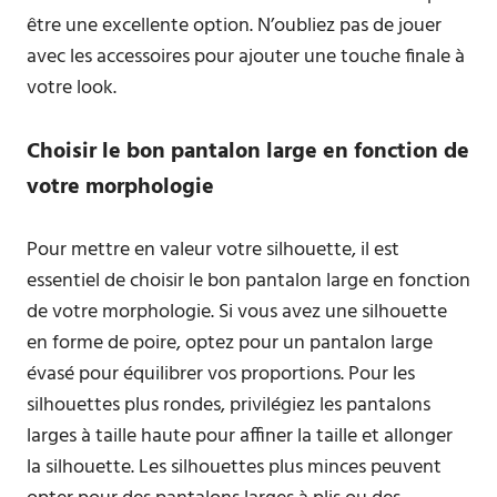
être une excellente option. N’oubliez pas de jouer
avec les accessoires pour ajouter une touche finale à
votre look.
Choisir le bon pantalon large en fonction de
votre morphologie
Pour mettre en valeur votre silhouette, il est
essentiel de choisir le bon pantalon large en fonction
de votre morphologie. Si vous avez une silhouette
en forme de poire, optez pour un pantalon large
évasé pour équilibrer vos proportions. Pour les
silhouettes plus rondes, privilégiez les pantalons
larges à taille haute pour affiner la taille et allonger
la silhouette. Les silhouettes plus minces peuvent