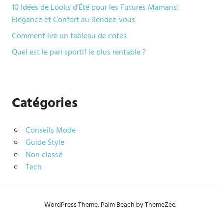
10 Idées de Looks d’Été pour les Futures Mamans:
Elégance et Confort au Rendez-vous
Comment lire un tableau de cotes
Quel est le pari sportif le plus rentable ?
Catégories
Conseils Mode
Guide Style
Non classé
Tech
WordPress Theme: Palm Beach by ThemeZee.