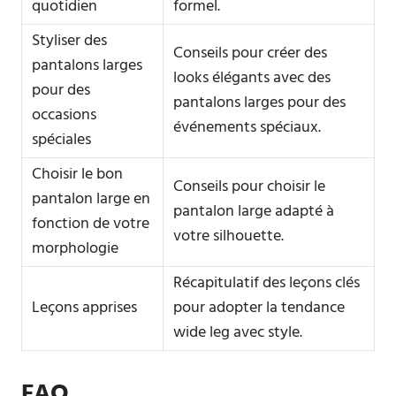
quotidien
formel.
Styliser des
Conseils pour créer des
pantalons larges
looks élégants avec des
pour des
pantalons larges pour des
occasions
événements spéciaux.
spéciales
Choisir le bon
Conseils pour choisir le
pantalon large en
pantalon large adapté à
fonction de votre
votre silhouette.
morphologie
Récapitulatif des leçons clés
Leçons apprises
pour adopter la tendance
wide leg avec style.
FAQ