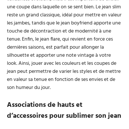
une coupe dans laquelle on se sent bien. Le jean slim
reste un grand classique, idéal pour mettre en valeur
les jambes, tandis que le jean boyfriend apporte une
touche de décontraction et de modernité à une
tenue. Enfin, le jean flare, qui revient en force ces
dernières saisons, est parfait pour allonger la
silhouette et apporter une note vintage à votre
look. Ainsi, jouer avec les couleurs et les coupes de
jean peut permettre de varier les styles et de mettre
en valeur sa tenue en fonction de ses envies et de
son humeur du jour.
Associations de hauts et
d’accessoires pour sublimer son jean