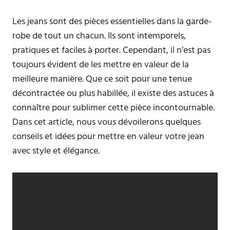
Les jeans sont des pièces essentielles dans la garde-
robe de tout un chacun. Ils sont intemporels,
pratiques et faciles à porter. Cependant, il n’est pas
toujours évident de les mettre en valeur de la
meilleure manière. Que ce soit pour une tenue
décontractée ou plus habillée, il existe des astuces à
connaître pour sublimer cette pièce incontournable.
Dans cet article, nous vous dévoilerons quelques
conseils et idées pour mettre en valeur votre jean
avec style et élégance.