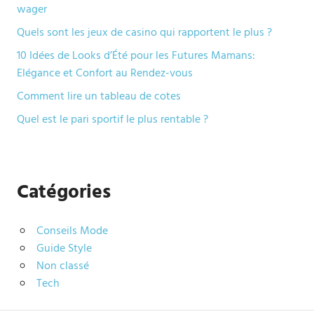
wager
Quels sont les jeux de casino qui rapportent le plus ?
10 Idées de Looks d’Été pour les Futures Mamans:
Elégance et Confort au Rendez-vous
Comment lire un tableau de cotes
Quel est le pari sportif le plus rentable ?
Catégories
Conseils Mode
Guide Style
Non classé
Tech