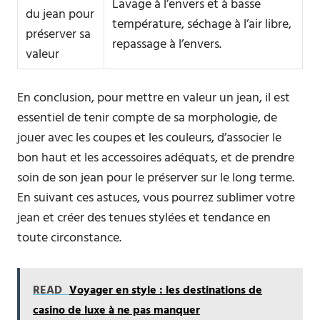
Lavage à l’envers et à basse
du jean pour
température, séchage à l’air libre,
préserver sa
repassage à l’envers.
valeur
En conclusion, pour mettre en valeur un jean, il est
essentiel de tenir compte de sa morphologie, de
jouer avec les coupes et les couleurs, d’associer le
bon haut et les accessoires adéquats, et de prendre
soin de son jean pour le préserver sur le long terme.
En suivant ces astuces, vous pourrez sublimer votre
jean et créer des tenues stylées et tendance en
toute circonstance.
READ
Voyager en style : les destinations de
casino de luxe à ne pas manquer