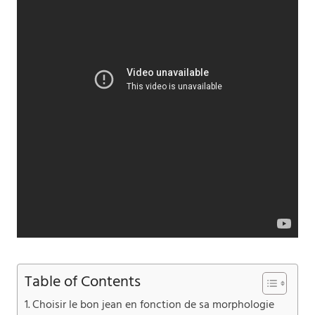
Table of Contents
Choisir le bon jean en fonction de sa morphologie