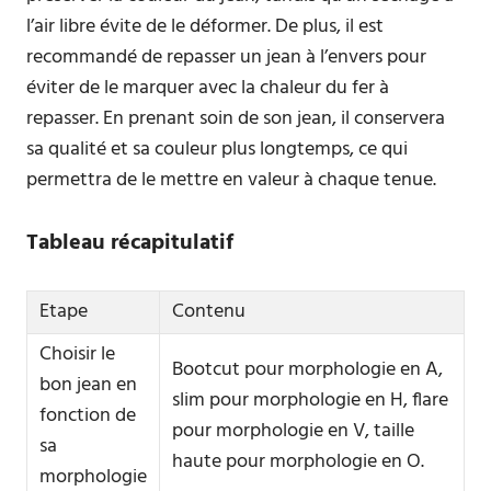
l’air libre évite de le déformer. De plus, il est
recommandé de repasser un jean à l’envers pour
éviter de le marquer avec la chaleur du fer à
repasser. En prenant soin de son jean, il conservera
sa qualité et sa couleur plus longtemps, ce qui
permettra de le mettre en valeur à chaque tenue.
Tableau récapitulatif
Etape
Contenu
Choisir le
Bootcut pour morphologie en A,
bon jean en
slim pour morphologie en H, flare
fonction de
pour morphologie en V, taille
sa
haute pour morphologie en O.
morphologie