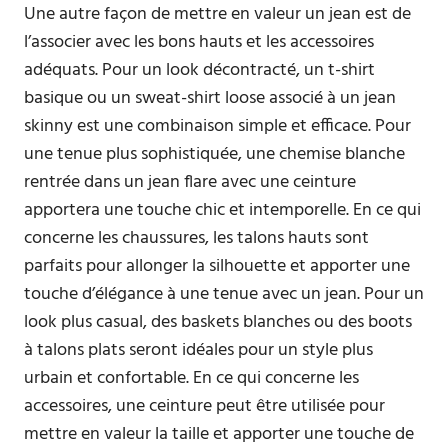
Une autre façon de mettre en valeur un jean est de
l’associer avec les bons hauts et les accessoires
adéquats. Pour un look décontracté, un t-shirt
basique ou un sweat-shirt loose associé à un jean
skinny est une combinaison simple et efficace. Pour
une tenue plus sophistiquée, une chemise blanche
rentrée dans un jean flare avec une ceinture
apportera une touche chic et intemporelle. En ce qui
concerne les chaussures, les talons hauts sont
parfaits pour allonger la silhouette et apporter une
touche d’élégance à une tenue avec un jean. Pour un
look plus casual, des baskets blanches ou des boots
à talons plats seront idéales pour un style plus
urbain et confortable. En ce qui concerne les
accessoires, une ceinture peut être utilisée pour
mettre en valeur la taille et apporter une touche de