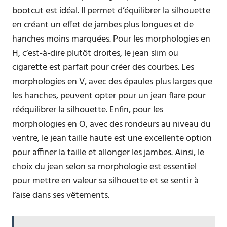
bootcut est idéal. Il permet d’équilibrer la silhouette
en créant un effet de jambes plus longues et de
hanches moins marquées. Pour les morphologies en
H, c’est-à-dire plutôt droites, le jean slim ou
cigarette est parfait pour créer des courbes. Les
morphologies en V, avec des épaules plus larges que
les hanches, peuvent opter pour un jean flare pour
rééquilibrer la silhouette. Enfin, pour les
morphologies en O, avec des rondeurs au niveau du
ventre, le jean taille haute est une excellente option
pour affiner la taille et allonger les jambes. Ainsi, le
choix du jean selon sa morphologie est essentiel
pour mettre en valeur sa silhouette et se sentir à
l’aise dans ses vêtements.