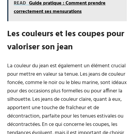
READ
Guide pratique : Comment prendre
correctement ses mensurations
Les couleurs et les coupes pour
valoriser son jean
La couleur du jean est également un élément crucial
pour mettre en valeur sa tenue. Les jeans de couleur
foncée, comme le noir ou le bleu marine, sont idéaux
pour des occasions plus formelles ou pour affiner la
silhouette. Les jeans de couleur claire, quant à eux,
apportent une touche de fraîcheur et de
décontraction, parfaite pour les tenues estivales ou
décontractées. En ce qui concerne les coupes, les
tendances évoluent, mais il est important de choisir