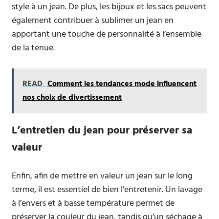
style à un jean. De plus, les bijoux et les sacs peuvent
également contribuer à sublimer un jean en
apportant une touche de personnalité à l’ensemble
de la tenue.
READ
Comment les tendances mode influencent
nos choix de divertissement
L’entretien du jean pour préserver sa
valeur
Enfin, afin de mettre en valeur un jean sur le long
terme, il est essentiel de bien l’entretenir. Un lavage
à l’envers et à basse température permet de
préserver la couleur du jean, tandis qu’un séchage à