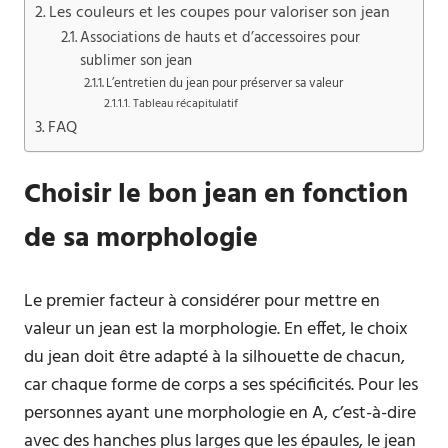
Les couleurs et les coupes pour valoriser son jean
Associations de hauts et d’accessoires pour
sublimer son jean
L’entretien du jean pour préserver sa valeur
Tableau récapitulatif
FAQ
Choisir le bon jean en fonction
de sa morphologie
Le premier facteur à considérer pour mettre en
valeur un jean est la morphologie. En effet, le choix
du jean doit être adapté à la silhouette de chacun,
car chaque forme de corps a ses spécificités. Pour les
personnes ayant une morphologie en A, c’est-à-dire
avec des hanches plus larges que les épaules, le jean