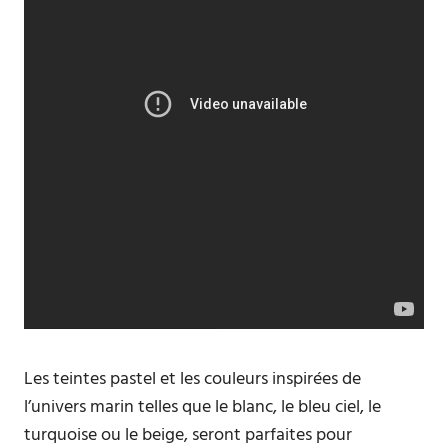
Les teintes pastel et les couleurs inspirées de
l’univers marin telles que le blanc, le bleu ciel, le
turquoise ou le beige, seront parfaites pour