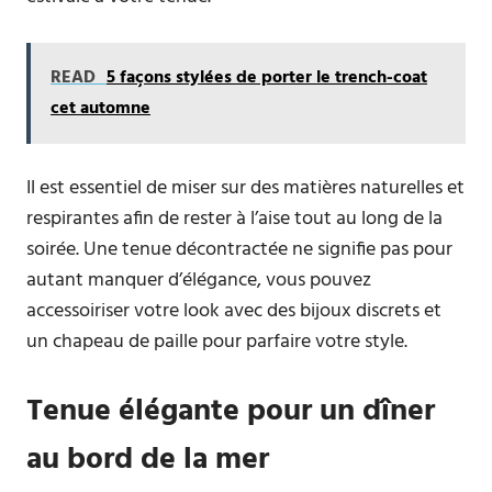
READ
5 façons stylées de porter le trench-coat
cet automne
Il est essentiel de miser sur des matières naturelles et
respirantes afin de rester à l’aise tout au long de la
soirée. Une tenue décontractée ne signifie pas pour
autant manquer d’élégance, vous pouvez
accessoiriser votre look avec des bijoux discrets et
un chapeau de paille pour parfaire votre style.
Tenue élégante pour un dîner
au bord de la mer