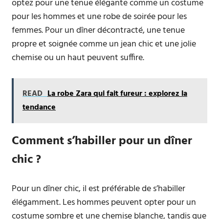
optez pour une tenue élégante comme un costume
pour les hommes et une robe de soirée pour les
femmes. Pour un dîner décontracté, une tenue
propre et soignée comme un jean chic et une jolie
chemise ou un haut peuvent suffire.
READ
La robe Zara qui fait fureur : explorez la
tendance
Comment s’habiller pour un dîner
chic ?
Pour un dîner chic, il est préférable de s’habiller
élégamment. Les hommes peuvent opter pour un
costume sombre et une chemise blanche, tandis que