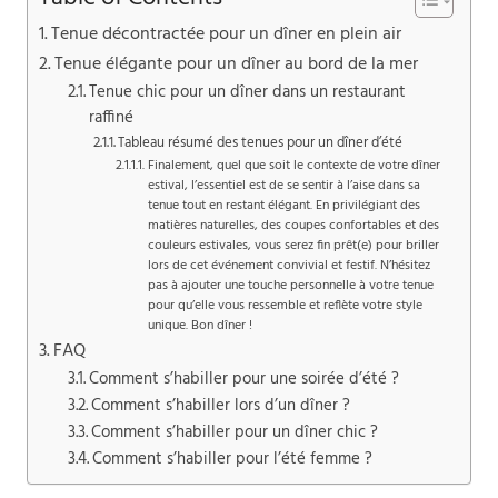
Tenue décontractée pour un dîner en plein air
Tenue élégante pour un dîner au bord de la mer
Tenue chic pour un dîner dans un restaurant
raffiné
Tableau résumé des tenues pour un dîner d’été
Finalement, quel que soit le contexte de votre dîner
estival, l’essentiel est de se sentir à l’aise dans sa
tenue tout en restant élégant. En privilégiant des
matières naturelles, des coupes confortables et des
couleurs estivales, vous serez fin prêt(e) pour briller
lors de cet événement convivial et festif. N’hésitez
pas à ajouter une touche personnelle à votre tenue
pour qu’elle vous ressemble et reflète votre style
unique. Bon dîner !
FAQ
Comment s’habiller pour une soirée d’été ?
Comment s’habiller lors d’un dîner ?
Comment s’habiller pour un dîner chic ?
Comment s’habiller pour l’été femme ?