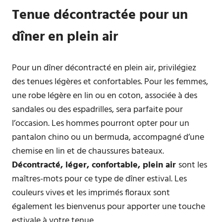
Tenue décontractée pour un
dîner en plein air
Pour un dîner décontracté en plein air, privilégiez
des tenues légères et confortables. Pour les femmes,
une robe légère en lin ou en coton, associée à des
sandales ou des espadrilles, sera parfaite pour
l’occasion. Les hommes pourront opter pour un
pantalon chino ou un bermuda, accompagné d’une
chemise en lin et de chaussures bateaux.
Décontracté, léger, confortable, plein air
sont les
maîtres-mots pour ce type de dîner estival. Les
couleurs vives et les imprimés floraux sont
également les bienvenus pour apporter une touche
estivale à votre tenue.