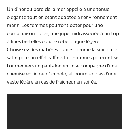
Un dîner au bord de la mer appelle à une tenue
élégante tout en étant adaptée à l’environnement
marin. Les femmes pourront opter pour une
combinaison fluide, une jupe midi associée à un top
à fines bretelles ou une robe longue légère.
Choisissez des matières fluides comme la soie ou le
satin pour un effet raffiné. Les hommes pourront se
tourner vers un pantalon en lin accompagné d’une
chemise en lin ou d’un polo, et pourquoi pas d’une
veste légère en cas de fraîcheur en soirée.