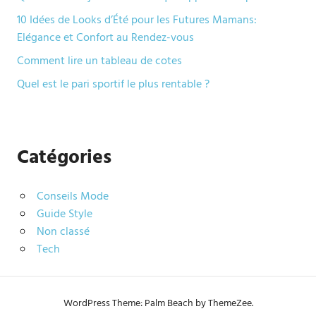
10 Idées de Looks d’Été pour les Futures Mamans:
Elégance et Confort au Rendez-vous
Comment lire un tableau de cotes
Quel est le pari sportif le plus rentable ?
Catégories
Conseils Mode
Guide Style
Non classé
Tech
WordPress Theme: Palm Beach by ThemeZee.