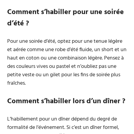
Comment s’habiller pour une soirée
d’été ?
Pour une soirée d’été, optez pour une tenue légère
et aérée comme une robe d’été fluide, un short et un
haut en coton ou une combinaison légère. Pensez à
des couleurs vives ou pastel et n’oubliez pas une
petite veste ou un gilet pour les fins de soirée plus
fraîches.
Comment s’habiller lors d’un dîner ?
L’habillement pour un dîner dépend du degré de
formalité de l’événement. Si c’est un dîner formel,