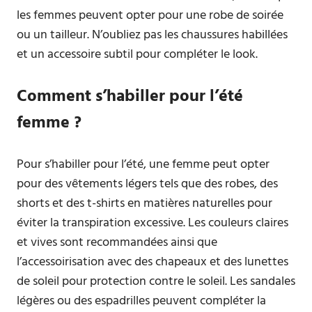
les femmes peuvent opter pour une robe de soirée
ou un tailleur. N’oubliez pas les chaussures habillées
et un accessoire subtil pour compléter le look.
Comment s’habiller pour l’été
femme ?
Pour s’habiller pour l’été, une femme peut opter
pour des vêtements légers tels que des robes, des
shorts et des t-shirts en matières naturelles pour
éviter la transpiration excessive. Les couleurs claires
et vives sont recommandées ainsi que
l’accessoirisation avec des chapeaux et des lunettes
de soleil pour protection contre le soleil. Les sandales
légères ou des espadrilles peuvent compléter la