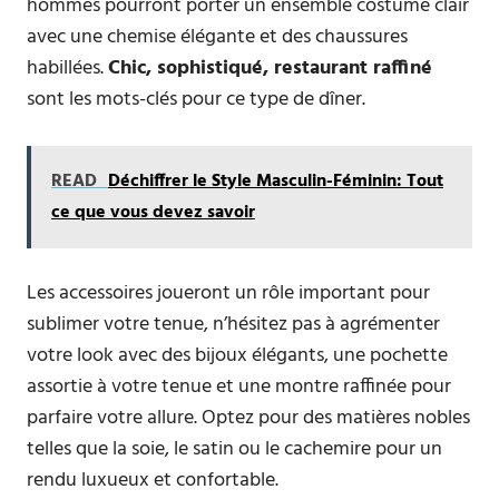
hommes pourront porter un ensemble costume clair
avec une chemise élégante et des chaussures
habillées.
Chic, sophistiqué, restaurant raffiné
sont les mots-clés pour ce type de dîner.
READ
Déchiffrer le Style Masculin-Féminin: Tout
ce que vous devez savoir
Les accessoires joueront un rôle important pour
sublimer votre tenue, n’hésitez pas à agrémenter
votre look avec des bijoux élégants, une pochette
assortie à votre tenue et une montre raffinée pour
parfaire votre allure. Optez pour des matières nobles
telles que la soie, le satin ou le cachemire pour un
rendu luxueux et confortable.