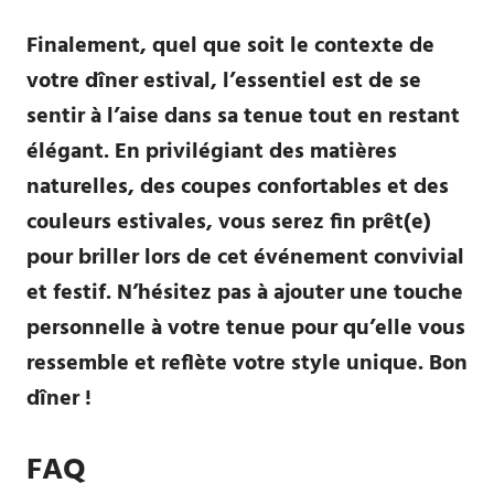
Finalement, quel que soit le contexte de
votre dîner estival, l’essentiel est de se
sentir à l’aise dans sa tenue tout en restant
élégant. En privilégiant des matières
naturelles, des coupes confortables et des
couleurs estivales, vous serez fin prêt(e)
pour briller lors de cet événement convivial
et festif. N’hésitez pas à ajouter une touche
personnelle à votre tenue pour qu’elle vous
ressemble et reflète votre style unique. Bon
dîner !
FAQ