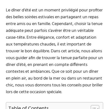
Le dîner d’été est un moment privilégié pour profiter
des belles soirées estivales en partageant un repas
entre amis ou en famille. Cependant, choisir la tenue
adéquate peut parfois s’avérer être un véritable
casse-tête. Entre élégance, confort et adaptation
aux températures chaudes, il est important de
trouver le bon équilibre. Dans cet article, nous allons
vous guider afin de trouver la tenue parfaite pour un
dîner d’été, en prenant en compte différents
contextes et ambiances. Que ce soit pour un dîner
en plein air, au bord de la mer ou dans un restaurant
chic, nous vous donnons tous les conseils pour briller
lors de cette occasion spéciale.
Table of Contents