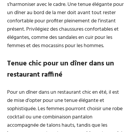
s’harmoniser avec le cadre. Une tenue élégante pour
un dîner au bord de la mer doit avant tout rester
confortable pour profiter pleinement de l’instant
présent. Privilégiez des chaussures confortables et
élégantes, comme des sandales en cuir pour les
femmes et des mocassins pour les hommes.
Tenue chic pour un dîner dans un
restaurant raffiné
Pour un dîner dans un restaurant chic en été, il est
de mise d’opter pour une tenue élégante et
sophistiquée. Les femmes pourront choisir une robe
cocktail ou une combinaison pantalon
accompagnée de talons hauts, tandis que les