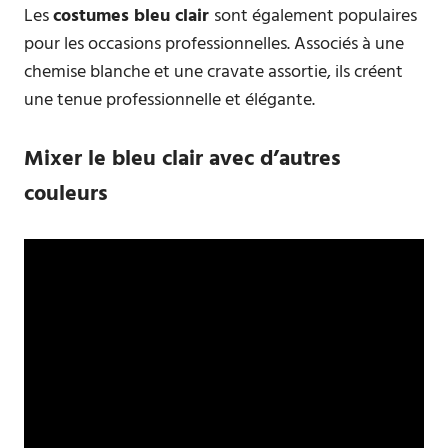
Les
costumes bleu clair
sont également populaires
pour les occasions professionnelles. Associés à une
chemise blanche et une cravate assortie, ils créent
une tenue professionnelle et élégante.
Mixer le bleu clair avec d’autres
couleurs