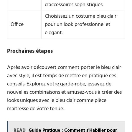
d’accessoires sophistiqués.
Choisissez un costume bleu clair
Office
pour un look professionnel et
élégant.
Prochaines étapes
Après avoir découvert comment porter le bleu clair
avec style, il est temps de mettre en pratique ces
conseils. Explorez votre garde-robe, essayez de
nouvelles combinaisons et amusez-vous à créer des
looks uniques avec le bleu clair comme pièce
maîtresse de votre tenue.
READ
Guide Pratique : Comment s'Habiller pour