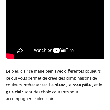
Le bleu clair se marie bien avec différentes couleurs,
ce qui vous permet de créer des combinaisons de
couleurs intéressantes. Le
blanc
, le
rose pâle
, et le
gris clair
sont des choix courants pour
accompagner le bleu clair.