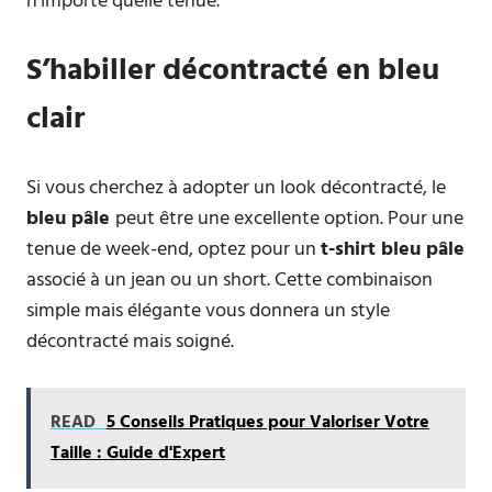
n’importe quelle tenue.
S’habiller décontracté en bleu
clair
Si vous cherchez à adopter un look décontracté, le
bleu pâle
peut être une excellente option. Pour une
tenue de week-end, optez pour un
t-shirt bleu pâle
associé à un jean ou un short. Cette combinaison
simple mais élégante vous donnera un style
décontracté mais soigné.
READ
5 Conseils Pratiques pour Valoriser Votre
Taille : Guide d'Expert