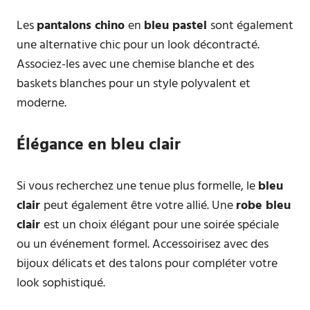
Les
pantalons chino
en
bleu pastel
sont également
une alternative chic pour un look décontracté.
Associez-les avec une chemise blanche et des
baskets blanches pour un style polyvalent et
moderne.
Élégance en bleu clair
Si vous recherchez une tenue plus formelle, le
bleu
clair
peut également être votre allié. Une
robe bleu
clair
est un choix élégant pour une soirée spéciale
ou un événement formel. Accessoirisez avec des
bijoux délicats et des talons pour compléter votre
look sophistiqué.