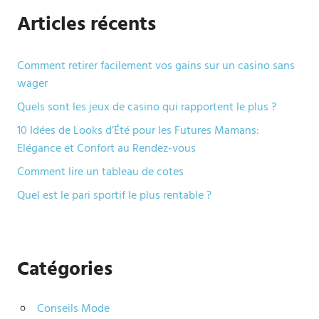
Articles récents
Comment retirer facilement vos gains sur un casino sans
wager
Quels sont les jeux de casino qui rapportent le plus ?
10 Idées de Looks d’Été pour les Futures Mamans:
Elégance et Confort au Rendez-vous
Comment lire un tableau de cotes
Quel est le pari sportif le plus rentable ?
Catégories
Conseils Mode