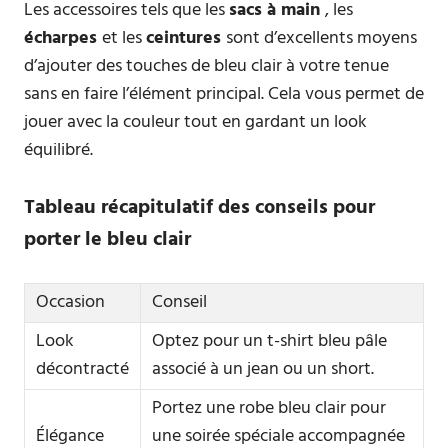
Les accessoires tels que les
sacs à main
, les
écharpes
et les
ceintures
sont d’excellents moyens
d’ajouter des touches de bleu clair à votre tenue
sans en faire l’élément principal. Cela vous permet de
jouer avec la couleur tout en gardant un look
équilibré.
Tableau récapitulatif des conseils pour
porter le bleu clair
Occasion
Conseil
Look
Optez pour un t-shirt bleu pâle
décontracté
associé à un jean ou un short.
Portez une robe bleu clair pour
Élégance
une soirée spéciale accompagnée