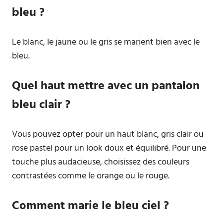
bleu ?
Le blanc, le jaune ou le gris se marient bien avec le
bleu.
Quel haut mettre avec un pantalon
bleu clair ?
Vous pouvez opter pour un haut blanc, gris clair ou
rose pastel pour un look doux et équilibré. Pour une
touche plus audacieuse, choisissez des couleurs
contrastées comme le orange ou le rouge.
Comment marie le bleu ciel ?