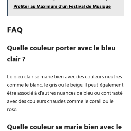
Profiter au Maximum d'un Festival de Musique
FAQ
Quelle couleur porter avec le bleu
clair ?
Le bleu clair se marie bien avec des couleurs neutres
comme le blanc, le gris ou le beige. Il peut également
être associé à d’autres nuances de bleu ou contrasté
avec des couleurs chaudes comme le corail ou le
rose.
Quelle couleur se marie bien avec le