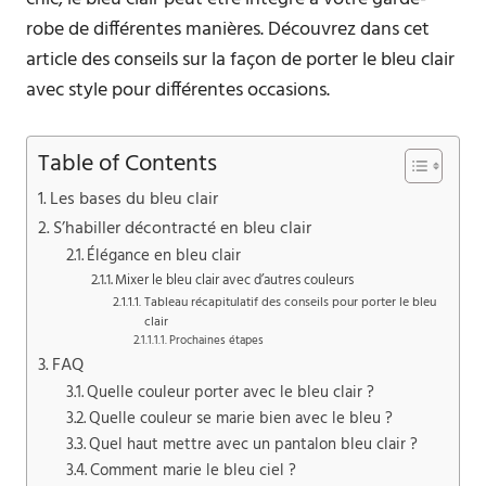
robe de différentes manières. Découvrez dans cet
article des conseils sur la façon de porter le bleu clair
avec style pour différentes occasions.
Table of Contents
Les bases du bleu clair
S’habiller décontracté en bleu clair
Élégance en bleu clair
Mixer le bleu clair avec d’autres couleurs
Tableau récapitulatif des conseils pour porter le bleu
clair
Prochaines étapes
FAQ
Quelle couleur porter avec le bleu clair ?
Quelle couleur se marie bien avec le bleu ?
Quel haut mettre avec un pantalon bleu clair ?
Comment marie le bleu ciel ?