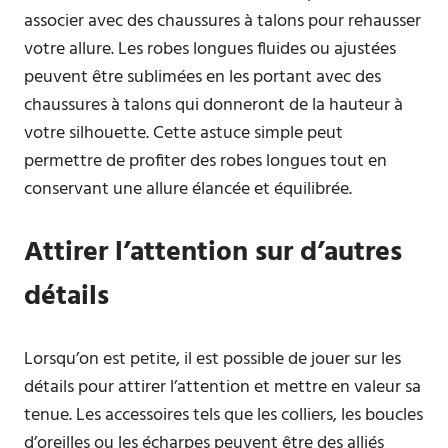
associer avec des chaussures à talons pour rehausser
votre allure. Les robes longues fluides ou ajustées
peuvent être sublimées en les portant avec des
chaussures à talons qui donneront de la hauteur à
votre silhouette. Cette astuce simple peut
permettre de profiter des robes longues tout en
conservant une allure élancée et équilibrée.
Attirer l’attention sur d’autres
détails
Lorsqu’on est petite, il est possible de jouer sur les
détails pour attirer l’attention et mettre en valeur sa
tenue. Les accessoires tels que les colliers, les boucles
d’oreilles ou les écharpes peuvent être des alliés