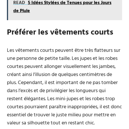
READ
5 Idées Stylées de Tenues pour les Jours
de Pluie
Préférer les vêtements courts
Les vêtements courts peuvent être très flatteurs sur
une personne de petite taille. Les jupes et les robes
courtes peuvent allonger visuellement les jambes,
créant ainsi l’illusion de quelques centimètres de
plus. Cependant, il est important de ne pas tomber
dans l’excès et de privilégier les longueurs qui
restent élégantes. Les mini-jupes et les robes trop
courtes pourraient paraître inappropriées, il est donc
essentiel de trouver le juste milieu pour mettre en
valeur sa silhouette tout en restant chic.