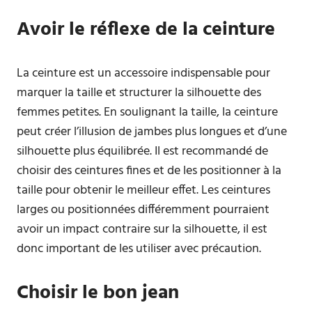
Avoir le réflexe de la ceinture
La ceinture est un accessoire indispensable pour
marquer la taille et structurer la silhouette des
femmes petites. En soulignant la taille, la ceinture
peut créer l’illusion de jambes plus longues et d’une
silhouette plus équilibrée. Il est recommandé de
choisir des ceintures fines et de les positionner à la
taille pour obtenir le meilleur effet. Les ceintures
larges ou positionnées différemment pourraient
avoir un impact contraire sur la silhouette, il est
donc important de les utiliser avec précaution.
Choisir le bon jean