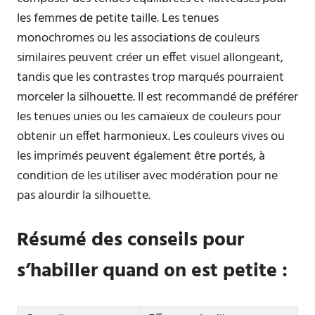
les femmes de petite taille. Les tenues
monochromes ou les associations de couleurs
similaires peuvent créer un effet visuel allongeant,
tandis que les contrastes trop marqués pourraient
morceler la silhouette. Il est recommandé de préférer
les tenues unies ou les camaïeux de couleurs pour
obtenir un effet harmonieux. Les couleurs vives ou
les imprimés peuvent également être portés, à
condition de les utiliser avec modération pour ne
pas alourdir la silhouette.
Résumé des conseils pour
s’habiller quand on est petite :