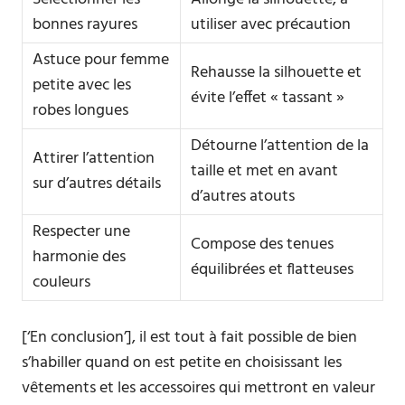
bonnes rayures
utiliser avec précaution
Astuce pour femme
Rehausse la silhouette et
petite avec les
évite l’effet « tassant »
robes longues
Détourne l’attention de la
Attirer l’attention
taille et met en avant
sur d’autres détails
d’autres atouts
Respecter une
Compose des tenues
harmonie des
équilibrées et flatteuses
couleurs
[‘En conclusion’], il est tout à fait possible de bien
s’habiller quand on est petite en choisissant les
vêtements et les accessoires qui mettront en valeur