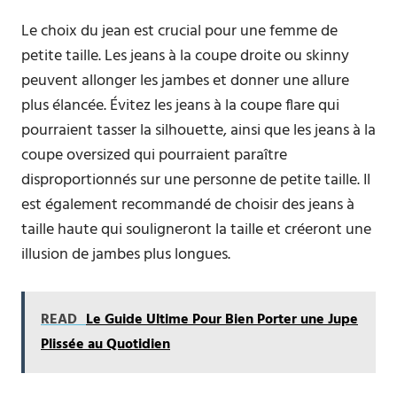
Le choix du jean est crucial pour une femme de
petite taille. Les jeans à la coupe droite ou skinny
peuvent allonger les jambes et donner une allure
plus élancée. Évitez les jeans à la coupe flare qui
pourraient tasser la silhouette, ainsi que les jeans à la
coupe oversized qui pourraient paraître
disproportionnés sur une personne de petite taille. Il
est également recommandé de choisir des jeans à
taille haute qui souligneront la taille et créeront une
illusion de jambes plus longues.
READ
Le Guide Ultime Pour Bien Porter une Jupe
Plissée au Quotidien