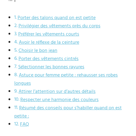
Porter des talons quand on est petite
Privilégier des vêtements près du corps
Préférer les vêtements courts
Avoir le réflexe de la ceinture
Choisir le bon jean
Porter des vêtements cintrés
Sélectionner les bonnes rayures
Astuce pour femme petite : rehausser ses robes
longues
Attirer l’attention sur d’autres détails
Respecter une harmonie des couleurs
Résumé des conseils pour s’habiller quand on est
petite :
FAQ