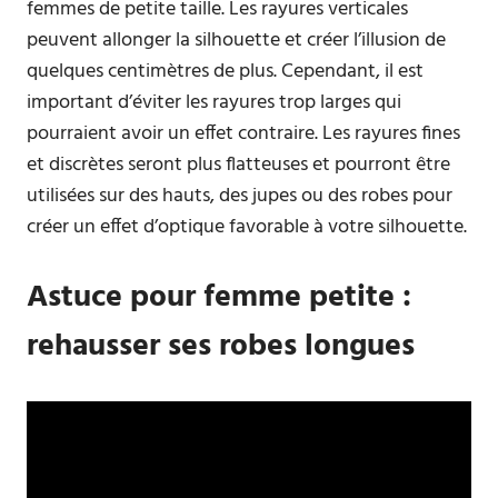
femmes de petite taille. Les rayures verticales
peuvent allonger la silhouette et créer l’illusion de
quelques centimètres de plus. Cependant, il est
important d’éviter les rayures trop larges qui
pourraient avoir un effet contraire. Les rayures fines
et discrètes seront plus flatteuses et pourront être
utilisées sur des hauts, des jupes ou des robes pour
créer un effet d’optique favorable à votre silhouette.
Astuce pour femme petite :
rehausser ses robes longues