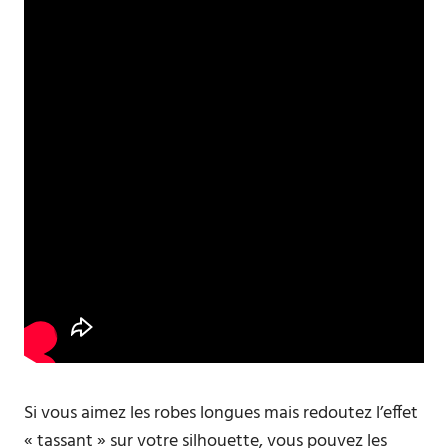
Si vous aimez les robes longues mais redoutez l’effet
« tassant » sur votre silhouette, vous pouvez les