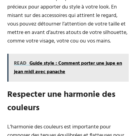
précieux pour apporter du style à votre look. En
misant sur des accessoires qui attirent le regard,
vous pouvez détourner l’attention de votre taille et
mettre en avant d’autres atouts de votre silhouette,
comme votre visage, votre cou ou vos mains.
READ
Guide style : Comment porter une jupe en
jean midi avec panache
Respecter une harmonie des
couleurs
L’harmonie des couleurs est importante pour
composer des tenues équilibrées et flatteuses pour