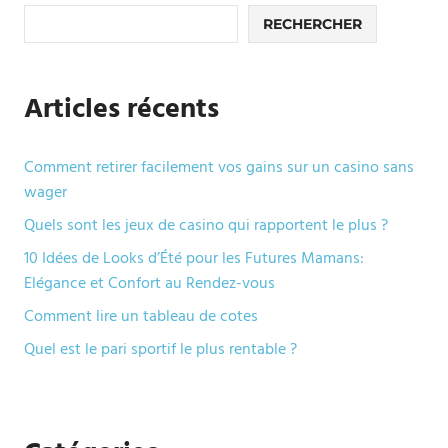
RECHERCHER
Articles récents
Comment retirer facilement vos gains sur un casino sans
wager
Quels sont les jeux de casino qui rapportent le plus ?
10 Idées de Looks d’Été pour les Futures Mamans:
Elégance et Confort au Rendez-vous
Comment lire un tableau de cotes
Quel est le pari sportif le plus rentable ?