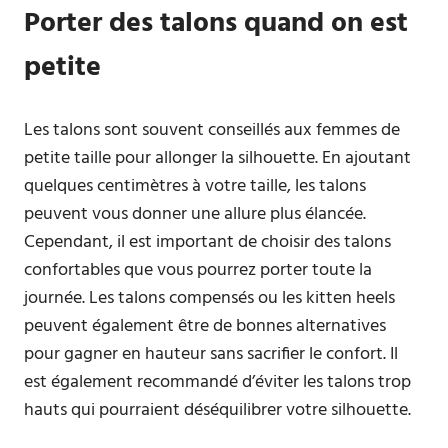
Porter des talons quand on est
petite
Les talons sont souvent conseillés aux femmes de
petite taille pour allonger la silhouette. En ajoutant
quelques centimètres à votre taille, les talons
peuvent vous donner une allure plus élancée.
Cependant, il est important de choisir des talons
confortables que vous pourrez porter toute la
journée. Les talons compensés ou les kitten heels
peuvent également être de bonnes alternatives
pour gagner en hauteur sans sacrifier le confort. Il
est également recommandé d’éviter les talons trop
hauts qui pourraient déséquilibrer votre silhouette.