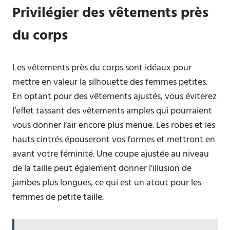
Privilégier des vêtements près
du corps
Les vêtements près du corps sont idéaux pour
mettre en valeur la silhouette des femmes petites.
En optant pour des vêtements ajustés, vous éviterez
l’effet tassant des vêtements amples qui pourraient
vous donner l’air encore plus menue. Les robes et les
hauts cintrés épouseront vos formes et mettront en
avant votre féminité. Une coupe ajustée au niveau
de la taille peut également donner l’illusion de
jambes plus longues, ce qui est un atout pour les
femmes de petite taille.