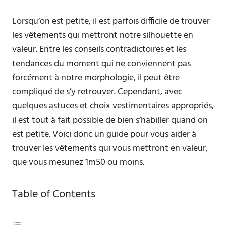
Lorsqu’on est petite, il est parfois difficile de trouver
les vêtements qui mettront notre silhouette en
valeur. Entre les conseils contradictoires et les
tendances du moment qui ne conviennent pas
forcément à notre morphologie, il peut être
compliqué de s’y retrouver. Cependant, avec
quelques astuces et choix vestimentaires appropriés,
il est tout à fait possible de bien s’habiller quand on
est petite. Voici donc un guide pour vous aider à
trouver les vêtements qui vous mettront en valeur,
que vous mesuriez 1m50 ou moins.
Table of Contents