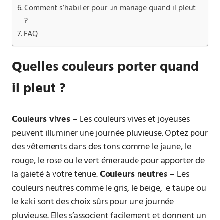
Comment s’habiller pour un mariage quand il pleut
?
FAQ
Quelles couleurs porter quand
il pleut ?
Couleurs vives
– Les couleurs vives et joyeuses
peuvent illuminer une journée pluvieuse. Optez pour
des vêtements dans des tons comme le jaune, le
rouge, le rose ou le vert émeraude pour apporter de
la gaieté à votre tenue.
Couleurs neutres
– Les
couleurs neutres comme le gris, le beige, le taupe ou
le kaki sont des choix sûrs pour une journée
pluvieuse. Elles s’associent facilement et donnent un