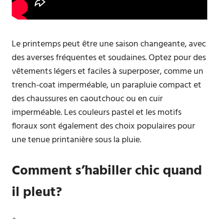
Le printemps peut être une saison changeante, avec
des averses fréquentes et soudaines. Optez pour des
vêtements légers et faciles à superposer, comme un
trench-coat imperméable, un parapluie compact et
des chaussures en caoutchouc ou en cuir
imperméable. Les couleurs pastel et les motifs
floraux sont également des choix populaires pour
une tenue printanière sous la pluie.
Comment s’habiller chic quand
il pleut?