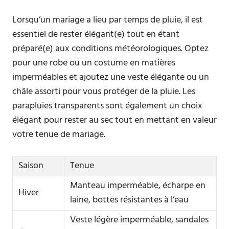
Lorsqu’un mariage a lieu par temps de pluie, il est
essentiel de rester élégant(e) tout en étant
préparé(e) aux conditions météorologiques. Optez
pour une robe ou un costume en matières
imperméables et ajoutez une veste élégante ou un
châle assorti pour vous protéger de la pluie. Les
parapluies transparents sont également un choix
élégant pour rester au sec tout en mettant en valeur
votre tenue de mariage.
Saison
Tenue
Manteau imperméable, écharpe en
Hiver
laine, bottes résistantes à l’eau
Veste légère imperméable, sandales