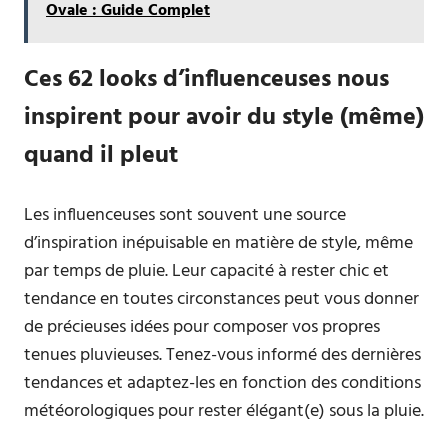
Ovale : Guide Complet
Ces 62 looks d’influenceuses nous
inspirent pour avoir du style (même)
quand il pleut
Les influenceuses sont souvent une source
d’inspiration inépuisable en matière de style, même
par temps de pluie. Leur capacité à rester chic et
tendance en toutes circonstances peut vous donner
de précieuses idées pour composer vos propres
tenues pluvieuses. Tenez-vous informé des dernières
tendances et adaptez-les en fonction des conditions
météorologiques pour rester élégant(e) sous la pluie.