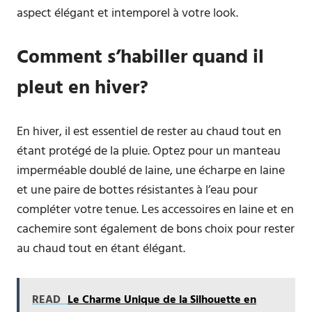
aspect élégant et intemporel à votre look.
Comment s’habiller quand il
pleut en hiver?
En hiver, il est essentiel de rester au chaud tout en
étant protégé de la pluie. Optez pour un manteau
imperméable doublé de laine, une écharpe en laine
et une paire de bottes résistantes à l’eau pour
compléter votre tenue. Les accessoires en laine et en
cachemire sont également de bons choix pour rester
au chaud tout en étant élégant.
READ
Le Charme Unique de la Silhouette en