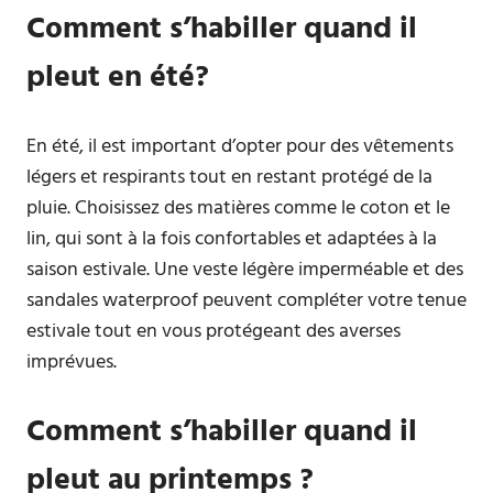
Comment s’habiller quand il
pleut en été?
En été, il est important d’opter pour des vêtements
légers et respirants tout en restant protégé de la
pluie. Choisissez des matières comme le coton et le
lin, qui sont à la fois confortables et adaptées à la
saison estivale. Une veste légère imperméable et des
sandales waterproof peuvent compléter votre tenue
estivale tout en vous protégeant des averses
imprévues.
Comment s’habiller quand il
pleut au printemps ?