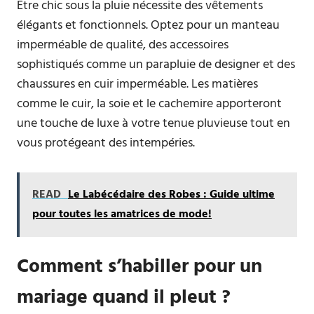
Être chic sous la pluie nécessite des vêtements
élégants et fonctionnels. Optez pour un manteau
imperméable de qualité, des accessoires
sophistiqués comme un parapluie de designer et des
chaussures en cuir imperméable. Les matières
comme le cuir, la soie et le cachemire apporteront
une touche de luxe à votre tenue pluvieuse tout en
vous protégeant des intempéries.
READ
Le Labécédaire des Robes : Guide ultime
pour toutes les amatrices de mode!
Comment s’habiller pour un
mariage quand il pleut ?