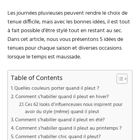
Les journées pluvieuses peuvent rendre le choix de
tenue difficile, mais avec les bonnes idées, il est tout
à fait possible d’être stylé tout en restant au sec.
Dans cet article, nous vous présentons 5 idées de
tenues pour chaque saison et diverses occasions
lorsque le temps est maussade.
Table of Contents
Quelles couleurs porter quand il pleut ?
Comment s’habiller quand il pleut en hiver?
Ces 62 looks d’influenceuses nous inspirent pour
avoir du style (même) quand il pleut
Comment s’habiller quand il pleut en été?
Comment s’habiller quand il pleut au printemps ?
Comment s’habiller chic quand il pleut?