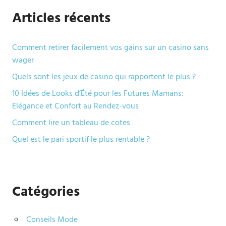
Articles récents
Comment retirer facilement vos gains sur un casino sans
wager
Quels sont les jeux de casino qui rapportent le plus ?
10 Idées de Looks d’Été pour les Futures Mamans:
Elégance et Confort au Rendez-vous
Comment lire un tableau de cotes
Quel est le pari sportif le plus rentable ?
Catégories
Conseils Mode