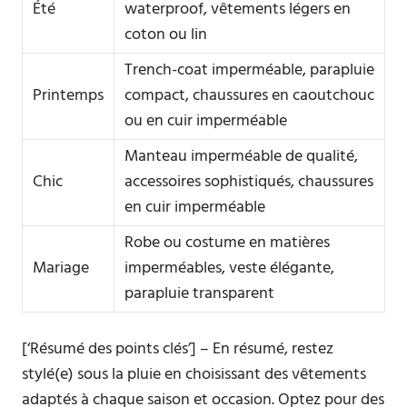
Été
waterproof, vêtements légers en
coton ou lin
Trench-coat imperméable, parapluie
Printemps
compact, chaussures en caoutchouc
ou en cuir imperméable
Manteau imperméable de qualité,
Chic
accessoires sophistiqués, chaussures
en cuir imperméable
Robe ou costume en matières
Mariage
imperméables, veste élégante,
parapluie transparent
[‘Résumé des points clés’] – En résumé, restez
stylé(e) sous la pluie en choisissant des vêtements
adaptés à chaque saison et occasion. Optez pour des