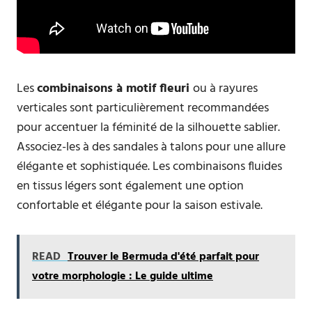
Les
combinaisons à motif fleuri
ou à rayures
verticales sont particulièrement recommandées
pour accentuer la féminité de la silhouette sablier.
Associez-les à des sandales à talons pour une allure
élégante et sophistiquée. Les combinaisons fluides
en tissus légers sont également une option
confortable et élégante pour la saison estivale.
READ
Trouver le Bermuda d'été parfait pour
votre morphologie : Le guide ultime