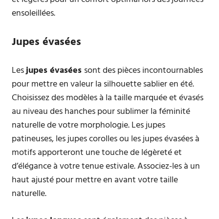
ensoleillées.
Jupes évasées
Les
jupes évasées
sont des pièces incontournables
pour mettre en valeur la silhouette sablier en été.
Choisissez des modèles à la taille marquée et évasés
au niveau des hanches pour sublimer la féminité
naturelle de votre morphologie. Les jupes
patineuses, les jupes corolles ou les jupes évasées à
motifs apporteront une touche de légèreté et
d’élégance à votre tenue estivale. Associez-les à un
haut ajusté pour mettre en avant votre taille
naturelle.