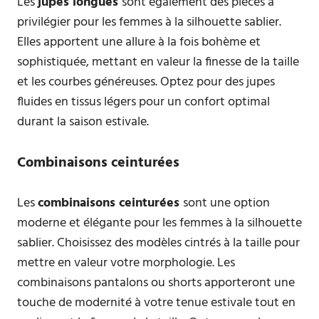
Les
jupes longues
sont également des pièces à
privilégier pour les femmes à la silhouette sablier.
Elles apportent une allure à la fois bohème et
sophistiquée, mettant en valeur la finesse de la taille
et les courbes généreuses. Optez pour des jupes
fluides en tissus légers pour un confort optimal
durant la saison estivale.
Combinaisons ceinturées
Les
combinaisons ceinturées
sont une option
moderne et élégante pour les femmes à la silhouette
sablier. Choisissez des modèles cintrés à la taille pour
mettre en valeur votre morphologie. Les
combinaisons pantalons ou shorts apporteront une
touche de modernité à votre tenue estivale tout en