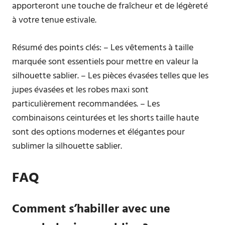
apporteront une touche de fraîcheur et de légèreté
à votre tenue estivale.
Résumé des points clés: – Les vêtements à taille
marquée sont essentiels pour mettre en valeur la
silhouette sablier. – Les pièces évasées telles que les
jupes évasées et les robes maxi sont
particulièrement recommandées. – Les
combinaisons ceinturées et les shorts taille haute
sont des options modernes et élégantes pour
sublimer la silhouette sablier.
FAQ
Comment s’habiller avec une