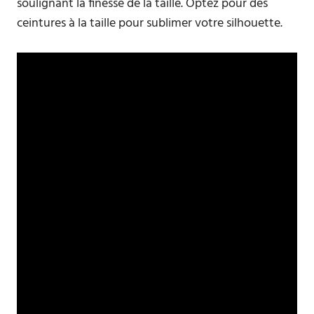
soulignant la finesse de la taille. Optez pour des
ceintures à la taille pour sublimer votre silhouette.