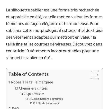
La silhouette sablier est une forme très recherchée
et appréciée en été, car elle met en valeur les formes
féminines de façon élégante et harmonieuse. Pour
sublimer cette morphologie, il est essentiel de choisir
des vêtements adaptés qui mettront en valeur la
taille fine et les courbes généreuses. Découvrez dans
cet article 10 vêtements incontournables pour une
silhouette sablier en été.
Table of Contents
Robes à la taille marquée
Chemisiers cintrés
Jupes évasées
Combinaisons ceinturées
Shorts taille haute