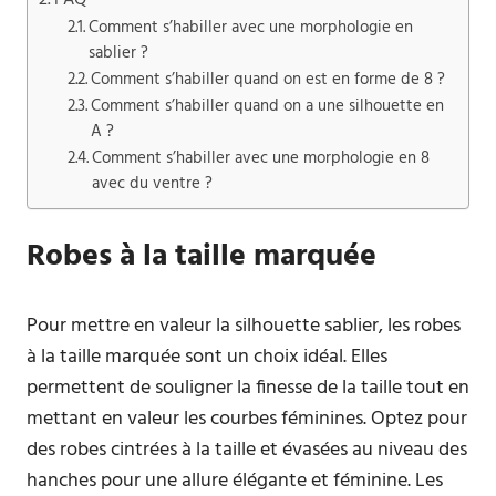
FAQ
Comment s’habiller avec une morphologie en
sablier ?
Comment s’habiller quand on est en forme de 8 ?
Comment s’habiller quand on a une silhouette en
A ?
Comment s’habiller avec une morphologie en 8
avec du ventre ?
Robes à la taille marquée
Pour mettre en valeur la silhouette sablier, les robes
à la taille marquée sont un choix idéal. Elles
permettent de souligner la finesse de la taille tout en
mettant en valeur les courbes féminines. Optez pour
des robes cintrées à la taille et évasées au niveau des
hanches pour une allure élégante et féminine. Les