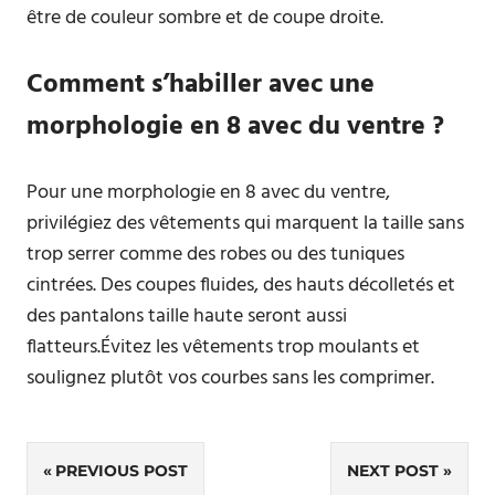
être de couleur sombre et de coupe droite.
Comment s’habiller avec une
morphologie en 8 avec du ventre ?
Pour une morphologie en 8 avec du ventre,
privilégiez des vêtements qui marquent la taille sans
trop serrer comme des robes ou des tuniques
cintrées. Des coupes fluides, des hauts décolletés et
des pantalons taille haute seront aussi
flatteurs.Évitez les vêtements trop moulants et
soulignez plutôt vos courbes sans les comprimer.
Navigation
PREVIOUS POST
NEXT POST