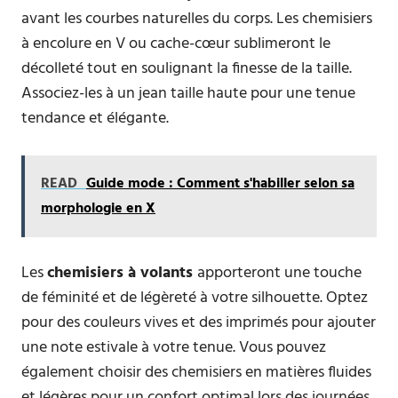
avant les courbes naturelles du corps. Les chemisiers
à encolure en V ou cache-cœur sublimeront le
décolleté tout en soulignant la finesse de la taille.
Associez-les à un jean taille haute pour une tenue
tendance et élégante.
READ
Guide mode : Comment s'habiller selon sa
morphologie en X
Les
chemisiers à volants
apporteront une touche
de féminité et de légèreté à votre silhouette. Optez
pour des couleurs vives et des imprimés pour ajouter
une note estivale à votre tenue. Vous pouvez
également choisir des chemisiers en matières fluides
et légères pour un confort optimal lors des journées