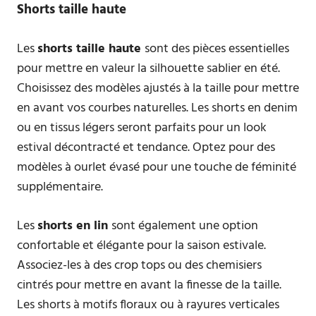
Shorts taille haute
Les
shorts taille haute
sont des pièces essentielles
pour mettre en valeur la silhouette sablier en été.
Choisissez des modèles ajustés à la taille pour mettre
en avant vos courbes naturelles. Les shorts en denim
ou en tissus légers seront parfaits pour un look
estival décontracté et tendance. Optez pour des
modèles à ourlet évasé pour une touche de féminité
supplémentaire.
Les
shorts en lin
sont également une option
confortable et élégante pour la saison estivale.
Associez-les à des crop tops ou des chemisiers
cintrés pour mettre en avant la finesse de la taille.
Les shorts à motifs floraux ou à rayures verticales