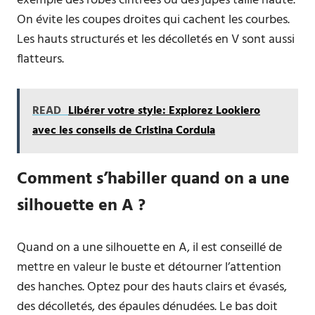
exemple des robes cintrées ou des jupes taille haute.
On évite les coupes droites qui cachent les courbes.
Les hauts structurés et les décolletés en V sont aussi
flatteurs.
READ
Libérer votre style: Explorez Lookiero
avec les conseils de Cristina Cordula
Comment s’habiller quand on a une
silhouette en A ?
Quand on a une silhouette en A, il est conseillé de
mettre en valeur le buste et détourner l’attention
des hanches. Optez pour des hauts clairs et évasés,
des décolletés, des épaules dénudées. Le bas doit