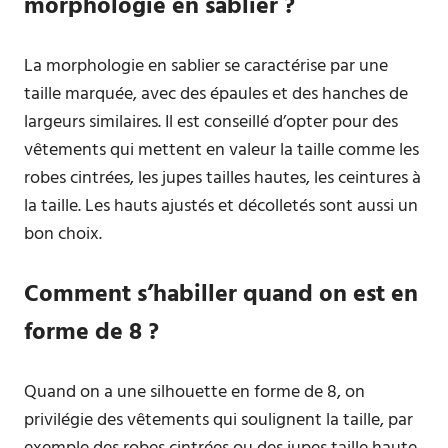
morphologie en sablier ?
La morphologie en sablier se caractérise par une
taille marquée, avec des épaules et des hanches de
largeurs similaires. Il est conseillé d’opter pour des
vêtements qui mettent en valeur la taille comme les
robes cintrées, les jupes tailles hautes, les ceintures à
la taille. Les hauts ajustés et décolletés sont aussi un
bon choix.
Comment s’habiller quand on est en
forme de 8 ?
Quand on a une silhouette en forme de 8, on
privilégie des vêtements qui soulignent la taille, par