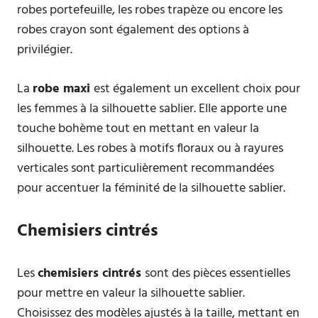
robes portefeuille, les robes trapèze ou encore les
robes crayon sont également des options à
privilégier.
La
robe maxi
est également un excellent choix pour
les femmes à la silhouette sablier. Elle apporte une
touche bohème tout en mettant en valeur la
silhouette. Les robes à motifs floraux ou à rayures
verticales sont particulièrement recommandées
pour accentuer la féminité de la silhouette sablier.
Chemisiers cintrés
Les
chemisiers cintrés
sont des pièces essentielles
pour mettre en valeur la silhouette sablier.
Choisissez des modèles ajustés à la taille, mettant en