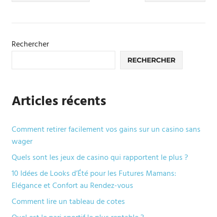
de
l’article
Rechercher
RECHERCHER
Articles récents
Comment retirer facilement vos gains sur un casino sans
wager
Quels sont les jeux de casino qui rapportent le plus ?
10 Idées de Looks d’Été pour les Futures Mamans:
Elégance et Confort au Rendez-vous
Comment lire un tableau de cotes