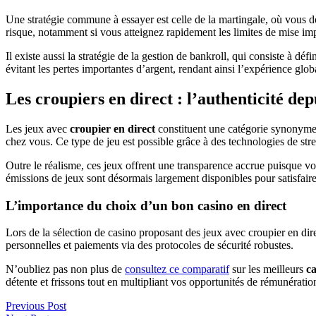
Une stratégie commune à essayer est celle de la martingale, où vous do
risque, notamment si vous atteignez rapidement les limites de mise imp
Il existe aussi la stratégie de la gestion de bankroll, qui consiste à d
évitant les pertes importantes d’argent, rendant ainsi l’expérience glob
Les croupiers en direct : l’authenticité dep
Les jeux avec
croupier en direct
constituent une catégorie synonyme d
chez vous. Ce type de jeu est possible grâce à des technologies de stre
Outre le réalisme, ces jeux offrent une transparence accrue puisque vou
émissions de jeux sont désormais largement disponibles pour satisfair
L’importance du choix d’un bon casino en direct
Lors de la sélection de casino proposant des jeux avec croupier en dire
personnelles et paiements via des protocoles de sécurité robustes.
N’oubliez pas non plus de
consultez ce comparatif
sur les meilleurs
ca
détente et frissons tout en multipliant vos opportunités de rémunératio
Navigation
Previous Post