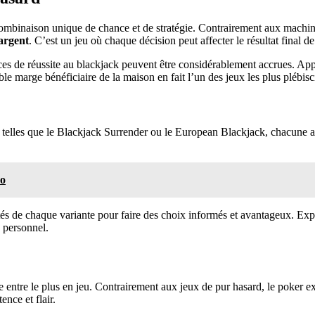
combinaison unique de chance et de stratégie. Contrairement aux machine
argent
. C’est un jeu où chaque décision peut affecter le résultat final de 
ces de réussite au blackjack peuvent être considérablement accrues. App
 marge bénéficiaire de la maison en fait l’un des jeux les plus plébiscit
elles que le Blackjack Surrender ou le European Blackjack, chacune avec
no
és de chaque variante pour faire des choix informés et avantageux. Expé
u personnel.
ie entre le plus en jeu. Contrairement aux jeux de pur hasard, le poker e
ence et flair.