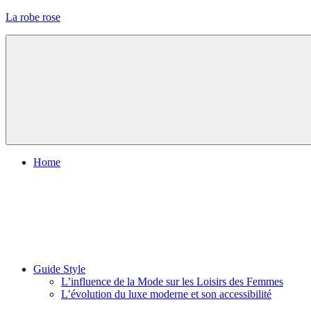
Skip
La robe rose
to
content
Menu
Home
Guide Style
L’influence de la Mode sur les Loisirs des Femmes
L’évolution du luxe moderne et son accessibilité