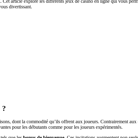
l. Cet article explore les différents jeux de casino en ligne qui vous p
ous divertissant.
 ?
isons, dont la commodité qu’ils offrent aux joueurs. Contrairement aux c
ayantes pour les débutants comme pour les joueurs expérimentés.
tels que les
bonus de bienvenue
. Ces incitations augmentent non seul