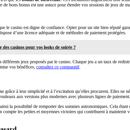
re de bons bonus est une astuce pour étendre vos sessions de jeux de ma
 que le casino est digne de confiance. Opter pour un site bien réputé gar
 dispose d’une licence adéquate et de méthodes de paiement protégées.
 des casinos pour vos looks de soirée ?
es différents jeux proposés par le casino. Chaque jeu a un taux de redist
imise vos bénéfices,
consultez ce comparatif
.
ne grâce à leur simplicité et à l’excitation qu’elles procurent. Elles ne 
s rouleaux aux versions plus modernes avec plusieurs lignes de paiement
ainsi la possibilité de remporter des sommes astronomiques. Cela étant di
n compte les petites et moyennes victoires qui contribuent à maintenir v
hasard