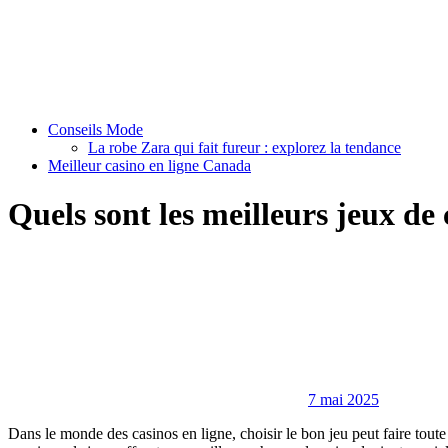
Conseils Mode
La robe Zara qui fait fureur : explorez la tendance
Meilleur casino en ligne Canada
Quels sont les meilleurs jeux de
7 mai 2025
Dans le monde des casinos en ligne, choisir le bon jeu peut faire tout