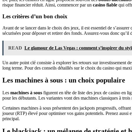
risque financier réduit. Ainsi, commencer par un
casino fiable
qui off
Les critères d’un bon choix
Avant de se lancer dans le choix des jeux, il est essentiel de s’assurer
sécurisées pour déposer et retirer des fonds. Assurez-vous donc qu’il
READ
Le glamour de Las Vegas : comment s’inspirer du style
Un autre point clé consiste à explorer les retours sur investissement d
long terme. Pour des conseils détaillés sur le choix du casino qui max
Les machines à sous : un choix populaire
Les
machines à sous
figurent en tête de liste des jeux de casino en lig
pour les débutants. Les variantes vont des machines classiques à troi
Certaines machines à sous présentent des jackpots progressifs, offrant 
joueur (RTP) élevé pour optimiser vos gains potentiels. Prenez aussi e
principal.
Le blackjack : un mélange de stratégie et 