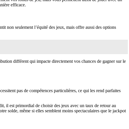
nière efficace.
antit non seulement l’équité des jeux, mais offre aussi des options
ribution différent qui impacte directement vos chances de gagner sur le
nécessitent pas de compétences particulières, ce qui les rend parfaites
.
t, il est primordial de choisir des jeux avec un taux de retour au
otre solde, même si elles semblent moins spectaculaires que le jackpot