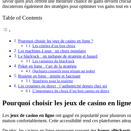
savoir quels jeux offrent une meilleure chance de gains devient crucia
discuterons également des stratégies pour optimiser vos gains tout en v
Table of Contents
Pourquoi choisir les jeux de casino en ligne ?
Les critères d’un bon choix
Les machines à sous : un choix populaire
Le blackjack : un mélange de stratégie et hasard
Les variantes du blackjack
Poker en ligne : l’art de la stratégie
Quelques conseils pour réussir au poker
Roulette en ligne : simple et fascinant
Stratégies pour la roulette
Les croupiers en direct : l’authenticité depuis chez soi
L’importance du choix d’un bon casino en direct
Pourquoi choisir les jeux de casino en ligne
Les
jeux de casino en ligne
ont gagné en popularité pour plusieurs ra
maison confortablement. Cette accessibilité rend ces plateformes attr
De plus, les casinos en ligne proposent souvent des
bonus alléchants