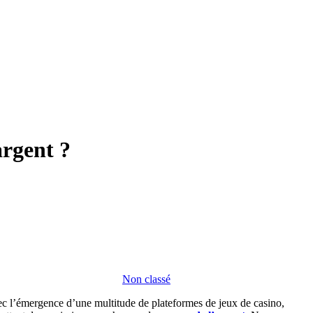
argent ?
Non classé
Avec l’émergence d’une multitude de plateformes de jeux de casino,