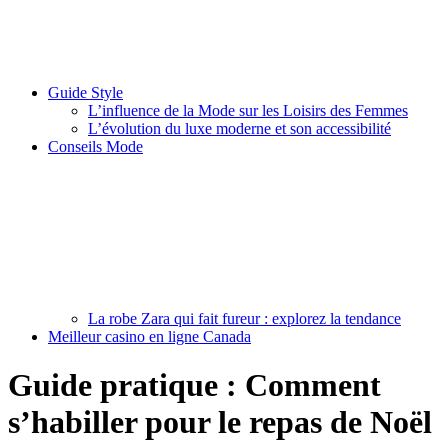
Guide Style
L’influence de la Mode sur les Loisirs des Femmes
L’évolution du luxe moderne et son accessibilité
Conseils Mode
La robe Zara qui fait fureur : explorez la tendance
Meilleur casino en ligne Canada
Guide pratique : Comment
s’habiller pour le repas de Noël