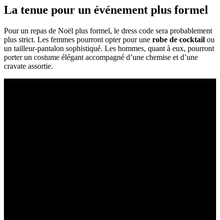
La tenue pour un événement plus formel
Pour un repas de Noël plus formel, le dress code sera probablement
plus strict. Les femmes pourront opter pour une
robe de cocktail
ou
un tailleur-pantalon sophistiqué. Les hommes, quant à eux, pourront
porter un costume élégant accompagné d’une chemise et d’une
cravate assortie.