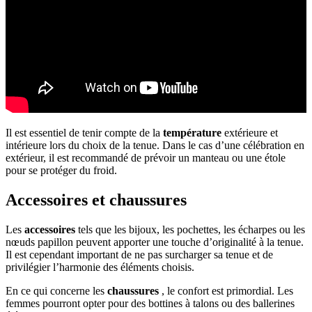
Il est essentiel de tenir compte de la
température
extérieure et
intérieure lors du choix de la tenue. Dans le cas d’une célébration en
extérieur, il est recommandé de prévoir un manteau ou une étole
pour se protéger du froid.
Accessoires et chaussures
Les
accessoires
tels que les bijoux, les pochettes, les écharpes ou les
nœuds papillon peuvent apporter une touche d’originalité à la tenue.
Il est cependant important de ne pas surcharger sa tenue et de
privilégier l’harmonie des éléments choisis.
En ce qui concerne les
chaussures
, le confort est primordial. Les
femmes pourront opter pour des bottines à talons ou des ballerines