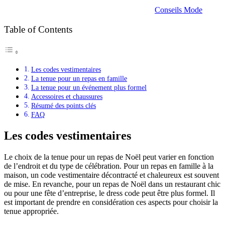
Conseils Mode
Table of Contents
Les codes vestimentaires
La tenue pour un repas en famille
La tenue pour un événement plus formel
Accessoires et chaussures
Résumé des points clés
FAQ
Les codes vestimentaires
Le choix de la tenue pour un repas de Noël peut varier en fonction
de l’endroit et du type de célébration. Pour un repas en famille à la
maison, un code vestimentaire décontracté et chaleureux est souvent
de mise. En revanche, pour un repas de Noël dans un restaurant chic
ou pour une fête d’entreprise, le dress code peut être plus formel. Il
est important de prendre en considération ces aspects pour choisir la
tenue appropriée.