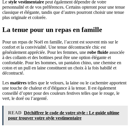
Le
style vestimentaire
peut également dépendre de votre
personnalité et de vos préférences. Certains opteront pour une tenue
classique et élégante, tandis que d’autres pourront choisir une tenue
plus originale et colorée.
La tenue pour un repas en famille
Pour un repas de Noël en famille, l’accent est souvent mis sur le
confort et la convivialité. Une tenue décontractée chic est
généralement appréciée. Pour les femmes, une
robe fluide
associée
à des collants et des bottines peut être une option élégante et
confortable. Pour les hommes, un pantalon chino, une chemise en
coton et un pull en laine constituent un choix à la fois habillé et
décontracté.
Les
matières
telles que le velours, la laine ou le cachemire apportent
une touche de chaleur et d’élégance à la tenue. Il est également
conseillé d’opter pour des couleurs festives telles que le rouge, le
vert, le doré ou l’argenté.
READ
Déchiffrer le code de votre style : Le guide ultime
pour trouver votre style vestimentaire