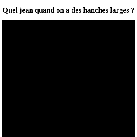
Quel jean quand on a des hanches larges ?