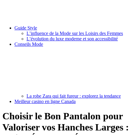
Guide Style
L’influence de la Mode sur les Loisirs des Femmes
L’évolution du luxe moderne et son accessibilité
Conseils Mode
La robe Zara qui fait fureur : explorez la tendance
Meilleur casino en ligne Canada
Choisir le Bon Pantalon pour
Valoriser vos Hanches Larges :