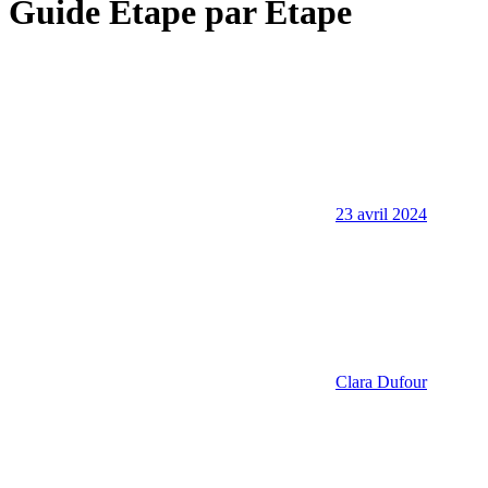
Guide Étape par Étape
23 avril 2024
Clara Dufour