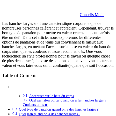
Conseils Mode
Les hanches larges sont une caractéristique corporelle que de
nombreuses personnes célèbrent et apprécient. Cependant, trouver le
bon type de pantalon pour mettre en valeur cette zone peut parfois
être un défi. Dans cet article, nous explorerons les différentes
options de pantalons et de jeans qui conviennent le mieux aux
hanches larges, en mettant l’accent sur la mise en valeur du haut du
corps ainsi que les couleurs et tissus recommandés. Que vous
recherchiez un style professionnel pour le travail ou quelque chose
de plus décontracté, il existe des options qui peuvent vous mettre en
valeur et vous faire vous sentir confiant(e) quelle que soit l’occasion.
Table of Contents
Accentuer sur le haut du corps
Quel pantalon porter quand on a les hanches larges ?
Couleurs et tissus
Quel type de pantalon quand on a des hanches larges ?
Quel jean quand on a des hanches larges ?