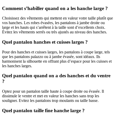
Comment s’habiller quand on a les hanche large ?
Choisissez des vêtements qui mettent en valeur votre taille plutôt que
vos hanches. Les robes évasées, les pantalons à jambe droite ou
large et les hauts qui s’arrêtent à la taille sont d’excellents choix.
Évitez les vêtements serrés ou très ajustés au niveau des hanches.
Quel pantalon hanches et cuisses larges ?
Pour des hanches et cuisses larges, les pantalons à coupe large, tels
que les pantalons palazzo ou à jambe évasée, sont idéaux. Ils
harmonisent la silhouette en offrant plus d’espace pour les cuisses et
les hanches larges.
Quel pantalon quand on a des hanches et du ventre
?
Optez pour un pantalon taille haute à coupe droite ou évasée. Il
dissimule le ventre et met en valeur les hanches sans trop les
souligner. Evitez les pantalons trop moulants ou taille basse.
Quel pantalon taille fine hanche large ?